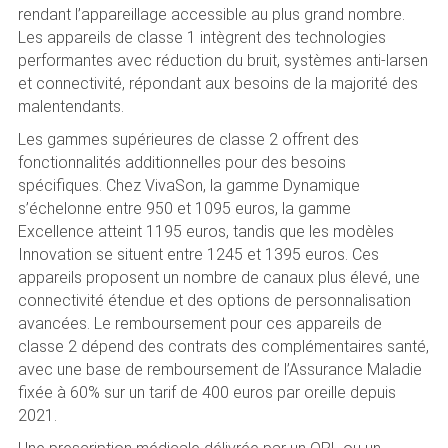
rendant l’appareillage accessible au plus grand nombre.
Les appareils de classe 1 intègrent des technologies
performantes avec réduction du bruit, systèmes anti-larsen
et connectivité, répondant aux besoins de la majorité des
malentendants.
Les gammes supérieures de classe 2 offrent des
fonctionnalités additionnelles pour des besoins
spécifiques. Chez VivaSon, la gamme Dynamique
s’échelonne entre 950 et 1095 euros, la gamme
Excellence atteint 1195 euros, tandis que les modèles
Innovation se situent entre 1245 et 1395 euros. Ces
appareils proposent un nombre de canaux plus élevé, une
connectivité étendue et des options de personnalisation
avancées. Le remboursement pour ces appareils de
classe 2 dépend des contrats des complémentaires santé,
avec une base de remboursement de l’Assurance Maladie
fixée à 60% sur un tarif de 400 euros par oreille depuis
2021.