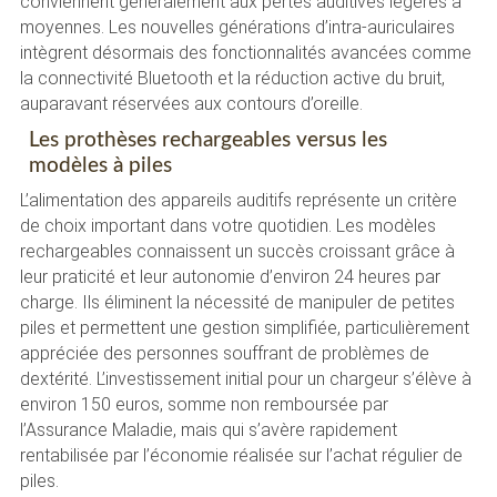
conviennent généralement aux pertes auditives légères à
moyennes. Les nouvelles générations d’intra-auriculaires
intègrent désormais des fonctionnalités avancées comme
la connectivité Bluetooth et la réduction active du bruit,
auparavant réservées aux contours d’oreille.
Les prothèses rechargeables versus les
modèles à piles
L’alimentation des appareils auditifs représente un critère
de choix important dans votre quotidien. Les modèles
rechargeables connaissent un succès croissant grâce à
leur praticité et leur autonomie d’environ 24 heures par
charge. Ils éliminent la nécessité de manipuler de petites
piles et permettent une gestion simplifiée, particulièrement
appréciée des personnes souffrant de problèmes de
dextérité. L’investissement initial pour un chargeur s’élève à
environ 150 euros, somme non remboursée par
l’Assurance Maladie, mais qui s’avère rapidement
rentabilisée par l’économie réalisée sur l’achat régulier de
piles.