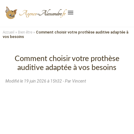
menu
Accueil
»
Bien être
»
Comment choisir votre prothèse auditive adaptée à
vos besoins
Comment choisir votre prothèse
auditive adaptée à vos besoins
Modifié le
19 juin 2026 à 15h32
- Par Vincent