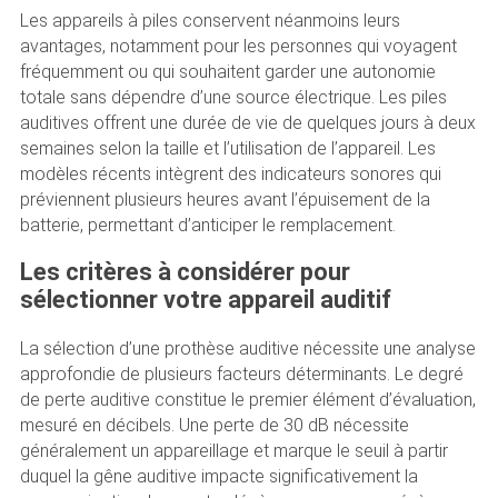
Les appareils à piles conservent néanmoins leurs
avantages, notamment pour les personnes qui voyagent
fréquemment ou qui souhaitent garder une autonomie
totale sans dépendre d’une source électrique. Les piles
auditives offrent une durée de vie de quelques jours à deux
semaines selon la taille et l’utilisation de l’appareil. Les
modèles récents intègrent des indicateurs sonores qui
préviennent plusieurs heures avant l’épuisement de la
batterie, permettant d’anticiper le remplacement.
Les critères à considérer pour
sélectionner votre appareil auditif
La sélection d’une prothèse auditive nécessite une analyse
approfondie de plusieurs facteurs déterminants. Le degré
de perte auditive constitue le premier élément d’évaluation,
mesuré en décibels. Une perte de 30 dB nécessite
généralement un appareillage et marque le seuil à partir
duquel la gêne auditive impacte significativement la