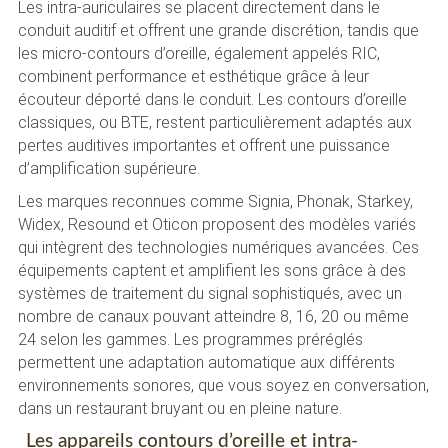
Les intra-auriculaires se placent directement dans le
conduit auditif et offrent une grande discrétion, tandis que
les micro-contours d’oreille, également appelés RIC,
combinent performance et esthétique grâce à leur
écouteur déporté dans le conduit. Les contours d’oreille
classiques, ou BTE, restent particulièrement adaptés aux
pertes auditives importantes et offrent une puissance
d’amplification supérieure.
Les marques reconnues comme Signia, Phonak, Starkey,
Widex, Resound et Oticon proposent des modèles variés
qui intègrent des technologies numériques avancées. Ces
équipements captent et amplifient les sons grâce à des
systèmes de traitement du signal sophistiqués, avec un
nombre de canaux pouvant atteindre 8, 16, 20 ou même
24 selon les gammes. Les programmes préréglés
permettent une adaptation automatique aux différents
environnements sonores, que vous soyez en conversation,
dans un restaurant bruyant ou en pleine nature.
Les appareils contours d’oreille et intra-