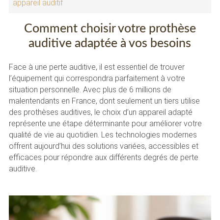
appareil auditif
Comment choisir votre prothèse
auditive adaptée à vos besoins
Face à une perte auditive, il est essentiel de trouver
l’équipement qui correspondra parfaitement à votre
situation personnelle. Avec plus de 6 millions de
malentendants en France, dont seulement un tiers utilise
des prothèses auditives, le choix d’un appareil adapté
représente une étape déterminante pour améliorer votre
qualité de vie au quotidien. Les technologies modernes
offrent aujourd’hui des solutions variées, accessibles et
efficaces pour répondre aux différents degrés de perte
auditive.