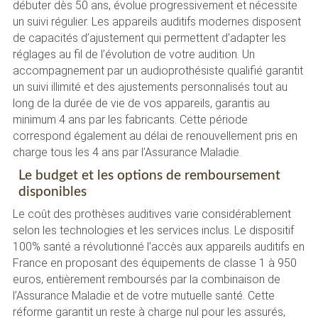
débuter dès 50 ans, évolue progressivement et nécessite
un suivi régulier. Les appareils auditifs modernes disposent
de capacités d’ajustement qui permettent d’adapter les
réglages au fil de l’évolution de votre audition. Un
accompagnement par un audioprothésiste qualifié garantit
un suivi illimité et des ajustements personnalisés tout au
long de la durée de vie de vos appareils, garantis au
minimum 4 ans par les fabricants. Cette période
correspond également au délai de renouvellement pris en
charge tous les 4 ans par l’Assurance Maladie.
Le budget et les options de remboursement
disponibles
Le coût des prothèses auditives varie considérablement
selon les technologies et les services inclus. Le dispositif
100% santé a révolutionné l’accès aux appareils auditifs en
France en proposant des équipements de classe 1 à 950
euros, entièrement remboursés par la combinaison de
l’Assurance Maladie et de votre mutuelle santé. Cette
réforme garantit un reste à charge nul pour les assurés,