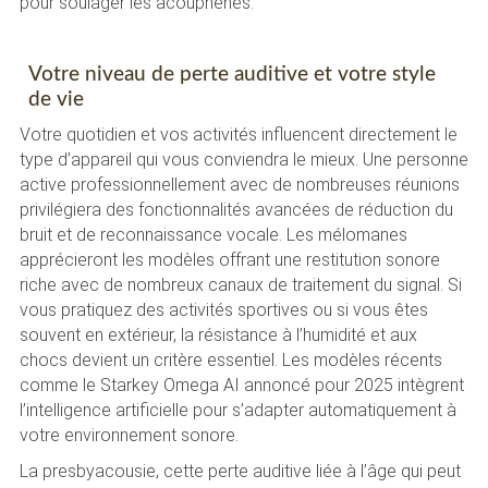
pour soulager les acouphènes.
Votre niveau de perte auditive et votre style
de vie
Votre quotidien et vos activités influencent directement le
type d’appareil qui vous conviendra le mieux. Une personne
active professionnellement avec de nombreuses réunions
privilégiera des fonctionnalités avancées de réduction du
bruit et de reconnaissance vocale. Les mélomanes
apprécieront les modèles offrant une restitution sonore
riche avec de nombreux canaux de traitement du signal. Si
vous pratiquez des activités sportives ou si vous êtes
souvent en extérieur, la résistance à l’humidité et aux
chocs devient un critère essentiel. Les modèles récents
comme le Starkey Omega AI annoncé pour 2025 intègrent
l’intelligence artificielle pour s’adapter automatiquement à
votre environnement sonore.
La presbyacousie, cette perte auditive liée à l’âge qui peut