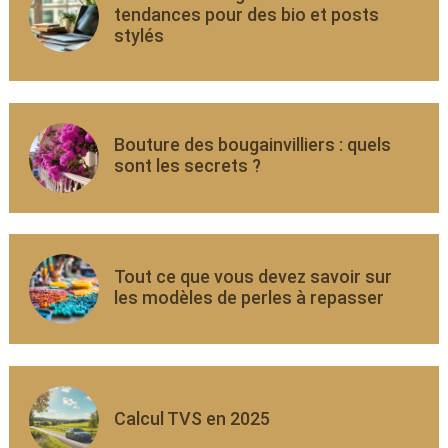
tendances pour des bio et posts
stylés
Bouture des bougainvilliers : quels
sont les secrets ?
Tout ce que vous devez savoir sur
les modèles de perles à repasser
Calcul TVS en 2025