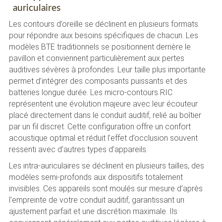
auriculaires
Les contours d’oreille se déclinent en plusieurs formats
pour répondre aux besoins spécifiques de chacun. Les
modèles BTE traditionnels se positionnent derrière le
pavillon et conviennent particulièrement aux pertes
auditives sévères à profondes. Leur taille plus importante
permet d’intégrer des composants puissants et des
batteries longue durée. Les micro-contours RIC
représentent une évolution majeure avec leur écouteur
placé directement dans le conduit auditif, relié au boîtier
par un fil discret. Cette configuration offre un confort
acoustique optimal et réduit l’effet d’occlusion souvent
ressenti avec d’autres types d’appareils.
Les intra-auriculaires se déclinent en plusieurs tailles, des
modèles semi-profonds aux dispositifs totalement
invisibles. Ces appareils sont moulés sur mesure d’après
l’empreinte de votre conduit auditif, garantissant un
ajustement parfait et une discrétion maximale. Ils