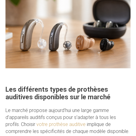
Les différents types de prothèses
auditives disponibles sur le marché
Le marché propose aujourd’hui une large gamme
d’appareils auditifs conçus pour s’adapter à tous les
profils. Choisir
votre prothèse auditive
implique de
comprendre les spécificités de chaque modèle disponible.