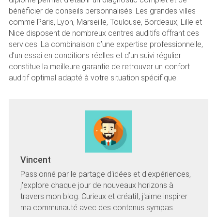
bénéficier de conseils personnalisés. Les grandes villes
comme Paris, Lyon, Marseille, Toulouse, Bordeaux, Lille et
Nice disposent de nombreux centres auditifs offrant ces
services. La combinaison d’une expertise professionnelle,
d’un essai en conditions réelles et d’un suivi régulier
constitue la meilleure garantie de retrouver un confort
auditif optimal adapté à votre situation spécifique.
Vincent
Passionné par le partage d'idées et d'expériences,
j'explore chaque jour de nouveaux horizons à
travers mon blog. Curieux et créatif, j'aime inspirer
ma communauté avec des contenus sympas.