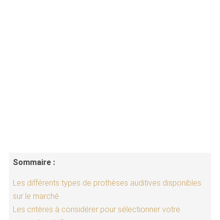
Sommaire :
Les différents types de prothèses auditives disponibles
sur le marché
Les critères à considérer pour sélectionner votre