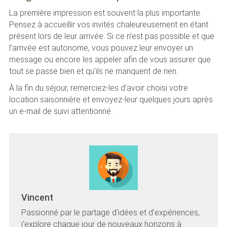
La première impression est souvent la plus importante.
Pensez à accueillir vos invités chaleureusement en étant
présent lors de leur arrivée. Si ce n’est pas possible et que
l’arrivée est autonome, vous pouvez leur envoyer un
message ou encore les appeler afin de vous assurer que
tout se passe bien et qu’ils ne manquent de rien.
À la fin du séjour, remerciez-les d’avoir choisi votre
location saisonnière et envoyez-leur quelques jours après
un e-mail de suivi attentionné.
Vincent
Passionné par le partage d'idées et d'expériences,
j'explore chaque jour de nouveaux horizons à