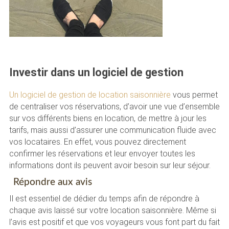
Investir dans un logiciel de gestion
Un logiciel de gestion de location saisonnière
vous permet
de centraliser vos réservations, d’avoir une vue d’ensemble
sur vos différents biens en location, de mettre à jour les
tarifs, mais aussi d’assurer une communication fluide avec
vos locataires. En effet, vous pouvez directement
confirmer les réservations et leur envoyer toutes les
informations dont ils peuvent avoir besoin sur leur séjour.
Répondre aux avis
Il est essentiel de dédier du temps afin de répondre à
chaque avis laissé sur votre location saisonnière. Même si
l’avis est positif et que vos voyageurs vous font part du fait