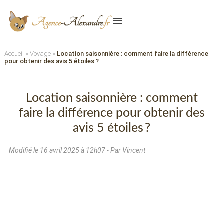
menu
Accueil
»
Voyage
»
Location saisonnière : comment faire la différence
pour obtenir des avis 5 étoiles ?
Location saisonnière : comment
faire la différence pour obtenir des
avis 5 étoiles ?
Modifié le
16 avril 2025 à 12h07
- Par Vincent