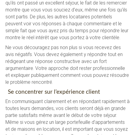
qu’ils ont passé un excellent séjour, le fait de les remercier
montre que vous vous souciez d’eux, même une fois qu’ils
sont partis. De plus, les autres locataires potentiels
peuvent voir vos réponses à chaque commentaire et le
simple fait que vous ayez pris du temps pour répondre leur
montre le réel intérêt que vous portez à votre clientèle.
Ne vous découragez pas non plus si vous recevez des
avis négatifs. Vous devez également y répondre tout en
rédigeant une réponse constructive avec un fort
argumentaire. Votre approche doit rester professionnelle
et expliquer publiquement comment vous pouvez résoudre
le problème rencontré.
Se concentrer sur l’expérience client
En communiquant clairement et en répondant rapidement à
toutes leurs demandes, vos clients seront déjà en grande
partie satisfaits même avant le début de votre séjour.
Même si vous gérez un large portefeuille d’appartements
et de maisons en location, il est important que vous soyez