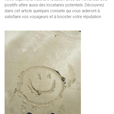
positifs attire aussi des locataires potentiels. Découvrez
dans cet article quelques conseils qui vous aideront à
satisfaire vos voyageurs et à booster votre réputation.