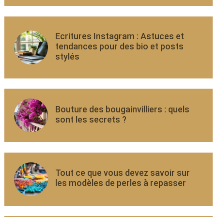
Ecritures Instagram : Astuces et
tendances pour des bio et posts
stylés
Bouture des bougainvilliers : quels
sont les secrets ?
Tout ce que vous devez savoir sur
les modèles de perles à repasser