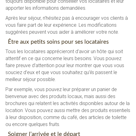
toujours disponible pour conseiller vos locataires et leur
apporter les informations demandées.
Après leur séjour, n’hésitez pas à encourager vos clients à
vous faire part de leur expérience. Les modifications
suggérées peuvent vous aider à améliorer votre note.
Être aux petits soins pour ses locataires
Tous les locataires apprécieront d’avoir un hôte qui soit
attentif en ce qui concerne leurs besoins. Vous pouvez
faire preuve d’attention pour leur montrer que vous vous
souciez d’eux et que vous souhaitez qu’ils passent le
meilleur séjour possible.
Par exemple, vous pouvez leur préparer un panier de
bienvenue avec des produits locaux, mais aussi des
brochures qui relatent les activités disponibles autour de la
location. Vous pouvez aussi mettre des produits essentiels
à leur disposition, comme du café, des articles de toilette
ou encore quelques fruits.
Soigner l’arrivée et le départ