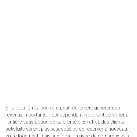
Si la location saisonnière peut réellement générer des
revenus importants, il est cependant important de veiller à
l’entière satisfaction de sa clientèle. En effet, des clients
satisfaits seront plus susceptibles de réserver à nouveau
votre logement, mais une location avec de nombreux avis