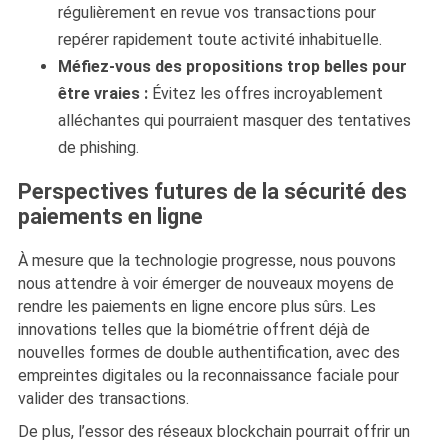
régulièrement en revue vos transactions pour
repérer rapidement toute activité inhabituelle.
Méfiez-vous des propositions trop belles pour
être vraies :
Évitez les offres incroyablement
alléchantes qui pourraient masquer des tentatives
de phishing.
Perspectives futures de la sécurité des
paiements en ligne
À mesure que la technologie progresse, nous pouvons
nous attendre à voir émerger de nouveaux moyens de
rendre les paiements en ligne encore plus sûrs. Les
innovations telles que la biométrie offrent déjà de
nouvelles formes de double authentification, avec des
empreintes digitales ou la reconnaissance faciale pour
valider des transactions.
De plus, l’essor des réseaux blockchain pourrait offrir un