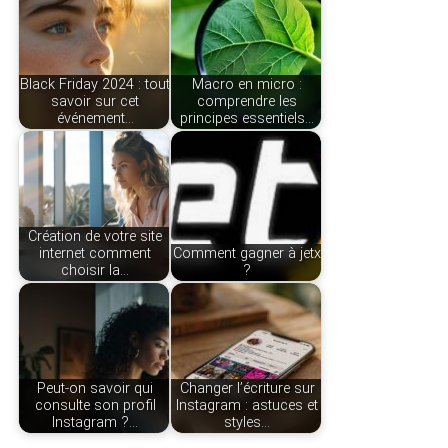
Black Friday 2024 : tout
Macro en micro :
savoir sur cet
comprendre les
événement…
principes essentiels…
Création de votre site
internet comment
Comment gagner à jetx
choisir la…
?
Peut-on savoir qui
Changer l’écriture sur
consulte son profil
Instagram : astuces et
Instagram ?…
styles…