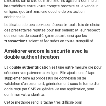
bancaires sur le site du marchand. Ils agissent comme un
intermédiaire entre votre compte bancaire et le vendeur
en ligne, ajoutant ainsi une couche de protection
additionnelle.
L’utilisation de ces services nécessite toutefois de choisir
des prestataires réputés pour leur sérieux et leur respect
des normes de sécurité, garantissant ainsi que les
transactions
soient effectuées en toute tranquillité.
Améliorer encore la sécurité avec la
double authentification
La
double authentification
est une autre mesure clé pour
sécuriser vos paiements en ligne. Elle ajoute une étape
supplémentaire au processus de connexion ou de
validation d’un paiement, généralement sous la forme d’un
code reçu par SMS ou généré via une application, pour
confirmer votre identité.
Cette méthode rend la tâche très difficile pour