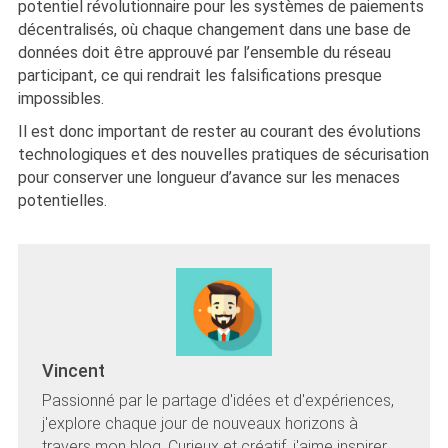
potentiel révolutionnaire pour les systèmes de paiements
décentralisés, où chaque changement dans une base de
données doit être approuvé par l’ensemble du réseau
participant, ce qui rendrait les falsifications presque
impossibles.
Il est donc important de rester au courant des évolutions
technologiques et des nouvelles pratiques de sécurisation
pour conserver une longueur d’avance sur les menaces
potentielles.
Vincent
Passionné par le partage d'idées et d'expériences,
j'explore chaque jour de nouveaux horizons à
travers mon blog. Curieux et créatif, j'aime inspirer