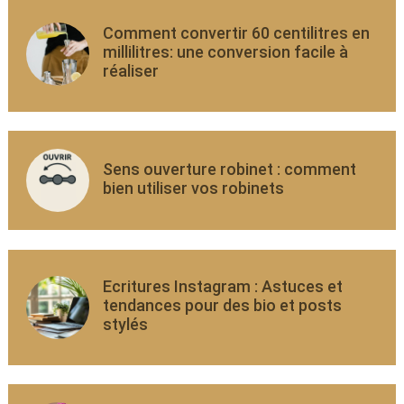
Comment convertir 60 centilitres en
millilitres: une conversion facile à
réaliser
Sens ouverture robinet : comment
bien utiliser vos robinets
Ecritures Instagram : Astuces et
tendances pour des bio et posts
stylés