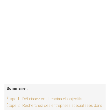
Sommaire :
Étape 1 : Définissez vos besoins et objectifs
Étape 2 : Recherchez des entreprises spécialisées dans