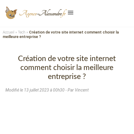
menu
Accueil
»
Tech
»
Création de votre site internet comment choisir la
meilleure entreprise ?
Création de votre site internet
comment choisir la meilleure
entreprise ?
Modifié le
13 juillet 2023 à 00h30
- Par Vincent