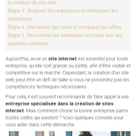
la création de site web
Étape 3 : Analysez les réalisations et références des
entreprises
Étape 4 : Demandez des devis et comparez les offres
Étape 5 : Rencontrez les entreprises et posez-leur des
questions précises
Aujourd’hui, avoir un
site internet
est essentiel pour toute
entreprise, qu’elle soit grande ou petite, afin d’être visible et
compétitive sur le marché. Cependant, la création d’un site
web peut être un défi de taille si vous ne possédez pas les
compétences techniques nécessaires.
Pour cela, il est souvent recommandé de faire appel à une
entreprise spécialisée dans la création de sites
internet
. Mais comment choisir la bonne entreprise parmi
toutes celles qui existent ? Voici quelques conseils pour
vous aider dans cette démarche.