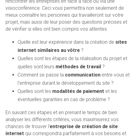
rencontrer les entreprises en face à face ou via une
visioconférence. Ceci vous permettra non seulement de
mieux connaître les personnes qui travailleront sur votre
projet, mais aussi de leur poser des questions précises et
de vérifier si elles ont bien compris vos attentes.
Quelle est leur expérience dans la création de
sites
internet similaires au vôtre
?
Quelles sont les étapes de la réalisation du projet et
quelles sont leurs
méthodes de travail
?
Comment se passe la
communication
entre vous et
l’entreprise durant le développement du site ?
Quelles sont les
modalités de paiement
et les
éventuelles garanties en cas de problème ?
En suivant ces étapes et en prenant le temps de bien
analyser les différents critères, vous maximiserez vos
chances de trouver l’
entreprise de création de site
internet
qui correspondra parfaitement à vos besoins et