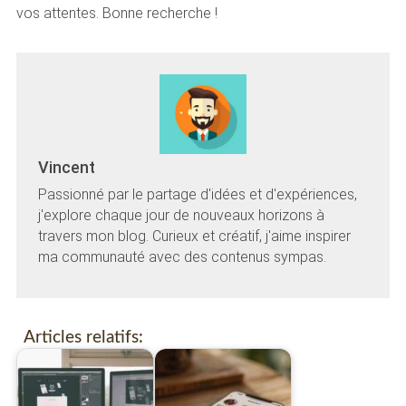
vos attentes. Bonne recherche !
Vincent
Passionné par le partage d'idées et d'expériences,
j'explore chaque jour de nouveaux horizons à
travers mon blog. Curieux et créatif, j'aime inspirer
ma communauté avec des contenus sympas.
Articles relatifs: