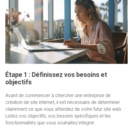
Étape 1 : Définissez vos besoins et
objectifs
Avant de commencer à chercher une entreprise de
création de site internet, il est nécessaire de déterminer
clairement ce que vous attendez de votre futur site web.
Listez vos objectifs, vos besoins spécifiques et les
fonctionnalités que vous souhaitez intégrer.