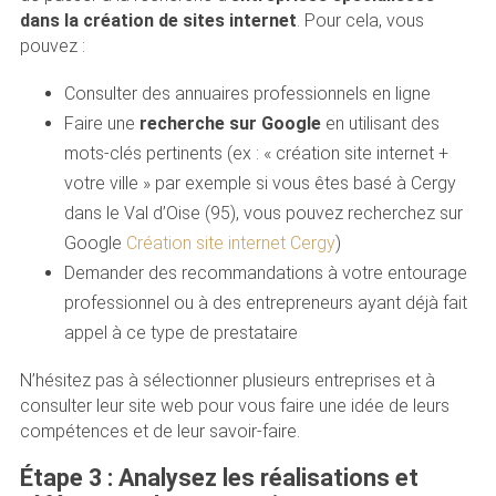
dans la création de sites internet
. Pour cela, vous
pouvez :
Consulter des annuaires professionnels en ligne
Faire une
recherche sur Google
en utilisant des
mots-clés pertinents (ex : « création site internet +
votre ville » par exemple si vous êtes basé à Cergy
dans le Val d’Oise (95), vous pouvez recherchez sur
Google
Création site internet Cergy
)
Demander des recommandations à votre entourage
professionnel ou à des entrepreneurs ayant déjà fait
appel à ce type de prestataire
N’hésitez pas à sélectionner plusieurs entreprises et à
consulter leur site web pour vous faire une idée de leurs
compétences et de leur savoir-faire.
Étape 3 : Analysez les réalisations et