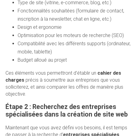
Type de site (vitrine, e-commerce, blog, etc.)
Fonctionnalités souhaitées (formulaire de contact,
inscription à la newsletter, chat en ligne, etc.)
Design et ergonomie
Optimisation pour les moteurs de recherche (SEO)
Compatibilité avec les différents supports (ordinateur,
mobile, tablette)
Budget alloué au projet
Ces éléments vous permettront d’établir un
cahier des
charges
précis à soumettre aux entreprises que vous
solliciterez, et ainsi comparer les offres de manière plus
objective.
Étape 2 : Recherchez des entreprises
spécialisées dans la création de site web
Maintenant que vous avez défini vos besoins, il est temps
de passer à la recherche d’
entreprises spécialisées