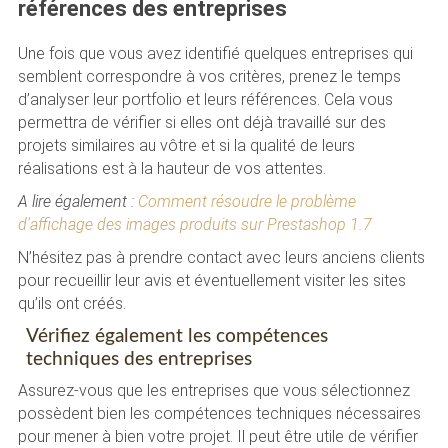
références des entreprises
Une fois que vous avez identifié quelques entreprises qui
semblent correspondre à vos critères, prenez le temps
d’analyser leur portfolio et leurs références. Cela vous
permettra de vérifier si elles ont déjà travaillé sur des
projets similaires au vôtre et si la qualité de leurs
réalisations est à la hauteur de vos attentes.
A lire également :
Comment résoudre le problème
d’affichage des images produits sur Prestashop 1.7
N’hésitez pas à prendre contact avec leurs anciens clients
pour recueillir leur avis et éventuellement visiter les sites
qu’ils ont créés.
Vérifiez également les compétences
techniques des entreprises
Assurez-vous que les entreprises que vous sélectionnez
possèdent bien les compétences techniques nécessaires
pour mener à bien votre projet. Il peut être utile de vérifier