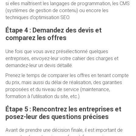
si elles maîtrisent les langages de programmation, les CMS
(systèmes de gestion de contenu) ou encore les
techniques d’optimisation SEO.
Étape 4 : Demandez des devis et
comparez les offres
Une fois que vous avez présélectionné quelques
entreprises, envoyez-leur votre cahier des charges et
demandez-leur un devis détaillé.
Prenez le temps de comparer les offres en tenant compte
du prix, mais aussi du délai de réalisation, des garanties
proposées et du niveau de service (maintenance,
formation à l’utilisation du site, etc.).
Étape 5 : Rencontrez les entreprises et
posez-leur des questions précises
Avant de prendre une décision finale, il est important de