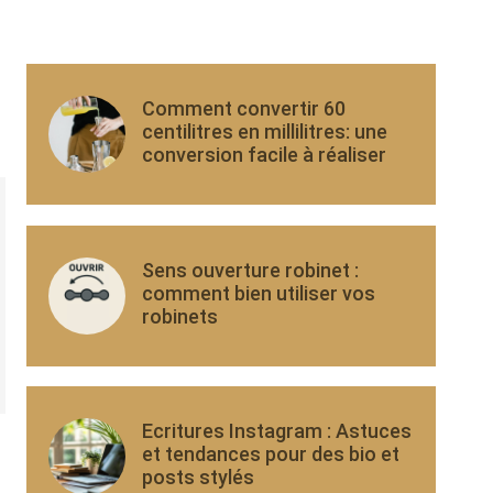
Comment convertir 60
centilitres en millilitres: une
conversion facile à réaliser
Sens ouverture robinet :
comment bien utiliser vos
robinets
Ecritures Instagram : Astuces
et tendances pour des bio et
posts stylés