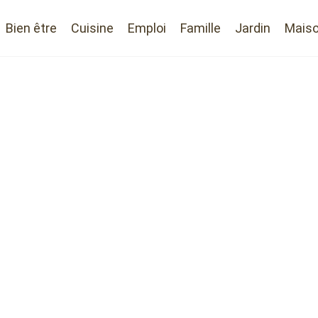
Bien être
Cuisine
Emploi
Famille
Jardin
Mais