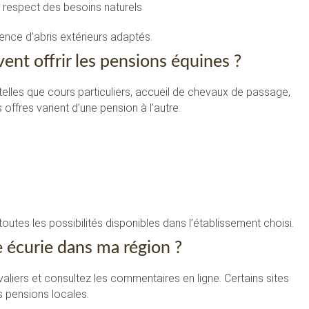
 respect des besoins naturels
ence d’abris extérieurs adaptés.
nt offrir les pensions équines ?
elles que cours particuliers, accueil de chevaux de passage,
ffres varient d’une pension à l’autre.
tes les possibilités disponibles dans l’établissement choisi.
 écurie dans ma région ?
aliers et consultez les commentaires en ligne. Certains sites
es pensions locales.