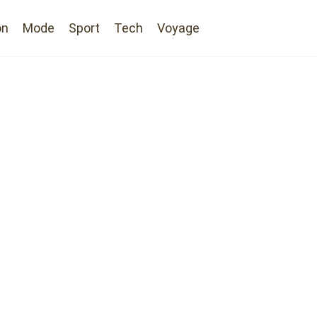
on
Mode
Sport
Tech
Voyage