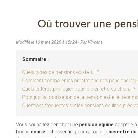
Où trouver une pens
Modifié le
16 mars 2026 à 15h24
- Par Vincent
Sommaire :
Quels types de pensions existe-t-il ?
Comment comparer les prestations des pensions équ
Quels critères privilégier pour le bien-être du cheval ?
Pourquoi la localisation de la pension est-elle détermi
Questions fréquentes sur les pensions équines près d
Vous souhaitez dénicher une
pension équine
adaptée à 
bonne
écurie
est essentiel pour garantir le
bien-être du