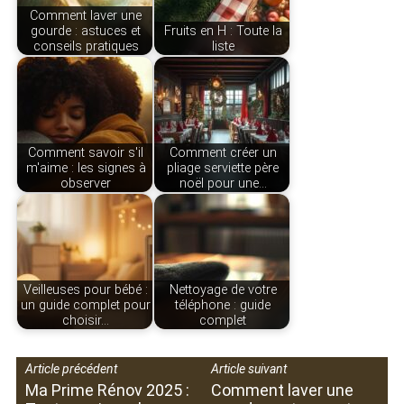
Comment laver une
gourde : astuces et
Fruits en H : Toute la
conseils pratiques
liste
Comment savoir s'il
Comment créer un
m'aime : les signes à
pliage serviette père
observer
noël pour une…
Veilleuses pour bébé :
Nettoyage de votre
un guide complet pour
téléphone : guide
choisir…
complet
Article précédent
Article suivant
Ma Prime Rénov 2025 :
Comment laver une