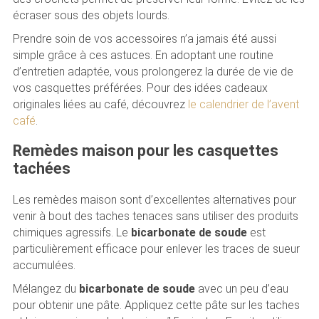
écraser sous des objets lourds.
Prendre soin de vos accessoires n’a jamais été aussi
simple grâce à ces astuces. En adoptant une routine
d’entretien adaptée, vous prolongerez la durée de vie de
vos casquettes préférées. Pour des idées cadeaux
originales liées au café, découvrez
le calendrier de l’avent
café
.
Remèdes maison pour les casquettes
tachées
Les remèdes maison sont d’excellentes alternatives pour
venir à bout des taches tenaces sans utiliser des produits
chimiques agressifs. Le
bicarbonate de soude
est
particulièrement efficace pour enlever les traces de sueur
accumulées.
Mélangez du
bicarbonate de soude
avec un peu d’eau
pour obtenir une pâte. Appliquez cette pâte sur les taches