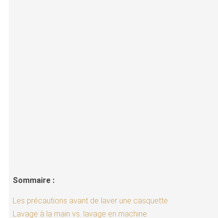
Sommaire :
Les précautions avant de laver une casquette
Lavage à la main vs. lavage en machine