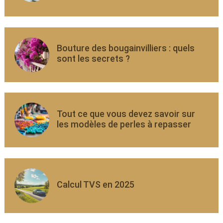
Bouture des bougainvilliers : quels
sont les secrets ?
Tout ce que vous devez savoir sur
les modèles de perles à repasser
Calcul TVS en 2025