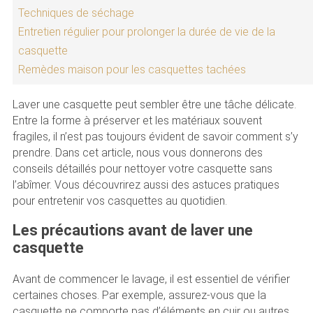
Techniques de séchage
Entretien régulier pour prolonger la durée de vie de la
casquette
Remèdes maison pour les casquettes tachées
Laver une casquette peut sembler être une tâche délicate.
Entre la forme à préserver et les matériaux souvent
fragiles, il n’est pas toujours évident de savoir comment s’y
prendre. Dans cet article, nous vous donnerons des
conseils détaillés pour nettoyer votre casquette sans
l’abîmer. Vous découvrirez aussi des astuces pratiques
pour entretenir vos casquettes au quotidien.
Les précautions avant de laver une
casquette
Avant de commencer le lavage, il est essentiel de vérifier
certaines choses. Par exemple, assurez-vous que la
casquette ne comporte pas d’éléments en cuir ou autres