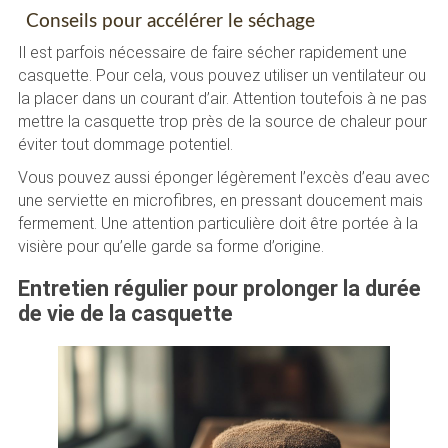
Conseils pour accélérer le séchage
Il est parfois nécessaire de faire sécher rapidement une
casquette. Pour cela, vous pouvez utiliser un ventilateur ou
la placer dans un courant d’air. Attention toutefois à ne pas
mettre la casquette trop près de la source de chaleur pour
éviter tout dommage potentiel.
Vous pouvez aussi éponger légèrement l’excès d’eau avec
une serviette en microfibres, en pressant doucement mais
fermement. Une attention particulière doit être portée à la
visière pour qu’elle garde sa forme d’origine.
Entretien régulier pour prolonger la durée
de vie de la casquette