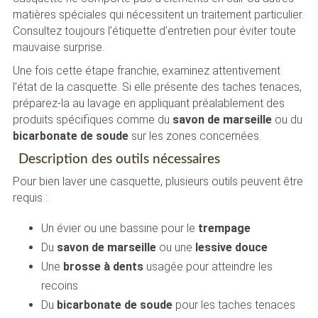
matières spéciales qui nécessitent un traitement particulier.
Consultez toujours l’étiquette d’entretien pour éviter toute
mauvaise surprise.
Une fois cette étape franchie, examinez attentivement
l’état de la casquette. Si elle présente des taches tenaces,
préparez-la au lavage en appliquant préalablement des
produits spécifiques comme du
savon de marseille
ou du
bicarbonate de soude
sur les zones concernées.
Description des outils nécessaires
Pour bien laver une casquette, plusieurs outils peuvent être
requis :
Un évier ou une bassine pour le
trempage
Du
savon de marseille
ou une
lessive douce
Une
brosse à dents
usagée pour atteindre les
recoins
Du
bicarbonate de soude
pour les taches tenaces