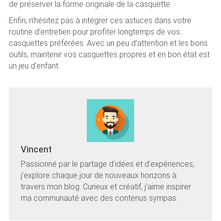
de préserver la forme originale de la casquette.
Enfin, n’hésitez pas à intégrer ces astuces dans votre
routine d’entretien pour profiter longtemps de vos
casquettes préférées. Avec un peu d’attention et les bons
outils, maintenir vos casquettes propres et en bon état est
un jeu d’enfant.
Vincent
Passionné par le partage d'idées et d'expériences,
j'explore chaque jour de nouveaux horizons à
travers mon blog. Curieux et créatif, j'aime inspirer
ma communauté avec des contenus sympas.