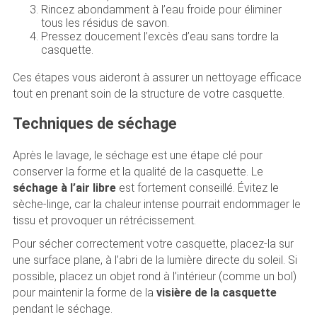
Rincez abondamment à l’eau froide pour éliminer
tous les résidus de savon.
Pressez doucement l’excès d’eau sans tordre la
casquette.
Ces étapes vous aideront à assurer un nettoyage efficace
tout en prenant soin de la structure de votre casquette.
Techniques de séchage
Après le lavage, le séchage est une étape clé pour
conserver la forme et la qualité de la casquette. Le
séchage à l’air libre
est fortement conseillé. Évitez le
sèche-linge, car la chaleur intense pourrait endommager le
tissu et provoquer un rétrécissement.
Pour sécher correctement votre casquette, placez-la sur
une surface plane, à l’abri de la lumière directe du soleil. Si
possible, placez un objet rond à l’intérieur (comme un bol)
pour maintenir la forme de la
visière de la casquette
pendant le séchage.