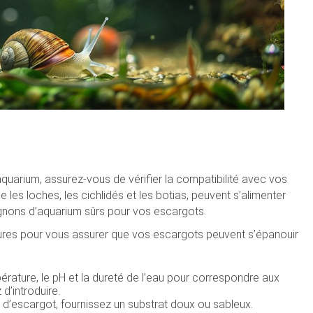
quarium, assurez-vous de vérifier la compatibilité avec vos
 les loches, les cichlidés et les botias, peuvent s’alimenter
gnons d’aquarium sûrs pour vos escargots.
res pour vous assurer que vos escargots peuvent s’épanouir
érature, le pH et la dureté de l’eau pour correspondre aux
d’introduire.
d’escargot, fournissez un substrat doux ou sableux.