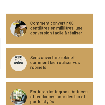
Comment convertir 60
centilitres en millilitres: une
conversion facile à réaliser
Sens ouverture robinet :
comment bien utiliser vos
robinets
Ecritures Instagram : Astuces
et tendances pour des bio et
posts stylés