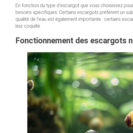
En fonction du type d’escargot que vous choisissez pour 
besoins spécifiques. Certains escargots préfèrent un sub
qualité de l’eau est également importante : certains esca
leur coquille.
Fonctionnement des escargots n