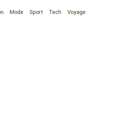
on
Mode
Sport
Tech
Voyage