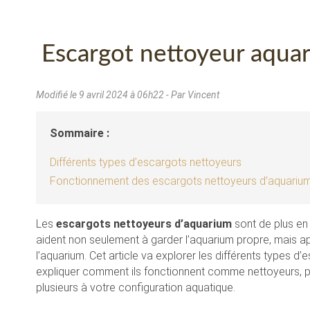
Escargot nettoyeur aquar
Modifié le
9 avril 2024 à 06h22
- Par Vincent
Sommaire :
Différents types d’escargots nettoyeurs
Fonctionnement des escargots nettoyeurs d’aquariu
Les
escargots nettoyeurs d’aquarium
sont de plus en 
aident non seulement à garder l’aquarium propre, mais a
l’aquarium. Cet article va explorer les différents types 
expliquer comment ils fonctionnent comme nettoyeurs, po
plusieurs à votre configuration aquatique.