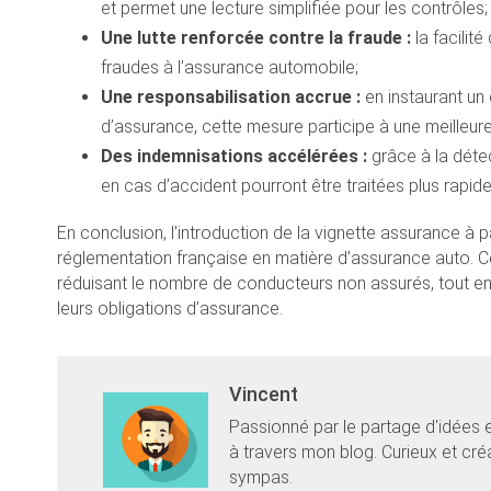
et permet une lecture simplifiée pour les contrôles;
Une lutte renforcée contre la fraude :
la facilité
fraudes à l’assurance automobile;
Une responsabilisation accrue :
en instaurant un
d’assurance, cette mesure participe à une meilleur
Des indemnisations accélérées :
grâce à la détec
en cas d’accident pourront être traitées plus rapid
En conclusion, l’introduction de la vignette assurance à p
réglementation française en matière d’assurance auto. Ce 
réduisant le nombre de conducteurs non assurés, tout en 
leurs obligations d’assurance.
Vincent
Passionné par le partage d'idées 
à travers mon blog. Curieux et cr
sympas.