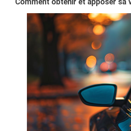
Comment obtenir et apposer sa v