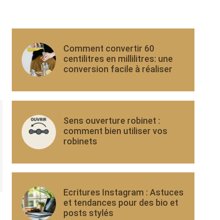
Comment convertir 60
centilitres en millilitres: une
conversion facile à réaliser
Sens ouverture robinet :
comment bien utiliser vos
robinets
Ecritures Instagram : Astuces
et tendances pour des bio et
posts stylés