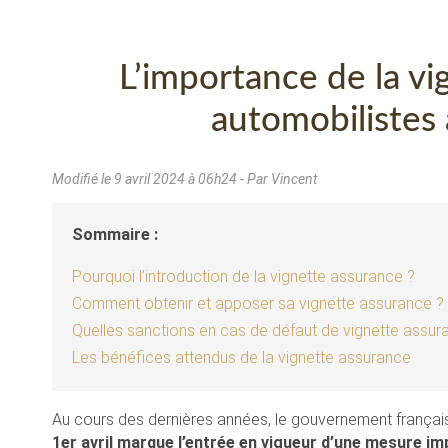
L’importance de la vi
automobilistes à
Modifié le
9 avril 2024 à 06h24
- Par Vincent
Sommaire :
Pourquoi l’introduction de la vignette assurance ?
Comment obtenir et apposer sa vignette assurance ?
Quelles sanctions en cas de défaut de vignette assur
Les bénéfices attendus de la vignette assurance
Au cours des dernières années, le gouvernement français
1er avril marque l’entrée en vigueur d’une mesure i