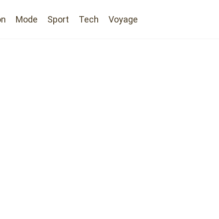
on
Mode
Sport
Tech
Voyage