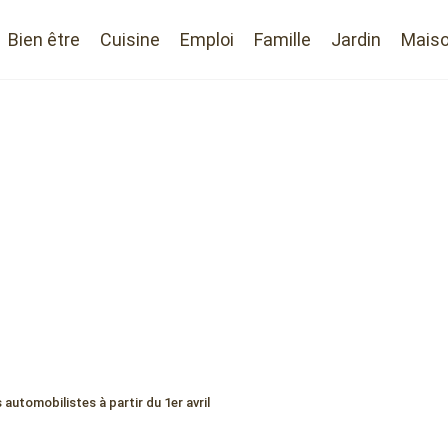
Bien être
Cuisine
Emploi
Famille
Jardin
Mais
automobilistes à partir du 1er avril