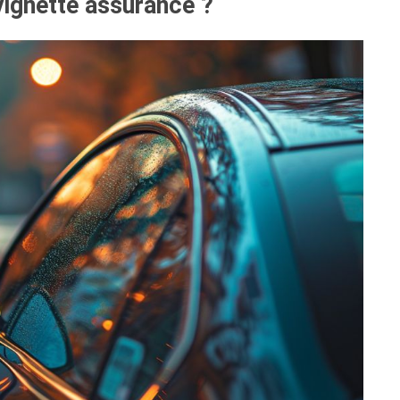
ignette assurance ?