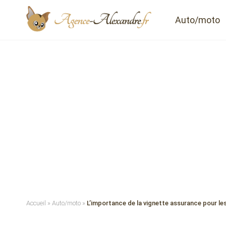
Auto/moto
Accueil
»
Auto/moto
»
L’importance de la vignette assurance pour les 