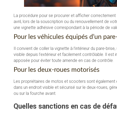
La procédure pour se procurer et afficher correctement 
avril, lors de la souscription ou du renouvellement de v
une vignette adhésive correspondant à la période de vali
Pour les véhicules équipés d’un pare
Il convient de coller la vignette à l’intérieur du pare-brise
visible depuis l’extérieur et facilement contrôlable. Il est
apposée pour éviter toute amende en cas de contrôle.
Pour les deux-roues motorisés
Les propriétaires de motos et scooters sont également c
dans un endroit visible et sécurisé sur le deux-roues, g
ou sur la fourche avant.
Quelles sanctions en cas de défa