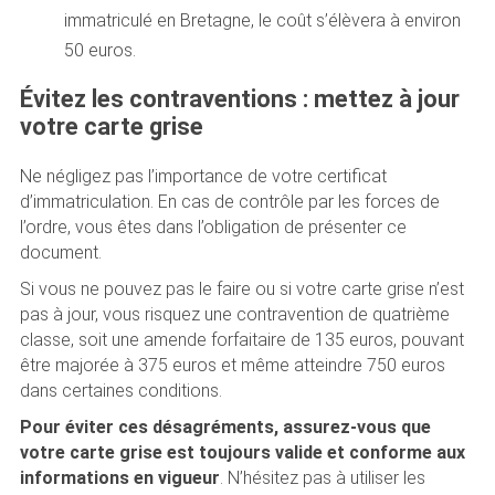
immatriculé en Bretagne, le coût s’élèvera à environ
50 euros.
Évitez les contraventions : mettez à jour
votre carte grise
Ne négligez pas l’importance de votre certificat
d’immatriculation. En cas de contrôle par les forces de
l’ordre, vous êtes dans l’obligation de présenter ce
document.
Si vous ne pouvez pas le faire ou si votre carte grise n’est
pas à jour, vous risquez une contravention de quatrième
classe, soit une amende forfaitaire de 135 euros, pouvant
être majorée à 375 euros et même atteindre 750 euros
dans certaines conditions.
Pour éviter ces désagréments, assurez-vous que
votre carte grise est toujours valide et conforme aux
informations en vigueur
. N’hésitez pas à utiliser les