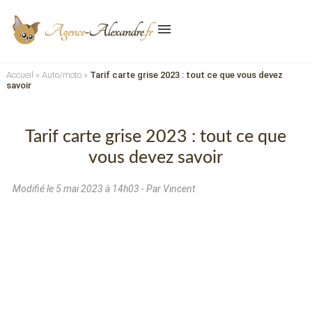
menu
Accueil
»
Auto/moto
»
Tarif carte grise 2023 : tout ce que vous devez
savoir
Tarif carte grise 2023 : tout ce que
vous devez savoir
Modifié le
5 mai 2023 à 14h03
- Par Vincent