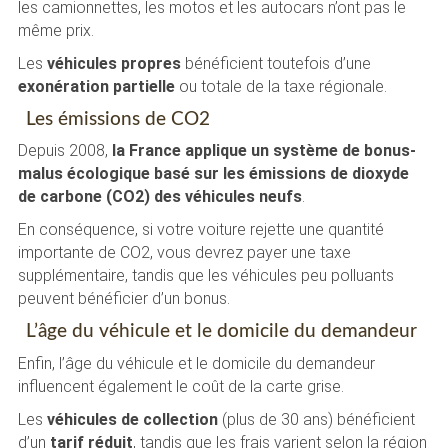
les camionnettes, les motos et les autocars n’ont pas le
même prix.
Les
véhicules propres
bénéficient toutefois d’une
exonération partielle
ou totale de la taxe régionale.
Les émissions de CO2
Depuis 2008,
la France applique un système de bonus-
malus écologique basé sur les émissions de dioxyde
de carbone (CO2) des véhicules neufs
.
En conséquence, si votre voiture rejette une quantité
importante de CO2, vous devrez payer une taxe
supplémentaire, tandis que les véhicules peu polluants
peuvent bénéficier d’un bonus.
L’âge du véhicule et le domicile du demandeur
Enfin, l’âge du véhicule et le domicile du demandeur
influencent également le coût de la carte grise.
Les
véhicules de collection
(plus de 30 ans) bénéficient
d’un
tarif réduit
, tandis que les frais varient selon la région