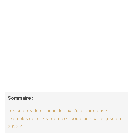
Sommaire :
Les critères déterminant le prix d’une carte grise
Exemples concrets : combien coûte une carte grise en
2023 ?