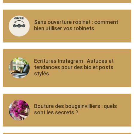
Sens ouverture robinet : comment
bien utiliser vos robinets
Ecritures Instagram : Astuces et
tendances pour des bio et posts
stylés
Bouture des bougainvilliers : quels
sont les secrets ?