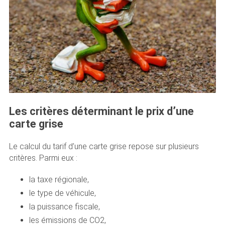
Les critères déterminant le prix d’une
carte grise
Le calcul du tarif d’une carte grise repose sur plusieurs
critères. Parmi eux :
la taxe régionale,
le type de véhicule,
la puissance fiscale,
les émissions de CO2,