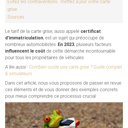
Évitez les contraventions : mettez à jour votre carte
grise
Sources
Le tarif de la carte grise, aussi appelé
certificat
d’immatriculation
, est un sujet qui préoccupe de
nombreux automobilistes.
En 2023
, plusieurs facteurs
influencent le coût
de cette démarche incontournable
pour tous les propriétaires de véhicules.
A lire aussi :
Combien coûte une carte grise ? Guide complet
& simulateurs
Dans cet article, nous vous proposons de passer en revue
ces éléments et de vous donner des exemples concrets
pour mieux comprendre ce processus crucial.