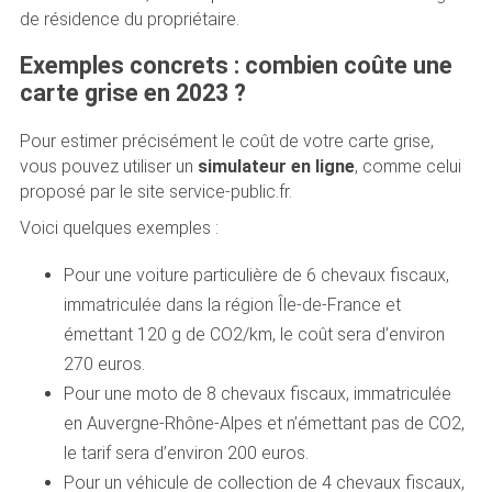
de résidence du propriétaire.
Exemples concrets : combien coûte une
carte grise en 2023 ?
Pour estimer précisément le coût de votre carte grise,
vous pouvez utiliser un
simulateur en ligne
, comme celui
proposé par le site service-public.fr.
Voici quelques exemples :
Pour une voiture particulière de 6 chevaux fiscaux,
immatriculée dans la région Île-de-France et
émettant 120 g de CO2/km, le coût sera d’environ
270 euros.
Pour une moto de 8 chevaux fiscaux, immatriculée
en Auvergne-Rhône-Alpes et n’émettant pas de CO2,
le tarif sera d’environ 200 euros.
Pour un véhicule de collection de 4 chevaux fiscaux,