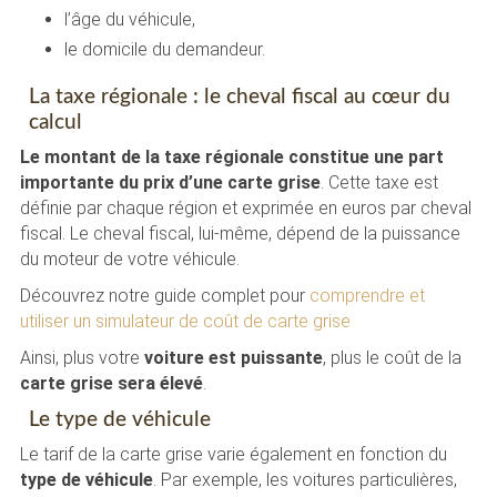
l’âge du véhicule,
le domicile du demandeur.
La taxe régionale : le cheval fiscal au cœur du
calcul
Le montant de la taxe régionale constitue une part
importante du prix d’une carte grise
. Cette taxe est
définie par chaque région et exprimée en euros par cheval
fiscal. Le cheval fiscal, lui-même, dépend de la puissance
du moteur de votre véhicule.
Découvrez notre guide complet pour
comprendre et
utiliser un simulateur de coût de carte grise
Ainsi, plus votre
voiture est puissante
, plus le coût de la
carte grise sera élevé
.
Le type de véhicule
Le tarif de la carte grise varie également en fonction du
type de véhicule
. Par exemple, les voitures particulières,