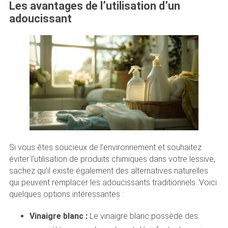
Les avantages de l’utilisation d’un
adoucissant
Si vous êtes soucieux de l’environnement et souhaitez
éviter l’utilisation de produits chimiques dans votre lessive,
sachez qu’il existe également des alternatives naturelles
qui peuvent remplacer les adoucissants traditionnels. Voici
quelques options intéressantes :
Vinaigre blanc :
Le vinaigre blanc possède des