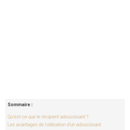
Sommaire :
Qu’est-ce que le récipient adoucissant ?
Les avantages de l’utilisation d’un adoucissant