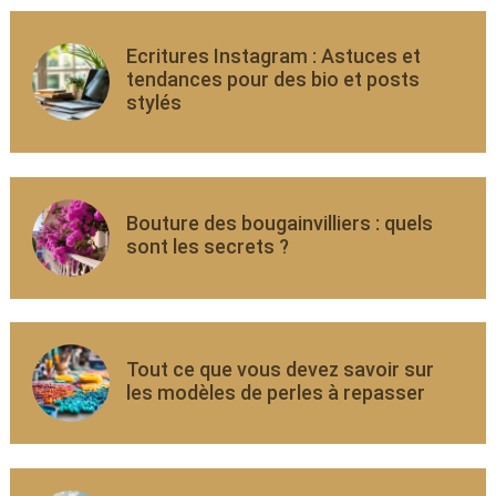
Ecritures Instagram : Astuces et
tendances pour des bio et posts
stylés
Bouture des bougainvilliers : quels
sont les secrets ?
Tout ce que vous devez savoir sur
les modèles de perles à repasser