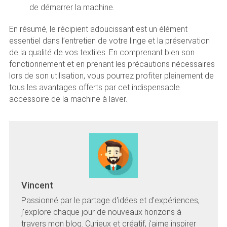
de démarrer la machine.
En résumé, le récipient adoucissant est un élément
essentiel dans l’entretien de votre linge et la préservation
de la qualité de vos textiles. En comprenant bien son
fonctionnement et en prenant les précautions nécessaires
lors de son utilisation, vous pourrez profiter pleinement de
tous les avantages offerts par cet indispensable
accessoire de la machine à laver.
Vincent
Passionné par le partage d'idées et d'expériences,
j'explore chaque jour de nouveaux horizons à
travers mon blog. Curieux et créatif, j'aime inspirer