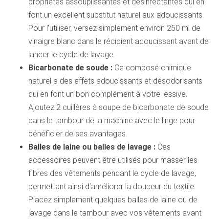
propriétés assouplissantes et désinfectantes qui en
font un excellent substitut naturel aux adoucissants.
Pour l’utiliser, versez simplement environ 250 ml de
vinaigre blanc dans le récipient adoucissant avant de
lancer le cycle de lavage.
Bicarbonate de soude :
Ce composé chimique
naturel a des effets adoucissants et désodorisants
qui en font un bon complément à votre lessive.
Ajoutez 2 cuillères à soupe de bicarbonate de soude
dans le tambour de la machine avec le linge pour
bénéficier de ses avantages.
Balles de laine ou balles de lavage :
Ces
accessoires peuvent être utilisés pour masser les
fibres des vêtements pendant le cycle de lavage,
permettant ainsi d’améliorer la douceur du textile.
Placez simplement quelques balles de laine ou de
lavage dans le tambour avec vos vêtements avant