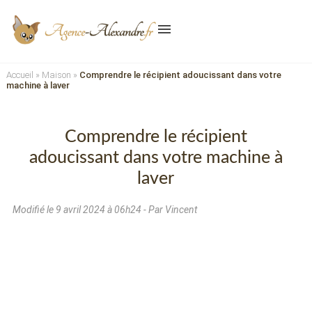
menu
Accueil
»
Maison
»
Comprendre le récipient adoucissant dans votre
machine à laver
Comprendre le récipient
adoucissant dans votre machine à
laver
Modifié le
9 avril 2024 à 06h24
- Par Vincent