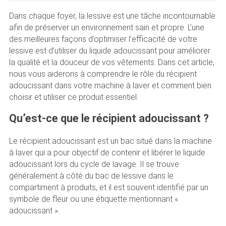
Dans chaque foyer, la lessive est une tâche incontournable
afin de préserver un environnement sain et propre. L’une
des meilleures façons d’optimiser l’efficacité de votre
lessive est d’utiliser du liquide adoucissant pour améliorer
la qualité et la douceur de vos vêtements. Dans cet article,
nous vous aiderons à comprendre le rôle du récipient
adoucissant dans votre machine à laver et comment bien
choisir et utiliser ce produit essentiel.
Qu’est-ce que le récipient adoucissant ?
Le récipient adoucissant est un bac situé dans la machine
à laver qui a pour objectif de contenir et libérer le liquide
adoucissant lors du cycle de lavage. Il se trouve
généralement à côté du bac de lessive dans le
compartiment à produits, et il est souvent identifié par un
symbole de fleur ou une étiquette mentionnant «
adoucissant ».