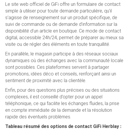
Le site web officiel de GiFi offre un formulaire de contact
simple à utiliser pour toute demande particulière, qu’il
s’agisse de renseignement sur un produit spécifique, de
suivi de commande ou de demande d’information sur la
disponibilité d’un article en boutique. Ce mode de contact
digital, accessible 24h/24, permet de préparer au mieux sa
visite ou de régler des éléments en toute tranquillité.
En parallèle, le magasin participe à des réseaux sociaux
dynamiques où des échanges avec la communauté locale
sont possibles. Ces plateformes servent à partager
promotions, idées déco et conseils, renforçant ainsi un
sentiment de proximité avec la clientèle.
Enfin, pour des questions plus précises ou des situations
complexes, il est conseillé d’opter pour un appel
téléphonique, ce qui facilite les échanges fluides, la prise
en compte immédiate de la demande et la résolution
rapide des éventuels problèmes.
Tableau résumé des options de contact GiFi Herblay :