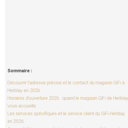
Sommaire :
Découvrir l’adresse précise et le contact du magasin GiFi à
Herblay en 2026
Horaires d’ouverture 2026 : quand le magasin GiFi de Herbla
vous accueille
Les services spécifiques et le service client du GiFi Herblay
en 2026