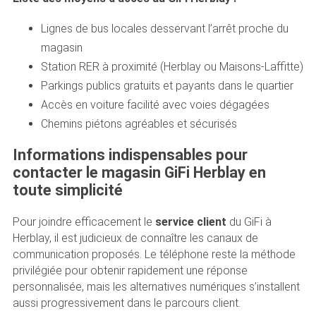
Lignes de bus locales desservant l’arrêt proche du
magasin
Station RER à proximité (Herblay ou Maisons-Laffitte)
Parkings publics gratuits et payants dans le quartier
Accès en voiture facilité avec voies dégagées
Chemins piétons agréables et sécurisés
Informations indispensables pour
contacter le magasin GiFi Herblay en
toute simplicité
Pour joindre efficacement le
service client
du GiFi à
Herblay, il est judicieux de connaître les canaux de
communication proposés. Le téléphone reste la méthode
privilégiée pour obtenir rapidement une réponse
personnalisée, mais les alternatives numériques s’installent
aussi progressivement dans le parcours client.