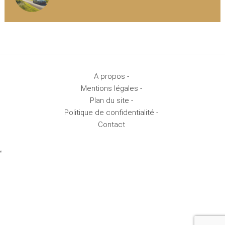
A propos -
Mentions légales -
Plan du site -
Politique de confidentialité -
Contact