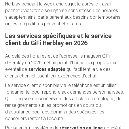
Herblay pendant le week-end ou juste après le travail
permet d’acheter à son rythme sans stress. Les horaires
s’adaptent ainsi parfaitement aux besoins contemporains,
où les temps libres peuvent être rares.
Les services spécifiques et le service
client du GiFi Herblay en 2026
Au-delà des horaires et de l’adresse, le magasin GiFi
d’Herblay en 2026 met un point d’honneur à proposer un
éventail de
services adaptés
qui facilitent la vie des
clients et enrichissent leur expérience d’achat.
Le service client disponible via le téléphone est un pilier
fondamental pour répondre aux demandes personnalisées.
Qu’il s’agisse de conseils sur des articles du catalogue, de
renseignements sur les promotions en cours ou
d’assistance pour des commandes spéciales, les
conseillers restent à l’écoute.
Par ailleurs, un système de
réservation en ligne
couplé à