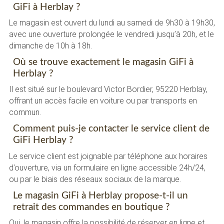
GiFi à Herblay ?
Le magasin est ouvert du lundi au samedi de 9h30 à 19h30,
avec une ouverture prolongée le vendredi jusqu’à 20h, et le
dimanche de 10h à 18h.
Où se trouve exactement le magasin GiFi à
Herblay ?
Il est situé sur le boulevard Victor Bordier, 95220 Herblay,
offrant un accès facile en voiture ou par transports en
commun.
Comment puis-je contacter le service client de
GiFi Herblay ?
Le service client est joignable par téléphone aux horaires
d’ouverture, via un formulaire en ligne accessible 24h/24,
ou par le biais des réseaux sociaux de la marque.
Le magasin GiFi à Herblay propose-t-il un
retrait des commandes en boutique ?
Oui, le magasin offre la possibilité de réserver en ligne et