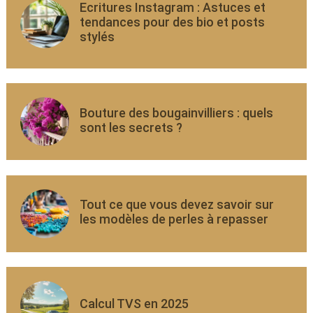
Ecritures Instagram : Astuces et
tendances pour des bio et posts
stylés
Bouture des bougainvilliers : quels
sont les secrets ?
Tout ce que vous devez savoir sur
les modèles de perles à repasser
Calcul TVS en 2025