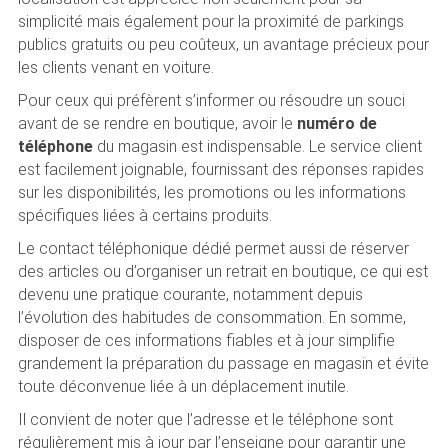
simplicité mais également pour la proximité de parkings
publics gratuits ou peu coûteux, un avantage précieux pour
les clients venant en voiture.
Pour ceux qui préfèrent s’informer ou résoudre un souci
avant de se rendre en boutique, avoir le
numéro de
téléphone
du magasin est indispensable. Le service client
est facilement joignable, fournissant des réponses rapides
sur les disponibilités, les promotions ou les informations
spécifiques liées à certains produits.
Le contact téléphonique dédié permet aussi de réserver
des articles ou d’organiser un retrait en boutique, ce qui est
devenu une pratique courante, notamment depuis
l’évolution des habitudes de consommation. En somme,
disposer de ces informations fiables et à jour simplifie
grandement la préparation du passage en magasin et évite
toute déconvenue liée à un déplacement inutile.
Il convient de noter que l’adresse et le téléphone sont
régulièrement mis à jour par l’enseigne pour garantir une