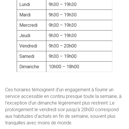
Lundi
9h30 – 19h30
Mardi
9h30 – 19h30
Mercredi
9h30 – 19h30
Jeudi
9h30 – 19h30
Vendredi
9h30 – 20h00
Samedi
9h30 – 19h00
Dimanche
10h00 – 18h00
Ces horaires témoignent d’un engagement à fournir un
service accessible en continu presque toute la semaine, à
l’exception d’un dimanche légèrement plus restreint. Le
prolongement le vendredi soir jusqu’à 20h00 correspond
aux habitudes d’achats en fin de semaine, souvent plus
tranquilles avec moins de monde.