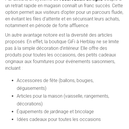
un retrait rapide en magasin connaît un franc succès. Cette
option permet aux visiteurs d’opter pour un parcours fluide,
en évitant les files d’attente et en sécurisant leurs achats,
notamment en période de forte affluence.
Un autre avantage notoire est la diversité des articles
proposés. En effet, la boutique GiFi à Herblay ne se limite
pas à la simple décoration d’intérieur. Elle offre des
produits pour toutes les occasions, des petits cadeaux
originaux aux fournitures pour événements saisonniers,
incluant :
Accessoires de fête (ballons, bougies,
déguisements)
Articles pour la maison (vaisselle, rangements,
décorations)
Équipements de jardinage et bricolage
Idées cadeaux pour toutes les occasions