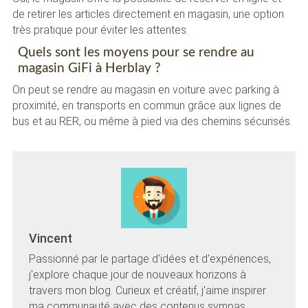
de retirer les articles directement en magasin, une option
très pratique pour éviter les attentes.
Quels sont les moyens pour se rendre au
magasin GiFi à Herblay ?
On peut se rendre au magasin en voiture avec parking à
proximité, en transports en commun grâce aux lignes de
bus et au RER, ou même à pied via des chemins sécurisés.
Vincent
Passionné par le partage d'idées et d'expériences,
j'explore chaque jour de nouveaux horizons à
travers mon blog. Curieux et créatif, j'aime inspirer
ma communauté avec des contenus sympas.