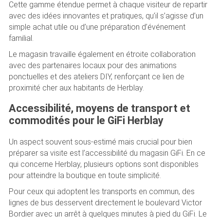
Cette gamme étendue permet à chaque visiteur de repartir
avec des idées innovantes et pratiques, qu’il s’agisse d’un
simple achat utile ou d’une préparation d’événement
familial.
Le magasin travaille également en étroite collaboration
avec des partenaires locaux pour des animations
ponctuelles et des ateliers DIY, renforçant ce lien de
proximité cher aux habitants de Herblay.
Accessibilité, moyens de transport et
commodités pour le GiFi Herblay
Un aspect souvent sous-estimé mais crucial pour bien
préparer sa visite est l’accessibilité du magasin GiFi. En ce
qui concerne Herblay, plusieurs options sont disponibles
pour atteindre la boutique en toute simplicité.
Pour ceux qui adoptent les transports en commun, des
lignes de bus desservent directement le boulevard Victor
Bordier avec un arrêt à quelques minutes à pied du GiFi. Le