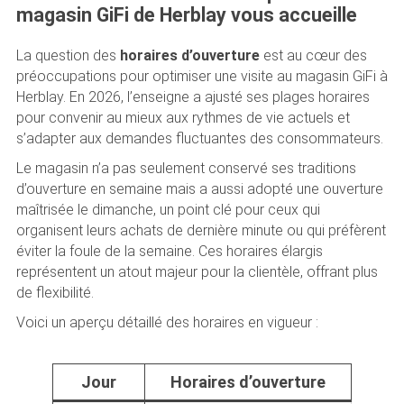
magasin GiFi de Herblay vous accueille
La question des
horaires d’ouverture
est au cœur des
préoccupations pour optimiser une visite au magasin GiFi à
Herblay. En 2026, l’enseigne a ajusté ses plages horaires
pour convenir au mieux aux rythmes de vie actuels et
s’adapter aux demandes fluctuantes des consommateurs.
Le magasin n’a pas seulement conservé ses traditions
d’ouverture en semaine mais a aussi adopté une ouverture
maîtrisée le dimanche, un point clé pour ceux qui
organisent leurs achats de dernière minute ou qui préfèrent
éviter la foule de la semaine. Ces horaires élargis
représentent un atout majeur pour la clientèle, offrant plus
de flexibilité.
Voici un aperçu détaillé des horaires en vigueur :
Jour
Horaires d’ouverture