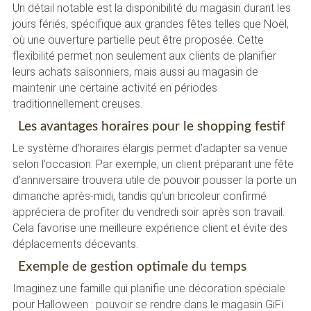
Un détail notable est la disponibilité du magasin durant les
jours fériés, spécifique aux grandes fêtes telles que Noël,
où une ouverture partielle peut être proposée. Cette
flexibilité permet non seulement aux clients de planifier
leurs achats saisonniers, mais aussi au magasin de
maintenir une certaine activité en périodes
traditionnellement creuses.
Les avantages horaires pour le shopping festif
Le système d’horaires élargis permet d’adapter sa venue
selon l’occasion. Par exemple, un client préparant une fête
d’anniversaire trouvera utile de pouvoir pousser la porte un
dimanche après-midi, tandis qu’un bricoleur confirmé
appréciera de profiter du vendredi soir après son travail.
Cela favorise une meilleure expérience client et évite des
déplacements décevants.
Exemple de gestion optimale du temps
Imaginez une famille qui planifie une décoration spéciale
pour Halloween : pouvoir se rendre dans le magasin GiFi