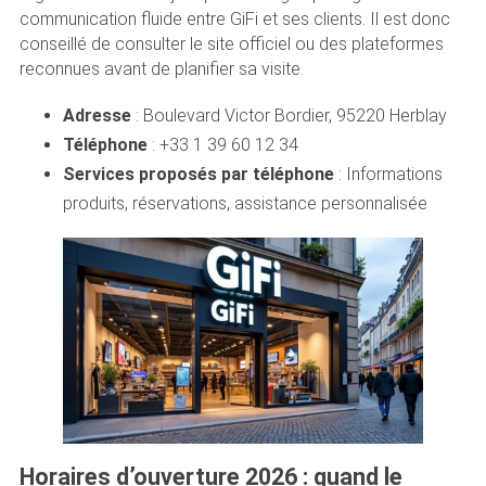
communication fluide entre GiFi et ses clients. Il est donc
conseillé de consulter le site officiel ou des plateformes
reconnues avant de planifier sa visite.
Adresse
: Boulevard Victor Bordier, 95220 Herblay
Téléphone
: +33 1 39 60 12 34
Services proposés par téléphone
: Informations
produits, réservations, assistance personnalisée
Horaires d’ouverture 2026 : quand le