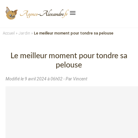
menu
Accueil
»
Jardin
»
Le meilleur moment pour tondre sa pelouse
Le meilleur moment pour tondre sa
pelouse
Modifié le
9 avril 2024 à 06h02
- Par Vincent