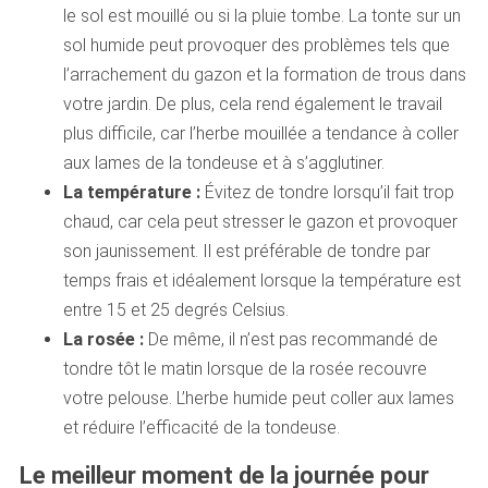
le sol est mouillé ou si la pluie tombe. La tonte sur un
sol humide peut provoquer des problèmes tels que
l’arrachement du gazon et la formation de trous dans
votre jardin. De plus, cela rend également le travail
plus difficile, car l’herbe mouillée a tendance à coller
aux lames de la tondeuse et à s’agglutiner.
La température :
Évitez de tondre lorsqu’il fait trop
chaud, car cela peut stresser le gazon et provoquer
son jaunissement. Il est préférable de tondre par
temps frais et idéalement lorsque la température est
entre 15 et 25 degrés Celsius.
La rosée :
De même, il n’est pas recommandé de
tondre tôt le matin lorsque de la rosée recouvre
votre pelouse. L’herbe humide peut coller aux lames
et réduire l’efficacité de la tondeuse.
Le meilleur moment de la journée pour