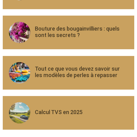
Bouture des bougainvilliers : quels
sont les secrets ?
Tout ce que vous devez savoir sur
les modèles de perles à repasser
Calcul TVS en 2025