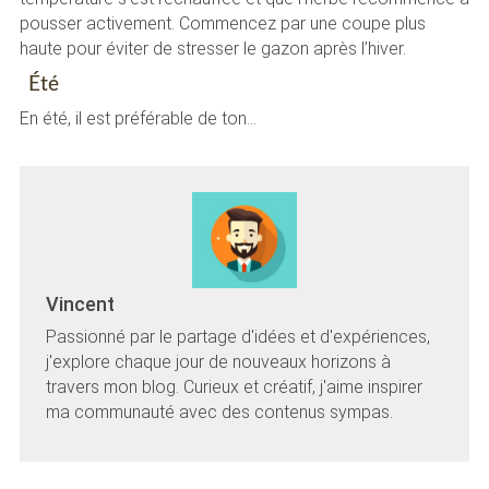
pousser activement. Commencez par une coupe plus
haute pour éviter de stresser le gazon après l’hiver.
Été
En été, il est préférable de ton…
Vincent
Passionné par le partage d'idées et d'expériences,
j'explore chaque jour de nouveaux horizons à
travers mon blog. Curieux et créatif, j'aime inspirer
ma communauté avec des contenus sympas.