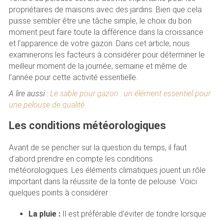
propriétaires de maisons avec des jardins. Bien que cela
puisse sembler être une tâche simple, le choix du bon
moment peut faire toute la différence dans la croissance
et l’apparence de votre gazon. Dans cet article, nous
examinerons les facteurs à considérer pour déterminer le
meilleur moment de la journée, semaine et même de
l’année pour cette activité essentielle.
A lire aussi :
Le sable pour gazon : un élément essentiel pour
une pelouse de qualité
Les conditions météorologiques
Avant de se pencher sur la question du temps, il faut
d’abord prendre en compte les conditions
météorologiques. Les éléments climatiques jouent un rôle
important dans la réussite de la tonte de pelouse. Voici
quelques points à considérer :
La pluie :
Il est préférable d’éviter de tondre lorsque