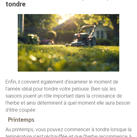
tondre
Enfin, il convient également d’examiner le moment de
l’année idéal pour tondre votre pelouse. Bien sûr, les
saisons jouent un rôle important dans la croissance de
l’herbe et ainsi déterminent à quel moment elle aura besoin
d’être coupée :
Printemps
Au printemps, vous pouvez commencer à tondre lorsque la
température s’est réchauffée et que l’herbe recommence à