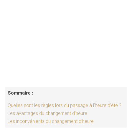
Sommaire :
Quelles sont les règles lors du passage à l’heure d’été ?
Les avantages du changement d’heure
Les inconvénients du changement d’heure