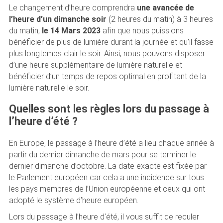
Le changement d’heure comprendra
une avancée de
l’heure d’un dimanche soir
(2 heures du matin) à 3 heures
du matin,
le 14 Mars 2023
afin que nous puissions
bénéficier de plus de lumière durant la journée et qu’il fasse
plus longtemps clair le soir. Ainsi, nous pouvons disposer
d’une heure supplémentaire de lumière naturelle et
bénéficier d’un temps de repos optimal en profitant de la
lumière naturelle le soir.
Quelles sont les règles lors du passage à
l’heure d’été ?
En Europe, le passage à l’heure d’été a lieu chaque année à
partir du dernier dimanche de mars pour se terminer le
dernier dimanche d’octobre. La date exacte est fixée par
le Parlement européen car cela a une incidence sur tous
les pays membres de l’Union européenne et ceux qui ont
adopté le système d’heure européen.
Lors du passage à l’heure d’été, il vous suffit de reculer