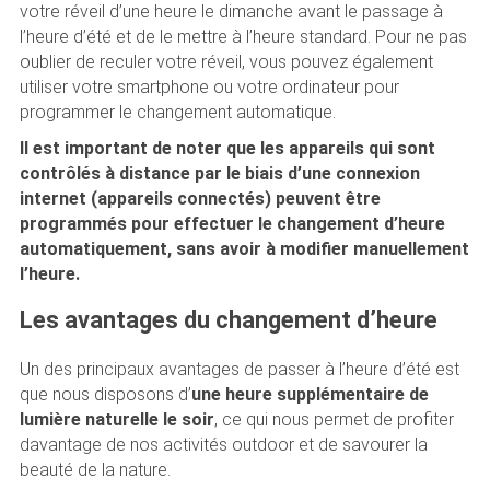
votre réveil d’une heure le dimanche avant le passage à
l’heure d’été et de le mettre à l’heure standard. Pour ne pas
oublier de reculer votre réveil, vous pouvez également
utiliser votre smartphone ou votre ordinateur pour
programmer le changement automatique.
Il est important de noter que les appareils qui sont
contrôlés à distance par le biais d’une connexion
internet (appareils connectés) peuvent être
programmés pour effectuer le changement d’heure
automatiquement, sans avoir à modifier manuellement
l’heure.
Les avantages du changement d’heure
Un des principaux avantages de passer à l’heure d’été est
que nous disposons d’
une heure supplémentaire de
lumière naturelle le soir
, ce qui nous permet de profiter
davantage de nos activités outdoor et de savourer la
beauté de la nature.