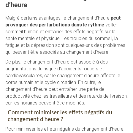
d’heure
Malgré certains avantages, le changement d’heure
peut
provoquer des perturbations dans le rythme
veille-
sommeil humain et entraîner des effets négatifs sur la
santé mentale et physique. Les troubles du sommeil, la
fatigue et la dépression sont quelques-uns des problèmes
qui peuvent être associés au changement d’heure.
De plus, le changement d’heure est associé à des
augmentations du risque d’accidents routiers et
cardiovasculaires, car le changement d’heure affecte le
corps humain et le cycle circadien. En outre, le
changement d’heure peut entraîner une perte de
productivité chez les travailleurs et des retards de livraison,
car les horaires peuvent être modifiés.
Comment minimiser les effets négatifs du
changement d’heure ?
Pour minimiser les effets négatifs du changement d’heure, il