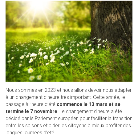
Nous sommes en 2023 et nous allons devoir nous adapter
à un changement d’heure très important. Cette année, le
passage à l’heure d’été
commence le 13 mars et se
termine le 7 novembre
. Le changement d’heure a été
décidé par le Parlement européen pour faciliter la transition
entre les saisons et aider les citoyens à mieux profiter des
longues journées d’été.