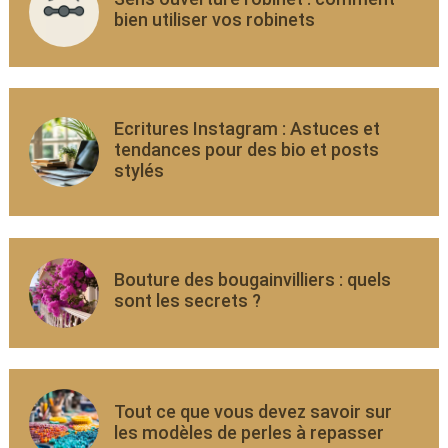
bien utiliser vos robinets
Ecritures Instagram : Astuces et
tendances pour des bio et posts
stylés
Bouture des bougainvilliers : quels
sont les secrets ?
Tout ce que vous devez savoir sur
les modèles de perles à repasser