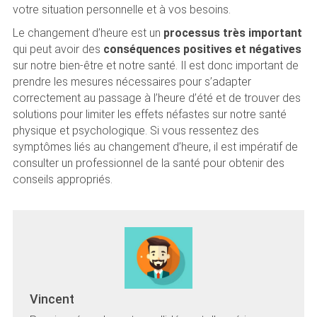
votre situation personnelle et à vos besoins.
Le changement d’heure est un
processus très important
qui peut avoir des
conséquences positives et négatives
sur notre bien-être et notre santé. Il est donc important de
prendre les mesures nécessaires pour s’adapter
correctement au passage à l’heure d’été et de trouver des
solutions pour limiter les effets néfastes sur notre santé
physique et psychologique. Si vous ressentez des
symptômes liés au changement d’heure, il est impératif de
consulter un professionnel de la santé pour obtenir des
conseils appropriés.
Vincent