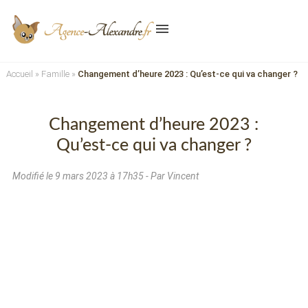
menu
Accueil
»
Famille
»
Changement d’heure 2023 : Qu’est-ce qui va changer ?
Changement d’heure 2023 :
Qu’est-ce qui va changer ?
Modifié le
9 mars 2023 à 17h35
- Par Vincent