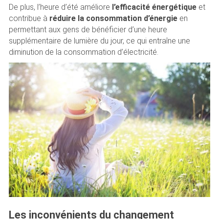
De plus, l’heure d’été améliore
l’efficacité énergétique
et
contribue à
réduire la consommation d’énergie
en
permettant aux gens de bénéficier d’une heure
supplémentaire de lumière du jour, ce qui entraîne une
diminution de la consommation d’électricité.
Les inconvénients du changement