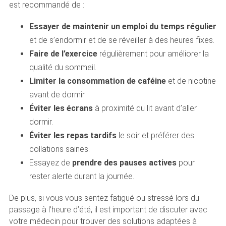
est recommandé de :
Essayer de maintenir un emploi du temps régulier
et de s’endormir et de se réveiller à des heures fixes.
Faire de l’exercice
régulièrement pour améliorer la
qualité du sommeil.
Limiter la consommation de caféine
et de nicotine
avant de dormir.
Éviter les écrans
à proximité du lit avant d’aller
dormir.
Éviter les repas tardifs
le soir et préférer des
collations saines.
Essayez de
prendre des pauses actives
pour
rester alerte durant la journée.
De plus, si vous vous sentez fatigué ou stressé lors du
passage à l’heure d’été, il est important de discuter avec
votre médecin pour trouver des solutions adaptées à