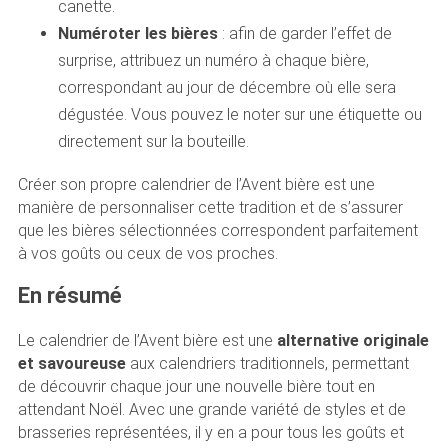
canette.
Numéroter les bières
: afin de garder l’effet de
surprise, attribuez un numéro à chaque bière,
correspondant au jour de décembre où elle sera
dégustée. Vous pouvez le noter sur une étiquette ou
directement sur la bouteille.
Créer son propre calendrier de l’Avent bière est une
manière de personnaliser cette tradition et de s’assurer
que les bières sélectionnées correspondent parfaitement
à vos goûts ou ceux de vos proches.
En résumé
Le calendrier de l’Avent bière est une
alternative originale
et savoureuse
aux calendriers traditionnels, permettant
de découvrir chaque jour une nouvelle bière tout en
attendant Noël. Avec une grande variété de styles et de
brasseries représentées, il y en a pour tous les goûts et