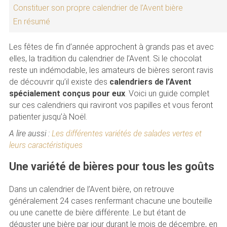
Constituer son propre calendrier de l’Avent bière
En résumé
Les fêtes de fin d’année approchent à grands pas et avec
elles, la tradition du calendrier de l’Avent. Si le chocolat
reste un indémodable, les amateurs de bières seront ravis
de découvrir qu’il existe des
calendriers de l’Avent
spécialement conçus pour eux
. Voici un guide complet
sur ces calendriers qui raviront vos papilles et vous feront
patienter jusqu’à Noël.
A lire aussi :
Les différentes variétés de salades vertes et
leurs caractéristiques
Une variété de bières pour tous les goûts
Dans un calendrier de l’Avent bière, on retrouve
généralement 24 cases renfermant chacune une bouteille
ou une canette de bière différente. Le but étant de
déguster une bière par jour durant le mois de décembre, en