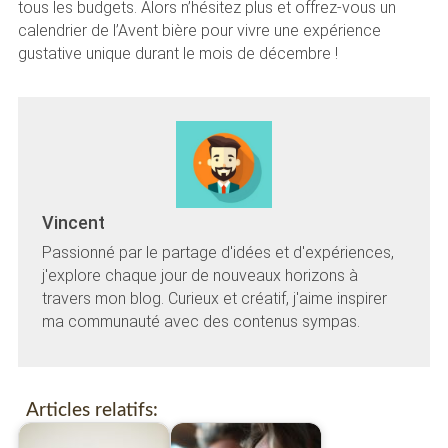
tous les budgets. Alors n’hésitez plus et offrez-vous un
calendrier de l’Avent bière pour vivre une expérience
gustative unique durant le mois de décembre !
Vincent
Passionné par le partage d'idées et d'expériences,
j'explore chaque jour de nouveaux horizons à
travers mon blog. Curieux et créatif, j'aime inspirer
ma communauté avec des contenus sympas.
Articles relatifs: