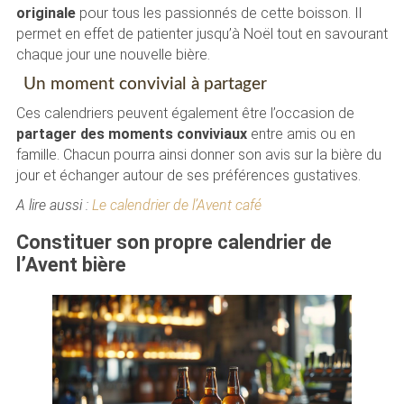
originale
pour tous les passionnés de cette boisson. Il
permet en effet de patienter jusqu’à Noël tout en savourant
chaque jour une nouvelle bière.
Un moment convivial à partager
Ces calendriers peuvent également être l’occasion de
partager des moments conviviaux
entre amis ou en
famille. Chacun pourra ainsi donner son avis sur la bière du
jour et échanger autour de ses préférences gustatives.
A lire aussi :
Le calendrier de l’Avent café
Constituer son propre calendrier de
l’Avent bière