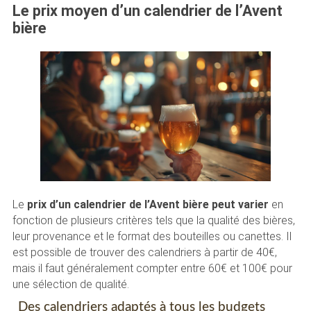
Le prix moyen d’un calendrier de l’Avent
bière
Le
prix d’un calendrier de l’Avent bière peut varier
en
fonction de plusieurs critères tels que la qualité des bières,
leur provenance et le format des bouteilles ou canettes. Il
est possible de trouver des calendriers à partir de 40€,
mais il faut généralement compter entre 60€ et 100€ pour
une sélection de qualité.
Des calendriers adaptés à tous les budgets