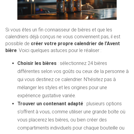
Si vous êtes un fin connaisseur de bières et que les
calendriers déjà conçus ne vous conviennent pas, il est
possible de
créer votre propre calendrier de l’Avent
bière
. Voici quelques astuces pour le réaliser :
Choisir les bières
: sélectionnez 24 bières
différentes selon vos goûts ou ceux de la personne à
qui vous destinez ce calendrier. N’hésitez pas à
mélanger les styles et les origines pour une
expérience gustative variée.
Trouver un contenant adapté
: plusieurs options
s’offrent à vous, comme utiliser une grande boîte où
vous placerez les bières, ou bien créer des
compartiments individuels pour chaque bouteille ou