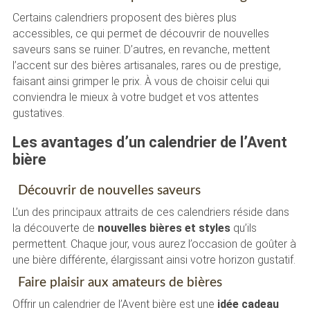
Certains calendriers proposent des bières plus
accessibles, ce qui permet de découvrir de nouvelles
saveurs sans se ruiner. D’autres, en revanche, mettent
l’accent sur des bières artisanales, rares ou de prestige,
faisant ainsi grimper le prix. À vous de choisir celui qui
conviendra le mieux à votre budget et vos attentes
gustatives.
Les avantages d’un calendrier de l’Avent
bière
Découvrir de nouvelles saveurs
L’un des principaux attraits de ces calendriers réside dans
la découverte de
nouvelles bières et styles
qu’ils
permettent. Chaque jour, vous aurez l’occasion de goûter à
une bière différente, élargissant ainsi votre horizon gustatif.
Faire plaisir aux amateurs de bières
Offrir un calendrier de l’Avent bière est une
idée cadeau