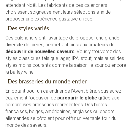
attendant Noël. Les fabricants de ces calendriers
choisissent soigneusement leurs sélections afin de
proposer une expérience gustative unique.
Des styles variés
Ces calendriers ont l’avantage de proposer une grande
diversité de bières, permettant ainsi aux amateurs de
découvrir de nouvelles saveurs
. Vous y trouverez des
styles classiques tels que lager, IPA, stout, mais aussi des
styles moins courants comme la saison, la sour ou encore
la barley wine.
Des brasseries du monde entier
En optant pour un calendrier de l’Avent bière, vous aurez
également l’occasion de
parcourir le globe
grâce aux
nombreuses brasseries représentées. Des bières
françaises, belges, américaines, anglaises ou encore
allemandes se côtoient pour offrir un véritable tour du
monde des saveurs.