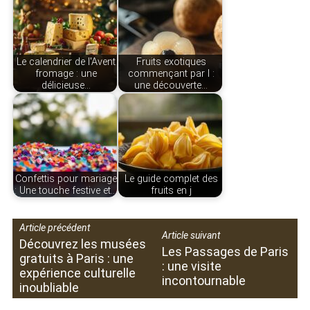
Le calendrier de l'Avent
Fruits exotiques
fromage : une
commençant par l :
délicieuse…
une découverte…
Confettis pour mariage
Le guide complet des
: Une touche festive et…
fruits en j
Article précédent
Article suivant
Découvrez les musées
Les Passages de Paris
gratuits à Paris : une
: une visite
expérience culturelle
incontournable
inoubliable