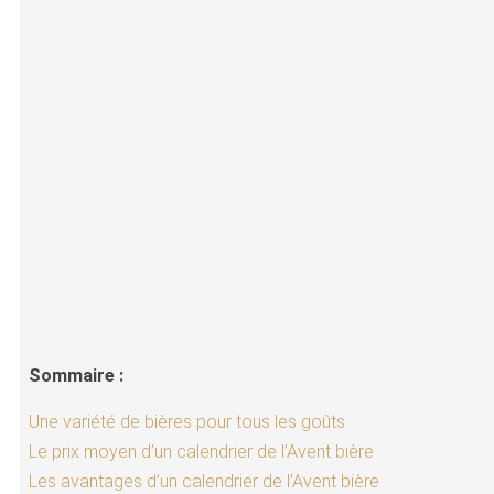
Sommaire :
Une variété de bières pour tous les goûts
Le prix moyen d’un calendrier de l’Avent bière
Les avantages d’un calendrier de l’Avent bière