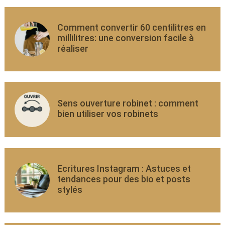
Comment convertir 60 centilitres en
millilitres: une conversion facile à
réaliser
Sens ouverture robinet : comment
bien utiliser vos robinets
Ecritures Instagram : Astuces et
tendances pour des bio et posts
stylés