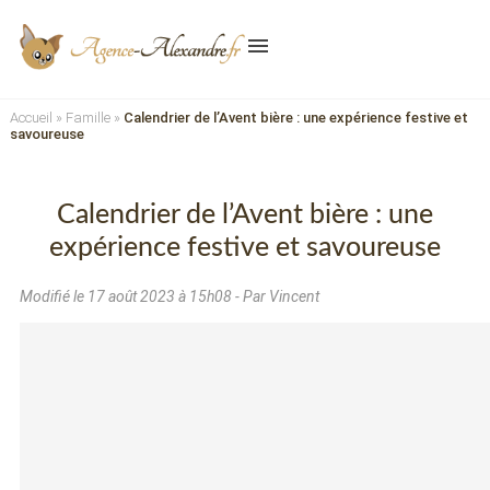
menu
Accueil
»
Famille
»
Calendrier de l’Avent bière : une expérience festive et
savoureuse
Calendrier de l’Avent bière : une
expérience festive et savoureuse
Modifié le
17 août 2023 à 15h08
- Par Vincent