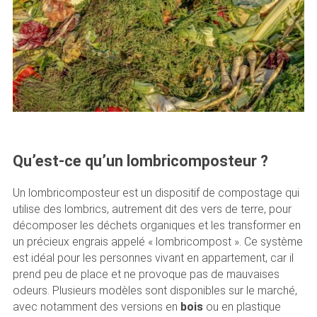
Qu’est-ce qu’un lombricomposteur ?
Un lombricomposteur est un dispositif de compostage qui
utilise des lombrics, autrement dit des vers de terre, pour
décomposer les déchets organiques et les transformer en
un précieux engrais appelé « lombricompost ». Ce système
est idéal pour les personnes vivant en appartement, car il
prend peu de place et ne provoque pas de mauvaises
odeurs. Plusieurs modèles sont disponibles sur le marché,
avec notamment des versions en
bois
ou en plastique