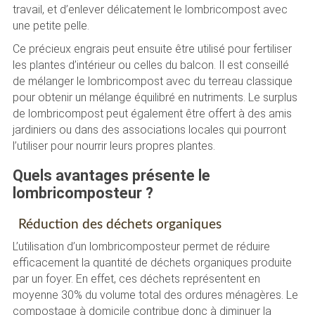
travail, et d’enlever délicatement le lombricompost avec
une petite pelle.
Ce précieux engrais peut ensuite être utilisé pour fertiliser
les plantes d’intérieur ou celles du balcon. Il est conseillé
de mélanger le lombricompost avec du terreau classique
pour obtenir un mélange équilibré en nutriments. Le surplus
de lombricompost peut également être offert à des amis
jardiniers ou dans des associations locales qui pourront
l’utiliser pour nourrir leurs propres plantes.
Quels avantages présente le
lombricomposteur ?
Réduction des déchets organiques
L’utilisation d’un lombricomposteur permet de réduire
efficacement la quantité de déchets organiques produite
par un foyer. En effet, ces déchets représentent en
moyenne 30% du volume total des ordures ménagères. Le
compostage à domicile contribue donc à diminuer la