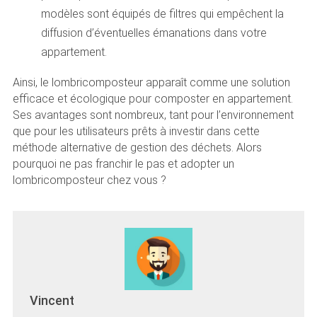
modèles sont équipés de filtres qui empêchent la
diffusion d’éventuelles émanations dans votre
appartement.
Ainsi, le lombricomposteur apparaît comme une solution
efficace et écologique pour composter en appartement.
Ses avantages sont nombreux, tant pour l’environnement
que pour les utilisateurs prêts à investir dans cette
méthode alternative de gestion des déchets. Alors
pourquoi ne pas franchir le pas et adopter un
lombricomposteur chez vous ?
Vincent