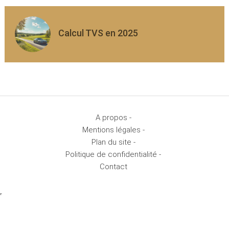
Calcul TVS en 2025
A propos -
Mentions légales -
Plan du site -
Politique de confidentialité -
Contact