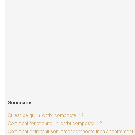
Sommaire :
Qu’est-ce qu’un lombricomposteur ?
Comment fonctionne un lombricomposteur ?
Comment entretenir son lombricomposteur en appartement