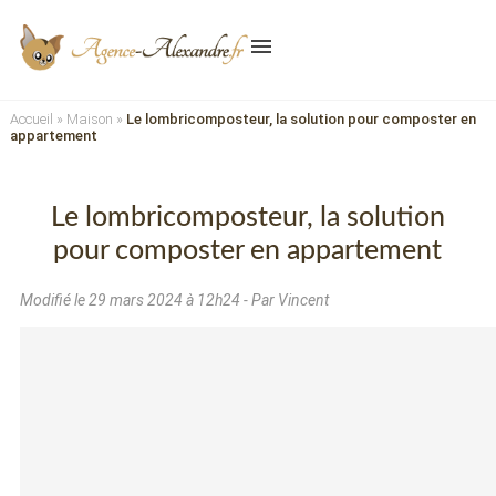
menu
Accueil
»
Maison
»
Le lombricomposteur, la solution pour composter en
appartement
Le lombricomposteur, la solution
pour composter en appartement
Modifié le
29 mars 2024 à 12h24
- Par Vincent