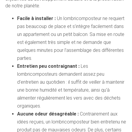
de notre planète.
Facile à installer :
Un lombricomposteur ne requiert
pas beaucoup de place et s’intègre facilement dans
un appartement ou un petit balcon. Sa mise en route
est également très simple et ne demande que
quelques minutes pour l’assemblage des différentes
parties.
Entretien peu contraignant :
Les
lombricomposteurs demandent assez peu
d’entretien au quotidien : il suffit de veiller à maintenir
une bonne humidité et température, ainsi qu’à
alimenter régulièrement les vers avec des déchets
organiques.
Aucune odeur désagréable :
Contrairement aux
idées reçues, un lombricomposteur bien entretenu ne
produit pas de mauvaises odeurs. De plus, certains