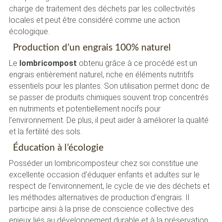
charge de traitement des déchets par les collectivités
locales et peut être considéré comme une action
écologique.
Production d’un engrais 100% naturel
Le
lombricompost
obtenu grâce à ce procédé est un
engrais entièrement naturel, riche en éléments nutritifs
essentiels pour les plantes. Son utilisation permet donc de
se passer de produits chimiques souvent trop concentrés
en nutriments et potentiellement nocifs pour
l’environnement. De plus, il peut aider à améliorer la qualité
et la fertilité des sols.
Éducation à l’écologie
Posséder un lombricomposteur chez soi constitue une
excellente occasion d’éduquer enfants et adultes sur le
respect de l’environnement, le cycle de vie des déchets et
les méthodes alternatives de production d’engrais. Il
participe ainsi à la prise de conscience collective des
enjeux liés au développement durable et à la préservation