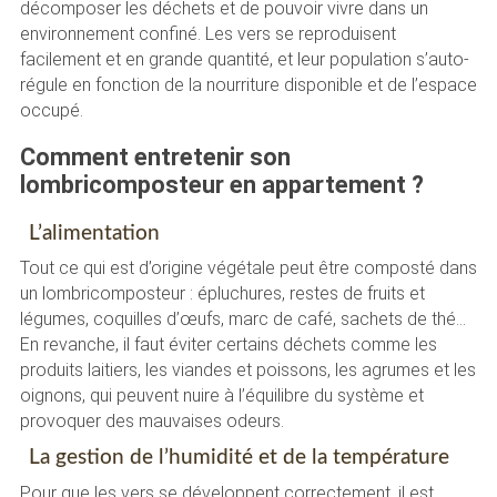
décomposer les déchets et de pouvoir vivre dans un
environnement confiné. Les vers se reproduisent
facilement et en grande quantité, et leur population s’auto-
régule en fonction de la nourriture disponible et de l’espace
occupé.
Comment entretenir son
lombricomposteur en appartement ?
L’alimentation
Tout ce qui est d’origine végétale peut être composté dans
un lombricomposteur : épluchures, restes de fruits et
légumes, coquilles d’œufs, marc de café, sachets de thé…
En revanche, il faut éviter certains déchets comme les
produits laitiers, les viandes et poissons, les agrumes et les
oignons, qui peuvent nuire à l’équilibre du système et
provoquer des mauvaises odeurs.
La gestion de l’humidité et de la température
Pour que les vers se développent correctement, il est