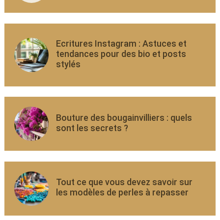
Ecritures Instagram : Astuces et
tendances pour des bio et posts
stylés
Bouture des bougainvilliers : quels
sont les secrets ?
Tout ce que vous devez savoir sur
les modèles de perles à repasser