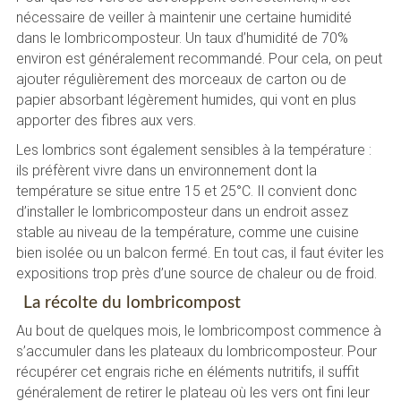
nécessaire de veiller à maintenir une certaine humidité
dans le lombricomposteur. Un taux d’humidité de 70%
environ est généralement recommandé. Pour cela, on peut
ajouter régulièrement des morceaux de carton ou de
papier absorbant légèrement humides, qui vont en plus
apporter des fibres aux vers.
Les lombrics sont également sensibles à la température :
ils préfèrent vivre dans un environnement dont la
température se situe entre 15 et 25°C. Il convient donc
d’installer le lombricomposteur dans un endroit assez
stable au niveau de la température, comme une cuisine
bien isolée ou un balcon fermé. En tout cas, il faut éviter les
expositions trop près d’une source de chaleur ou de froid.
La récolte du lombricompost
Au bout de quelques mois, le lombricompost commence à
s’accumuler dans les plateaux du lombricomposteur. Pour
récupérer cet engrais riche en éléments nutritifs, il suffit
généralement de retirer le plateau où les vers ont fini leur