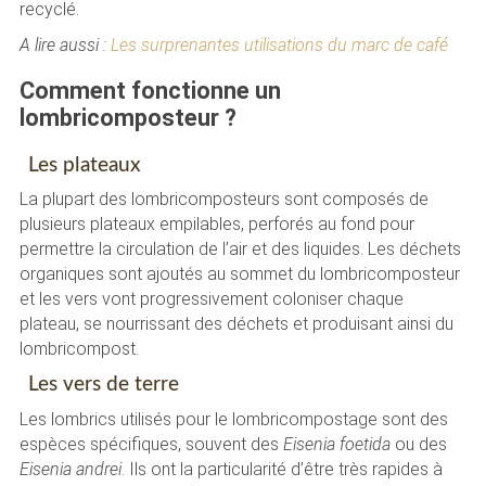
recyclé.
A lire aussi :
Les surprenantes utilisations du marc de café
Comment fonctionne un
lombricomposteur ?
Les plateaux
La plupart des lombricomposteurs sont composés de
plusieurs plateaux empilables, perforés au fond pour
permettre la circulation de l’air et des liquides. Les déchets
organiques sont ajoutés au sommet du lombricomposteur
et les vers vont progressivement coloniser chaque
plateau, se nourrissant des déchets et produisant ainsi du
lombricompost.
Les vers de terre
Les lombrics utilisés pour le lombricompostage sont des
espèces spécifiques, souvent des
Eisenia foetida
ou des
Eisenia andrei
. Ils ont la particularité d’être très rapides à