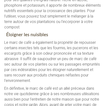
phosphore et potassium, il apporte de nombreux éléments
nutritifs essentiels pour la croissance des plantes. Pour
l’utiliser, vous pouvez tout simplement le mélanger à la
terre autour de vos plantations ou l’incorporer à votre
compost.
Éloigner les nuisibles
Le marc de café a également la propriété de repousser
certains insectes tels que les fourmis, les pucerons et les
escargots grâce à son odeur prononcée et sa texture
abrasive. Il suffit de saupoudrer un peu de marc de café
sec autour de vos plantes ou sur les passages empruntés
par ces indésirables pour les éloigner naturellement et
sans recourir aux produits chimiques néfastes pour
l’environnement.
En définitive, le marc de café est un allié précieux dans
notre vie quotidienne grâce à ses nombreuses utilisations
aussi bien pour l’entretien de notre maison que pour notre
corps et notre jardin. Alors, avant de jeter votre marc de