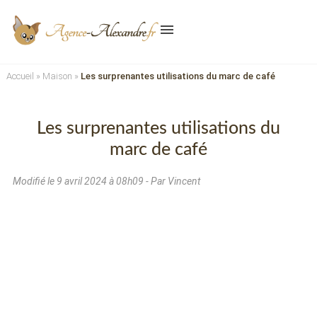
menu
Accueil
»
Maison
»
Les surprenantes utilisations du marc de café
Les surprenantes utilisations du
marc de café
Modifié le
9 avril 2024 à 08h09
- Par Vincent