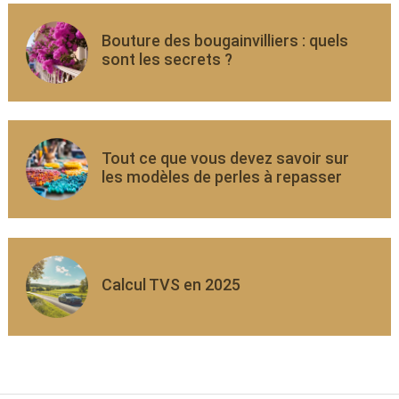
Bouture des bougainvilliers : quels
sont les secrets ?
Tout ce que vous devez savoir sur
les modèles de perles à repasser
Calcul TVS en 2025