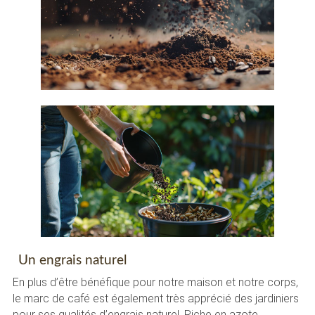
Un engrais naturel
En plus d’être bénéfique pour notre maison et notre corps,
le marc de café est également très apprécié des jardiniers
pour ses qualités d’engrais naturel. Riche en azote,