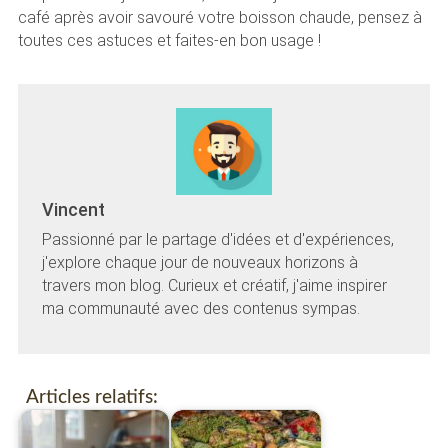
café après avoir savouré votre boisson chaude, pensez à
toutes ces astuces et faites-en bon usage !
Vincent
Passionné par le partage d'idées et d'expériences,
j'explore chaque jour de nouveaux horizons à
travers mon blog. Curieux et créatif, j'aime inspirer
ma communauté avec des contenus sympas.
Articles relatifs: