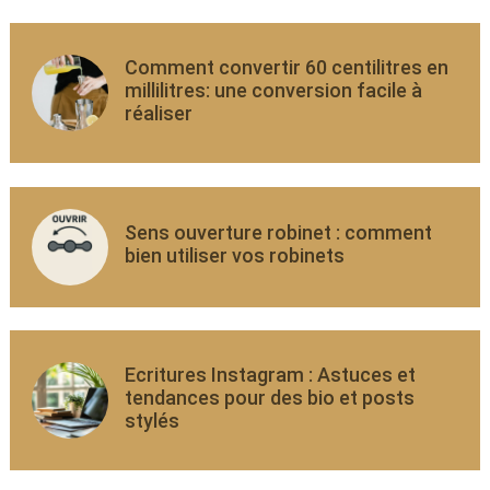
Comment convertir 60 centilitres en
millilitres: une conversion facile à
réaliser
Sens ouverture robinet : comment
bien utiliser vos robinets
Ecritures Instagram : Astuces et
tendances pour des bio et posts
stylés