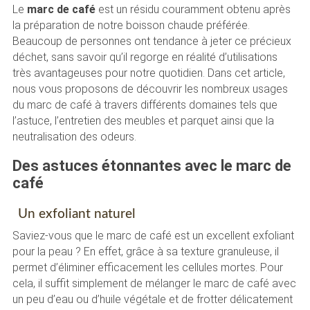
Le
marc de café
est un résidu couramment obtenu après
la préparation de notre boisson chaude préférée.
Beaucoup de personnes ont tendance à jeter ce précieux
déchet, sans savoir qu’il regorge en réalité d’utilisations
très avantageuses pour notre quotidien. Dans cet article,
nous vous proposons de découvrir les nombreux usages
du marc de café à travers différents domaines tels que
l’astuce, l’entretien des meubles et parquet ainsi que la
neutralisation des odeurs.
Des astuces étonnantes avec le marc de
café
Un exfoliant naturel
Saviez-vous que le marc de café est un excellent exfoliant
pour la peau ? En effet, grâce à sa texture granuleuse, il
permet d’éliminer efficacement les cellules mortes. Pour
cela, il suffit simplement de mélanger le marc de café avec
un peu d’eau ou d’huile végétale et de frotter délicatement