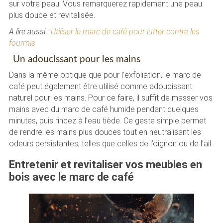
sur votre peau. Vous remarquerez rapidement une peau
plus douce et revitalisée.
A lire aussi :
Utiliser le marc de café pour lutter contre les
fourmis
Un adoucissant pour les mains
Dans la même optique que pour l’exfoliation, le marc de
café peut également être utilisé comme adoucissant
naturel pour les mains. Pour ce faire, il suffit de masser vos
mains avec du marc de café humide pendant quelques
minutes, puis rincez à l’eau tiède. Ce geste simple permet
de rendre les mains plus douces tout en neutralisant les
odeurs persistantes, telles que celles de l’oignon ou de l’ail.
Entretenir et revitaliser vos meubles en
bois avec le marc de café