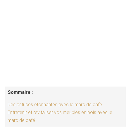
Sommaire :
Des astuces étonnantes avec le marc de café
Entretenir et revitaliser vos meubles en bois avec le
marc de café