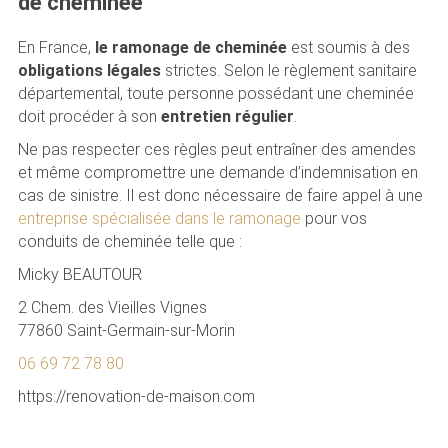
de cheminée
En France,
le ramonage de cheminée
est soumis à des
obligations légales
strictes. Selon le règlement sanitaire
départemental, toute personne possédant une cheminée
doit procéder à son
entretien régulier
.
Ne pas respecter ces règles peut entraîner des amendes
et même compromettre une demande d’indemnisation en
cas de sinistre. Il est donc nécessaire de faire appel à une
entreprise spécialisée dans le ramonage
pour vos
conduits de cheminée telle que :
Micky BEAUTOUR
2 Chem. des Vieilles Vignes
77860 Saint-Germain-sur-Morin
06 69 72 78 80
https://renovation-de-maison.com