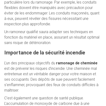
particulière lors du ramonage. Par exemple, les conduits
flexibles doivent être manipulés avec précaution pour
éviter de les endommager. Les conduits maçonnés, quant
à eux, peuvent révéler des fissures nécessitant une
inspection plus approfondie.
Un ramoneur qualifié saura adapter ses techniques en
fonction du matériel en place, assurant un résultat optimal
sans risque de détérioration.
Importance de la sécurité incendie
L’un des principaux objectifs du
ramonage de cheminée
est de prévenir les risques d’incendie. Une cheminée mal
entretenue est un véritable danger pour votre maison et
ses occupants. Des dépôts de suie peuvent facilement
s’enflammer, provoquant des feux de conduits difficiles à
maîtriser.
C’est également une question de santé publique.
L’accumulation de monoxyde de carbone due à une