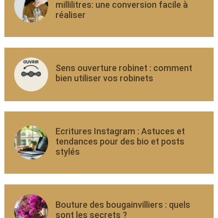
millilitres: une conversion facile à
réaliser
Sens ouverture robinet : comment
bien utiliser vos robinets
Ecritures Instagram : Astuces et
tendances pour des bio et posts
stylés
Bouture des bougainvilliers : quels
sont les secrets ?