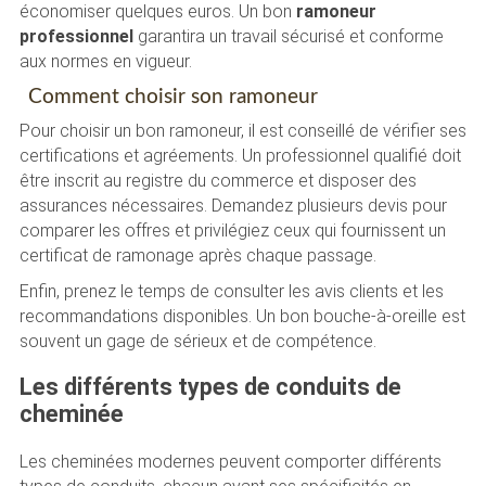
économiser quelques euros. Un bon
ramoneur
professionnel
garantira un travail sécurisé et conforme
aux normes en vigueur.
Comment choisir son ramoneur
Pour choisir un bon ramoneur, il est conseillé de vérifier ses
certifications et agréements. Un professionnel qualifié doit
être inscrit au registre du commerce et disposer des
assurances nécessaires. Demandez plusieurs devis pour
comparer les offres et privilégiez ceux qui fournissent un
certificat de ramonage après chaque passage.
Enfin, prenez le temps de consulter les avis clients et les
recommandations disponibles. Un bon bouche-à-oreille est
souvent un gage de sérieux et de compétence.
Les différents types de conduits de
cheminée
Les cheminées modernes peuvent comporter différents