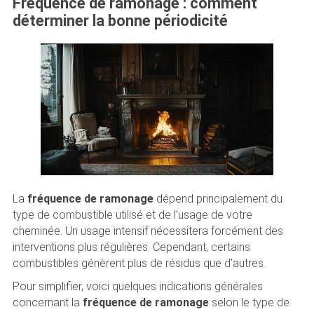
Fréquence de ramonage : comment
déterminer la bonne périodicité
La
fréquence de ramonage
dépend principalement du
type de combustible utilisé et de l’usage de votre
cheminée. Un usage intensif nécessitera forcément des
interventions plus régulières. Cependant, certains
combustibles génèrent plus de résidus que d’autres.
Pour simplifier, voici quelques indications générales
concernant la
fréquence de ramonage
selon le type de