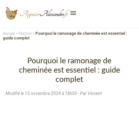
menu
Accueil
»
Maison
»
Pourquoi le ramonage de cheminée est essentiel :
guide complet
Pourquoi le ramonage de
cheminée est essentiel : guide
complet
Modifié le
15 novembre 2024 à 18h50
- Par Vincent