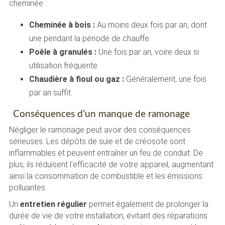
cheminée :
Cheminée à bois :
Au moins deux fois par an, dont
une pendant la période de chauffe.
Poêle à granulés :
Une fois par an, voire deux si
utilisation fréquente.
Chaudière à fioul ou gaz :
Généralement, une fois
par an suffit.
Conséquences d’un manque de ramonage
Négliger le ramonage peut avoir des conséquences
sérieuses. Les dépôts de suie et de créosote sont
inflammables et peuvent entraîner un feu de conduit. De
plus, ils réduisent l’efficacité de votre appareil, augmentant
ainsi la consommation de combustible et les émissions
polluantes.
Un
entretien régulier
permet également de prolonger la
durée de vie de votre installation, évitant des réparations