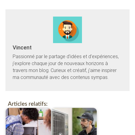
Vincent
Passionné par le partage d'idées et d'expériences,
j'explore chaque jour de nouveaux horizons à
travers mon blog. Curieux et créatif, j'aime inspirer
ma communauté avec des contenus sympas.
Articles relatifs: