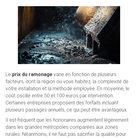
Le
prix du ramonage
varie en fonction de plusieurs
facteurs, dont la région où vous habitez, la complexité de
votre installation et la méthode employée. En moyenne, le
coût oscille entre 50 et 100 euros par intervention.
Certaines entreprises proposent des forfaits incluant
plusieurs passages annuels, ce qui peut être avantageux.
Il est fréquent que les honoraires augmentent légèrement
dans les grandes métropoles comparées aux zones
rurales. Néanmoins, il ne faut pas sacrifier la qualité pour