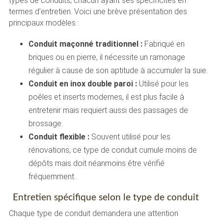
types de conduits, chacun ayant ses spécificités en
termes d’entretien. Voici une brève présentation des
principaux modèles :
Conduit maçonné traditionnel :
Fabriqué en
briques ou en pierre, il nécessite un ramonage
régulier à cause de son aptitude à accumuler la suie.
Conduit en inox double paroi :
Utilisé pour les
poêles et inserts modernes, il est plus facile à
entretenir mais requiert aussi des passages de
brossage.
Conduit flexible :
Souvent utilisé pour les
rénovations, ce type de conduit cumule moins de
dépôts mais doit néanmoins être vérifié
fréquemment.
Entretien spécifique selon le type de conduit
Chaque type de conduit demandera une attention