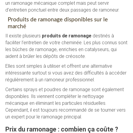
un ramonage mécanique complet mais peut servir
d’entretien ponctuel entre deux passages de ramoneur.
Produits de ramonage disponibles sur le
marché
Il existe plusieurs
produits de ramonage
destinés à
faciliter l’entretien de votre cheminée. Les plus connus sont
les bûches de ramonage, enrichies en catalyseurs, qui
aident à brûler les dépôts de créosote.
Elles sont simples à utiliser et offrent une alternative
intéressante surtout si vous avez des difficultés à accéder
régulièrement à un ramoneur professionnel.
Certains sprays et poudres de ramonage sont également
disponibles. Ils viennent compléter le nettoyage
mécanique en éliminant les particules résiduelles.
Cependant, il est toujours recommandé de se tourner vers
un expert pour le ramonage principal.
Prix du ramonage : combien ça coûte ?