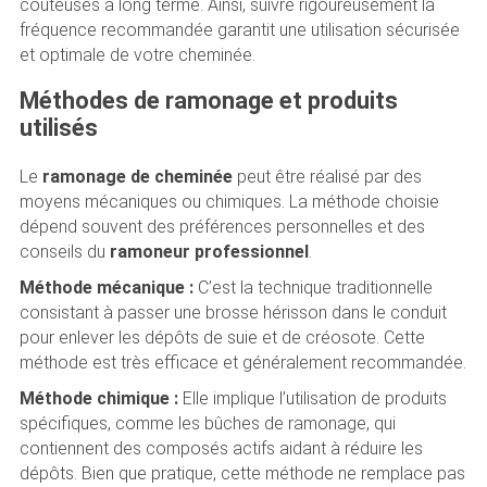
coûteuses à long terme. Ainsi, suivre rigoureusement la
fréquence recommandée garantit une utilisation sécurisée
et optimale de votre cheminée.
Méthodes de ramonage et produits
utilisés
Le
ramonage de cheminée
peut être réalisé par des
moyens mécaniques ou chimiques. La méthode choisie
dépend souvent des préférences personnelles et des
conseils du
ramoneur professionnel
.
Méthode mécanique :
C’est la technique traditionnelle
consistant à passer une brosse hérisson dans le conduit
pour enlever les dépôts de suie et de créosote. Cette
méthode est très efficace et généralement recommandée.
Méthode chimique :
Elle implique l’utilisation de produits
spécifiques, comme les bûches de ramonage, qui
contiennent des composés actifs aidant à réduire les
dépôts. Bien que pratique, cette méthode ne remplace pas