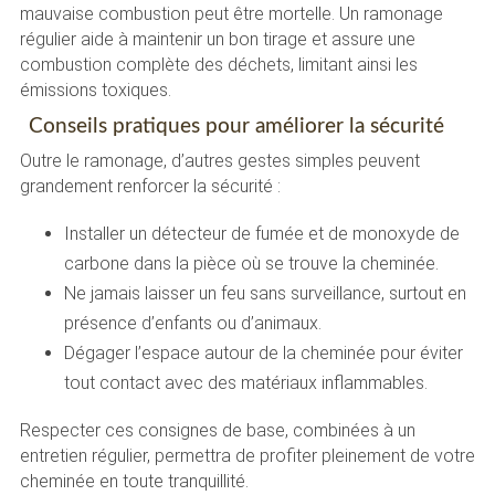
mauvaise combustion peut être mortelle. Un ramonage
régulier aide à maintenir un bon tirage et assure une
combustion complète des déchets, limitant ainsi les
émissions toxiques.
Conseils pratiques pour améliorer la sécurité
Outre le ramonage, d’autres gestes simples peuvent
grandement renforcer la sécurité :
Installer un détecteur de fumée et de monoxyde de
carbone dans la pièce où se trouve la cheminée.
Ne jamais laisser un feu sans surveillance, surtout en
présence d’enfants ou d’animaux.
Dégager l’espace autour de la cheminée pour éviter
tout contact avec des matériaux inflammables.
Respecter ces consignes de base, combinées à un
entretien régulier, permettra de profiter pleinement de votre
cheminée en toute tranquillité.