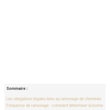
Sommaire :
Les obligations légales liées au ramonage de cheminée
Fréquence de ramonage : comment déterminer la bonne