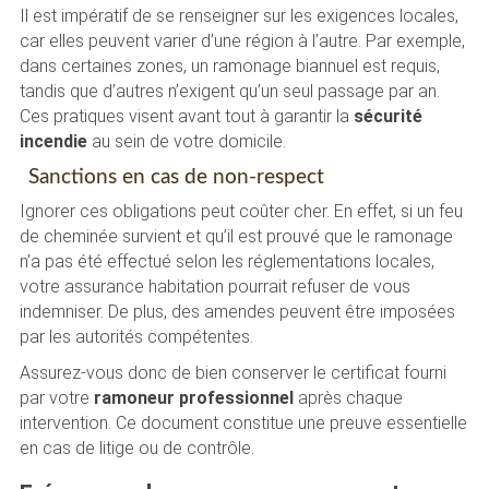
Il est impératif de se renseigner sur les exigences locales,
car elles peuvent varier d’une région à l’autre. Par exemple,
dans certaines zones, un ramonage biannuel est requis,
tandis que d’autres n’exigent qu’un seul passage par an.
Ces pratiques visent avant tout à garantir la
sécurité
incendie
au sein de votre domicile.
Sanctions en cas de non-respect
Ignorer ces obligations peut coûter cher. En effet, si un feu
de cheminée survient et qu’il est prouvé que le ramonage
n’a pas été effectué selon les réglementations locales,
votre assurance habitation pourrait refuser de vous
indemniser. De plus, des amendes peuvent être imposées
par les autorités compétentes.
Assurez-vous donc de bien conserver le certificat fourni
par votre
ramoneur professionnel
après chaque
intervention. Ce document constitue une preuve essentielle
en cas de litige ou de contrôle.