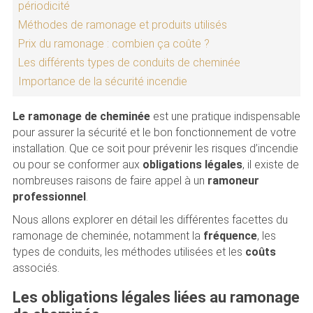
périodicité
Méthodes de ramonage et produits utilisés
Prix du ramonage : combien ça coûte ?
Les différents types de conduits de cheminée
Importance de la sécurité incendie
Le ramonage de cheminée
est une pratique indispensable
pour assurer la sécurité et le bon fonctionnement de votre
installation. Que ce soit pour prévenir les risques d’incendie
ou pour se conformer aux
obligations légales
, il existe de
nombreuses raisons de faire appel à un
ramoneur
professionnel
.
Nous allons explorer en détail les différentes facettes du
ramonage de cheminée, notamment la
fréquence
, les
types de conduits, les méthodes utilisées et les
coûts
associés.
Les obligations légales liées au ramonage