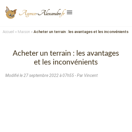
menu
Accueil
»
Maison
»
Acheter un terrain : les avantages et les inconvénients
Acheter un terrain : les avantages
et les inconvénients
Modifié le
27 septembre 2022 à 07h55
- Par Vincent