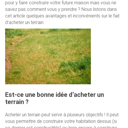
pour y faire construire votre future maison mais vous ne
savez pas comment vous y prendre ? Nous listons dans
cet article quelques avantages et inconvénients sur le fait
d’acheter un terrain.
Est-ce une bonne idée d’acheter un
terrain ?
Acheter un terrain peut servir à plusieurs objectifs ! Il peut
vous permettre de construire votre habitation dessus (si
ce dernier est constructible) ou bien encore à construire