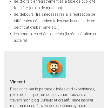
les droits d’enregistrement et la taxe de publicité
foncière (droits de mutation)
les débours (frais nécessaires à la réalisation de
différentes démarches telles que la demande de
certificat d’urbanisme etc..)
les honoraires et émoluments (la rémunération du
notaire)
Vincent
Passionné par le partage d'idées et d'expériences,
j'explore chaque jour de nouveaux horizons à
travers mon blog. Curieux et créatif, j'aime inspirer
ma communauté avec des contenus sympas.