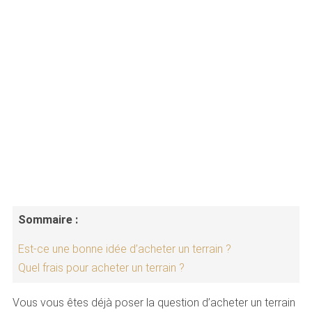
Sommaire :
Est-ce une bonne idée d’acheter un terrain ?
Quel frais pour acheter un terrain ?
Vous vous êtes déjà poser la question d’acheter un terrain