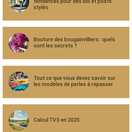
tendances pour des bio et posts
stylés
Bouture des bougainvilliers : quels
sont les secrets ?
Tout ce que vous devez savoir sur
les modèles de perles à repasser
Calcul TVS en 2025