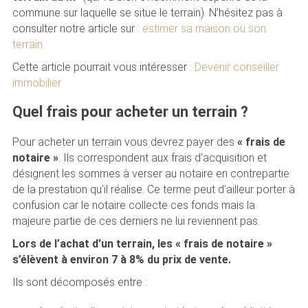
commune sur laquelle se situe le terrain). N’hésitez pas à
consulter notre article sur :
estimer sa maison ou son
terrain
Cette article pourrait vous intéresser :
Devenir conseiller
immobilier
Quel frais pour acheter un terrain ?
Pour acheter un terrain vous devrez payer des
« frais de
notaire »
. Ils correspondent aux frais d’acquisition et
désignent les sommes à verser au notaire en contrepartie
de la prestation qu’il réalise. Ce terme peut d’ailleur porter à
confusion car le notaire collecte ces fonds mais la
majeure partie de ces derniers ne lui reviennent pas.
Lors de l’achat d’un terrain, les « frais de notaire »
s’élèvent à environ 7 à 8% du prix de vente.
Ils sont décomposés entre :