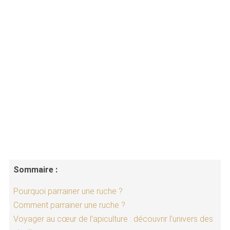
Sommaire :
Pourquoi parrainer une ruche ?
Comment parrainer une ruche ?
Voyager au cœur de l’apiculture : découvrir l’univers des