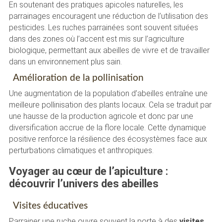
En soutenant des pratiques apicoles naturelles, les
parrainages encouragent une réduction de l’utilisation des
pesticides. Les ruches parrainées sont souvent situées
dans des zones où l’accent est mis sur l’agriculture
biologique, permettant aux abeilles de vivre et de travailler
dans un environnement plus sain.
Amélioration de la pollinisation
Une augmentation de la population d’abeilles entraîne une
meilleure pollinisation des plants locaux. Cela se traduit par
une hausse de la production agricole et donc par une
diversification accrue de la flore locale. Cette dynamique
positive renforce la résilience des écosystèmes face aux
perturbations climatiques et anthropiques.
Voyager au cœur de l’apiculture :
découvrir l’univers des abeilles
Visites éducatives
Parrainer une ruche ouvre souvent la porte à des
visites