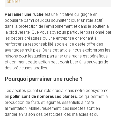
abeilles
Parrainer une ruche
est une initiative qui gagne en
popularité parmi ceux qui souhaitent jouer un rôle actif
dans la protection de l’environnement et dans le soutien à
la biodiversité. Que vous soyez un particulier passionné par
les petites créatures ou une entreprise cherchant à
renforcer sa responsabilité sociale, ce geste offre des
avantages multiples. Dans cet article, nous explorerons les
raisons pour lesquelles parrainer une ruche est bénéfique
et comment cette action peut contribuer à la sauvegarde
des précieuses abeilles.
Pourquoi parrainer une ruche ?
Les abeilles jouent un rôle crucial dans notre écosystème
en
pollinisant de nombreuses plantes
, ce qui permet la
production de fruits et légumes essentiels à notre
alimentation. Malheureusement, ces insectes sont en
danger en raison des pesticides, des maladies et du