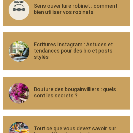
Sens ouverture robinet : comment
bien utiliser vos robinets
Ecritures Instagram : Astuces et
tendances pour des bio et posts
stylés
Bouture des bougainvilliers : quels
sont les secrets ?
Tout ce que vous devez savoir sur