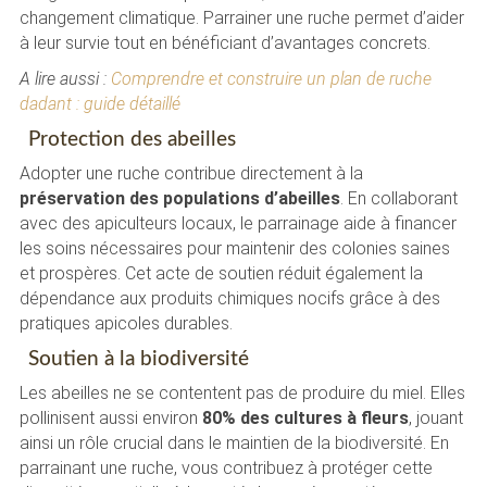
changement climatique. Parrainer une ruche permet d’aider
à leur survie tout en bénéficiant d’avantages concrets.
A lire aussi :
Comprendre et construire un plan de ruche
dadant : guide détaillé
Protection des abeilles
Adopter une ruche contribue directement à la
préservation des populations d’abeilles
. En collaborant
avec des apiculteurs locaux, le parrainage aide à financer
les soins nécessaires pour maintenir des colonies saines
et prospères. Cet acte de soutien réduit également la
dépendance aux produits chimiques nocifs grâce à des
pratiques apicoles durables.
Soutien à la biodiversité
Les abeilles ne se contentent pas de produire du miel. Elles
pollinisent aussi environ
80% des cultures à fleurs
, jouant
ainsi un rôle crucial dans le maintien de la biodiversité. En
parrainant une ruche, vous contribuez à protéger cette