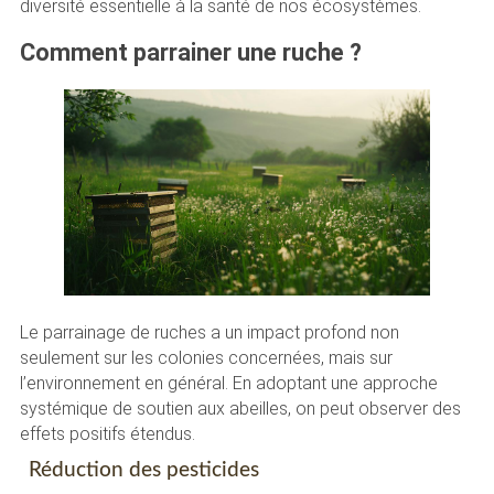
diversité essentielle à la santé de nos écosystèmes.
Comment parrainer une ruche ?
Le parrainage de ruches a un impact profond non
seulement sur les colonies concernées, mais sur
l’environnement en général. En adoptant une approche
systémique de soutien aux abeilles, on peut observer des
effets positifs étendus.
Réduction des pesticides