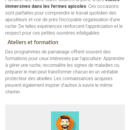
immersives dans les fermes apicoles
. Ces occasions
sont parfaites pour comprendre le travail quotidien des
apiculteurs et voir de près l’incroyable organisation d’une
ruche. De telles expériences renforcent l’appréciation et le
respect pour ces petites ouvrières infatigables.
Ateliers et formation
Des programmes de parrainage offrent souvent des
formations pour ceux intéressés par l’apiculture. Apprendre
à gérer une ruche, reconnaître les signes de maladies ou
préparer le miel peut transformer chacun en un véritable
protecteur des abeilles. Les connaissances acquises
peuvent également inspirer d’autres à suivre le même
chemin.