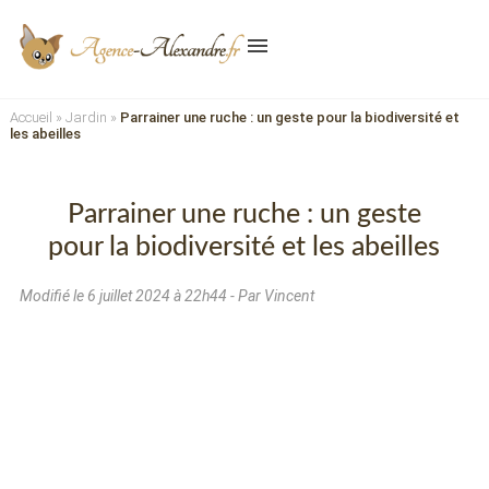
menu
Accueil
»
Jardin
»
Parrainer une ruche : un geste pour la biodiversité et
les abeilles
Parrainer une ruche : un geste
pour la biodiversité et les abeilles
Modifié le
6 juillet 2024 à 22h44
- Par Vincent