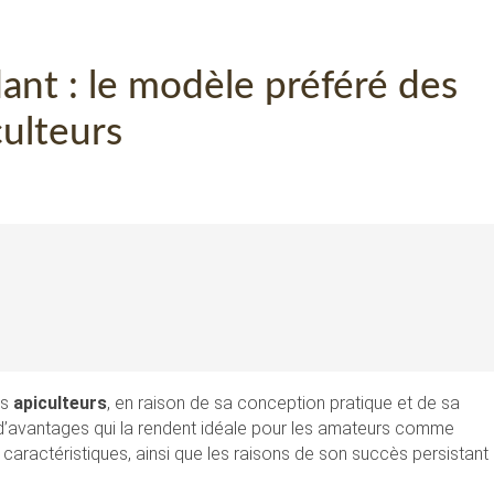
ant : le modèle préféré des
culteurs
es
apiculteurs
, en raison de sa conception pratique et de sa
ude d’avantages qui la rendent idéale pour les amateurs comme
 caractéristiques, ainsi que les raisons de son succès persistant