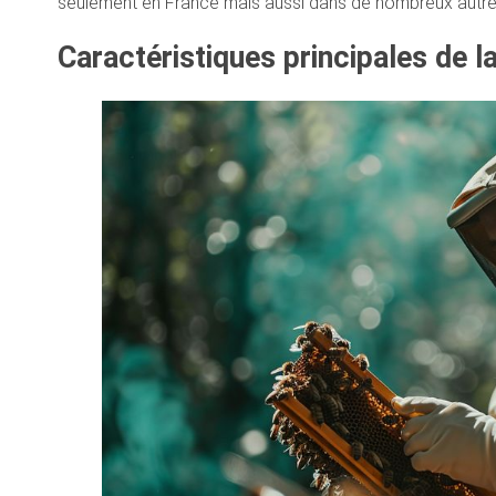
seulement en France mais aussi dans de nombreux autre
Caractéristiques principales de l