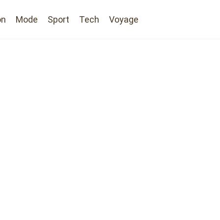
on
Mode
Sport
Tech
Voyage