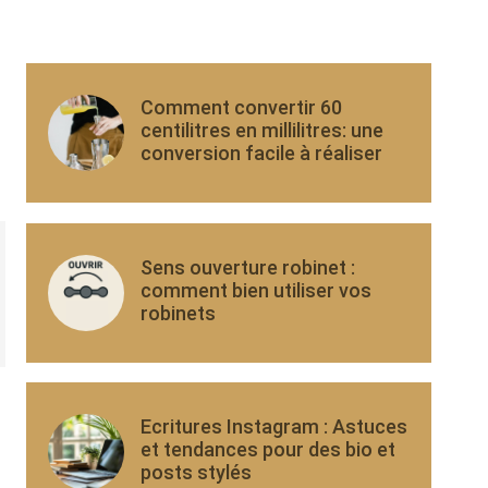
Comment convertir 60
centilitres en millilitres: une
conversion facile à réaliser
Sens ouverture robinet :
comment bien utiliser vos
robinets
Ecritures Instagram : Astuces
et tendances pour des bio et
posts stylés