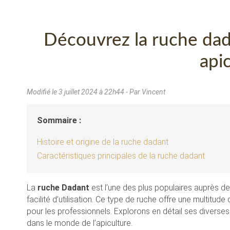
Découvrez la ruche dad
api
Modifié le
3 juillet 2024 à 22h44
- Par Vincent
Sommaire :
Histoire et origine de la ruche dadant
Caractéristiques principales de la ruche dadant
La
ruche Dadant
est l’une des plus populaires auprès d
facilité d’utilisation. Ce type de ruche offre une multit
pour les professionnels. Explorons en détail ses diverses
dans le monde de l’apiculture.