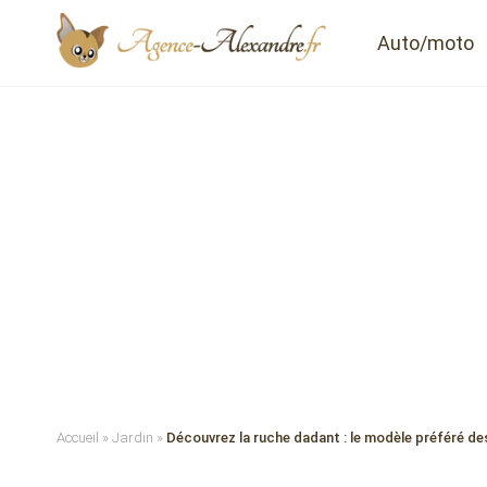
Auto/moto
Accueil
»
Jardin
»
Découvrez la ruche dadant : le modèle préféré de