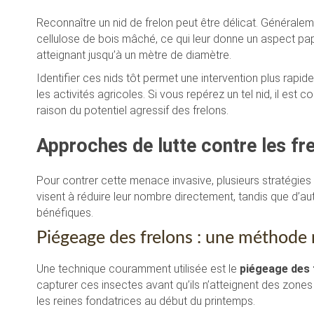
Reconnaître un nid de frelon peut être délicat. Généralem
cellulose de bois mâché, ce qui leur donne un aspect papi
atteignant jusqu’à un mètre de diamètre.
Identifier ces nids tôt permet une intervention plus rapide
les activités agricoles. Si vous repérez un tel nid, il est 
raison du potentiel agressif des frelons.
Approches de lutte contre les fr
Pour contrer cette menace invasive, plusieurs stratégie
visent à réduire leur nombre directement, tandis que d’au
bénéfiques.
Piégeage des frelons : une méthode
Une technique couramment utilisée est le
piégeage des 
capturer ces insectes avant qu’ils n’atteignent des zones
les reines fondatrices au début du printemps.