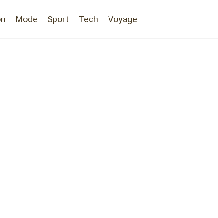
on
Mode
Sport
Tech
Voyage