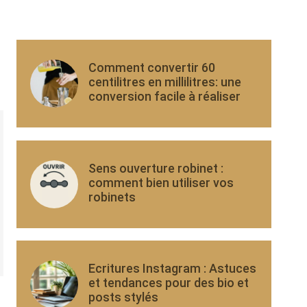
Comment convertir 60
centilitres en millilitres: une
conversion facile à réaliser
Sens ouverture robinet :
comment bien utiliser vos
robinets
Ecritures Instagram : Astuces
et tendances pour des bio et
posts stylés