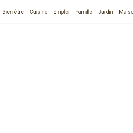
Bien être
Cuisine
Emploi
Famille
Jardin
Mais