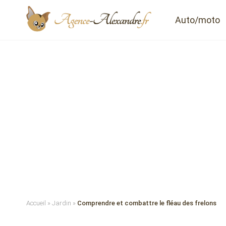
Auto/moto
Accueil
»
Jardin
»
Comprendre et combattre le fléau des frelons