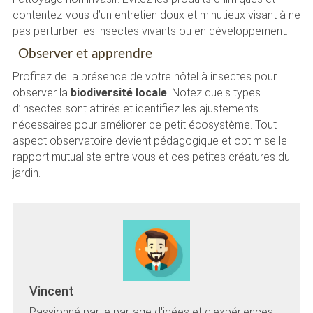
contentez-vous d’un entretien doux et minutieux visant à ne
pas perturber les insectes vivants ou en développement.
Observer et apprendre
Profitez de la présence de votre hôtel à insectes pour
observer la
biodiversité locale
. Notez quels types
d’insectes sont attirés et identifiez les ajustements
nécessaires pour améliorer ce petit écosystème. Tout
aspect observatoire devient pédagogique et optimise le
rapport mutualiste entre vous et ces petites créatures du
jardin.
Vincent
Passionné par le partage d'idées et d'expériences,