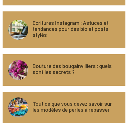
Ecritures Instagram : Astuces et
tendances pour des bio et posts
stylés
Bouture des bougainvilliers : quels
sont les secrets ?
Tout ce que vous devez savoir sur
les modèles de perles à repasser