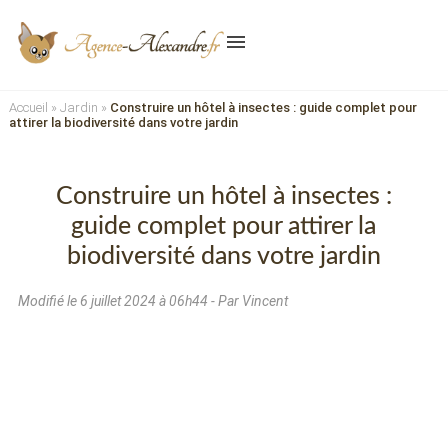
menu
Accueil
»
Jardin
»
Construire un hôtel à insectes : guide complet pour
attirer la biodiversité dans votre jardin
Construire un hôtel à insectes :
guide complet pour attirer la
biodiversité dans votre jardin
Modifié le
6 juillet 2024 à 06h44
- Par Vincent