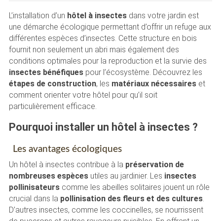
L’installation d’un
hôtel à insectes
dans votre jardin est
une démarche écologique permettant d’offrir un refuge aux
différentes espèces d’insectes. Cette structure en bois
fournit non seulement un abri mais également des
conditions optimales pour la reproduction et la survie des
insectes bénéfiques
pour l’écosystème. Découvrez les
étapes de construction
, les
matériaux nécessaires
et
comment orienter votre hôtel pour qu’il soit
particulièrement efficace.
Pourquoi installer un hôtel à insectes ?
Les avantages écologiques
Un hôtel à insectes contribue à la
préservation de
nombreuses espèces
utiles au jardinier. Les
insectes
pollinisateurs
comme les abeilles solitaires jouent un rôle
crucial dans la
pollinisation des fleurs et des cultures
.
D’autres insectes, comme les coccinelles, se nourrissent