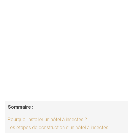
Sommaire :
Pourquoi installer un hôtel à insectes ?
Les étapes de construction d’un hôtel à insectes