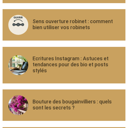
Sens ouverture robinet : comment
bien utiliser vos robinets
Ecritures Instagram : Astuces et
tendances pour des bio et posts
stylés
Bouture des bougainvilliers : quels
sont les secrets ?