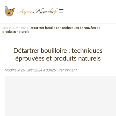
menu
Accueil
»
Maison
»
Détartrer bouilloire : techniques éprouvées et
produits naturels
Détartrer bouilloire : techniques
éprouvées et produits naturels
Modifié le
26 juillet 2024 à 03h25
- Par Vincent