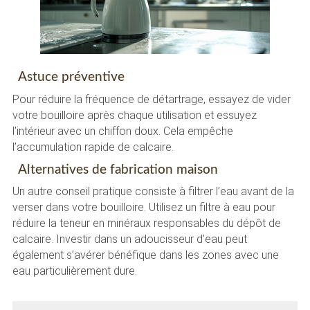
Astuce préventive
Pour réduire la fréquence de détartrage, essayez de vider
votre bouilloire après chaque utilisation et essuyez
l’intérieur avec un chiffon doux. Cela empêche
l’accumulation rapide de calcaire.
Alternatives de fabrication maison
Un autre conseil pratique consiste à filtrer l’eau avant de la
verser dans votre bouilloire. Utilisez un filtre à eau pour
réduire la teneur en minéraux responsables du dépôt de
calcaire. Investir dans un adoucisseur d’eau peut
également s’avérer bénéfique dans les zones avec une
eau particulièrement dure.