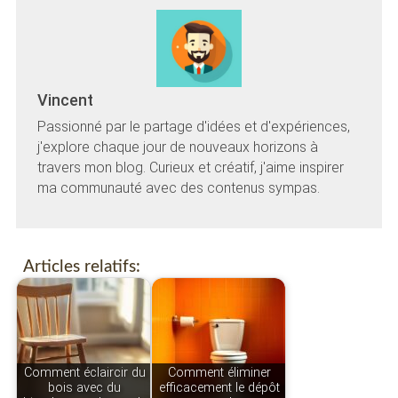
Vincent
Passionné par le partage d'idées et d'expériences,
j'explore chaque jour de nouveaux horizons à
travers mon blog. Curieux et créatif, j'aime inspirer
ma communauté avec des contenus sympas.
Articles relatifs:
Comment éclaircir du
Comment éliminer
bois avec du
efficacement le dépôt