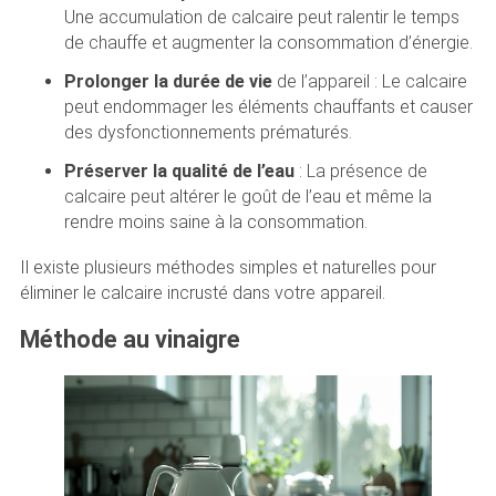
Une accumulation de calcaire peut ralentir le temps
de chauffe et augmenter la consommation d’énergie.
Prolonger la durée de vie
de l’appareil : Le calcaire
peut endommager les éléments chauffants et causer
des dysfonctionnements prématurés.
Préserver la qualité de l’eau
: La présence de
calcaire peut altérer le goût de l’eau et même la
rendre moins saine à la consommation.
Il existe plusieurs méthodes simples et naturelles pour
éliminer le calcaire incrusté dans votre appareil.
Méthode au vinaigre