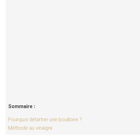
Sommaire :
Pourquoi détartrer une bouilloire ?
Méthode au vinaigre