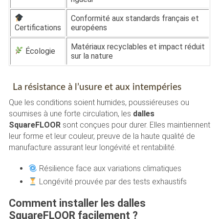
Conformité aux standards français et
Certifications
européens
Matériaux recyclables et impact réduit
Écologie
sur la nature
La résistance à l’usure et aux intempéries
Que les conditions soient humides, poussiéreuses ou
soumises à une forte circulation, les
dalles
SquareFLOOR
sont conçues pour durer. Elles maintiennent
leur forme et leur couleur, preuve de la haute qualité de
manufacture assurant leur longévité et rentabilité.
Résilience face aux variations climatiques
Longévité prouvée par des tests exhaustifs
Comment installer les dalles
SquareFLOOR facilement ?