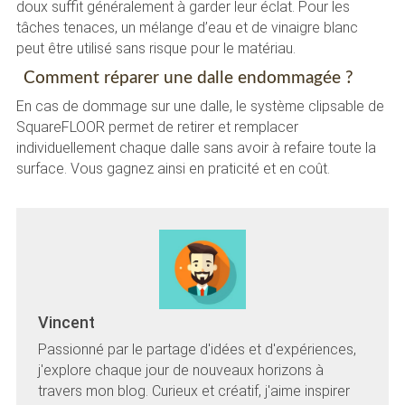
doux suffit généralement à garder leur éclat. Pour les
tâches tenaces, un mélange d’eau et de vinaigre blanc
peut être utilisé sans risque pour le matériau.
Comment réparer une dalle endommagée ?
En cas de dommage sur une dalle, le système clipsable de
SquareFLOOR permet de retirer et remplacer
individuellement chaque dalle sans avoir à refaire toute la
surface. Vous gagnez ainsi en praticité et en coût.
Vincent
Passionné par le partage d'idées et d'expériences,
j'explore chaque jour de nouveaux horizons à
travers mon blog. Curieux et créatif, j'aime inspirer