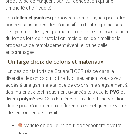
produits se démarquent par leur conception qui allie
simplicité et efficacité.
Les
dalles clipsables
proposées sont conçues pour être
posées sans nécessiter d’adhésif ou d’outils spécialisés.
Ce système intelligent permet non seulement d’économiser
du temps lors de l’installation, mais aussi de simplifier le
processus de remplacement éventuel d’une dalle
endommagée.
Un large choix de coloris et matériaux
L’un des points forts de SquareFLOOR réside dans la
diversité des choix qu’il offre. Non seulement vous avez
accès à une gamme étendue de coloris, mais également à
des matériaux techniquement avancés tels que le
PVC
et
divers
polymères
. Ces dernières constituent une solution
idéale pour s’adapter aux différentes esthétiques de votre
intérieur ou lieu de travail.
Variété de couleurs pour correspondre à votre
design