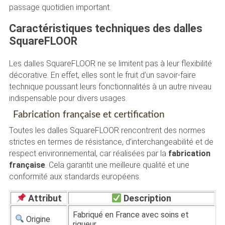
passage quotidien important.
Caractéristiques techniques des dalles
SquareFLOOR
Les dalles SquareFLOOR ne se limitent pas à leur flexibilité
décorative. En effet, elles sont le fruit d’un savoir-faire
technique poussant leurs fonctionnalités à un autre niveau
indispensable pour divers usages.
Fabrication française et certification
Toutes les dalles SquareFLOOR rencontrent des normes
strictes en termes de résistance, d’interchangeabilité et de
respect environnemental, car réalisées par la
fabrication
française
. Cela garantit une meilleure qualité et une
conformité aux standards européens.
Attribut
Description
Fabriqué en France avec soins et
Origine
rigueur