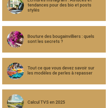
tendances pour des bio et posts
stylés
Bouture des bougainvilliers : quels
sont les secrets ?
Tout ce que vous devez savoir sur
les modèles de perles à repasser
Calcul TVS en 2025