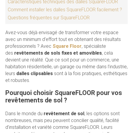
Caractéristiques techniques des dalles SquareFLOOR
Comment installer les dalles SquareFLOOR facilement ?
Questions fréquentes sur SquareFLOOR
Avez-vous déjà envisagé de transformer votre espace
avec un minimum d’effort tout en obtenant des résultats
professionnels ? Avec
Square Floor
, spécialiste
des
revêtements de sols fixes et amovibles
, cela
devient une réalité. Que ce soit pour un commerce, une
habitation résidentielle, un garage ou même dans l’industrie,
leurs
dalles clipsables
sont à la fois pratiques, esthétiques
et robustes.
Pourquoi choisir SquareFLOOR pour vos
revêtements de sol ?
Dans le monde du
revêtement de sol
, les options sont
nombreuses, mais peu peuvent concilier qualité, facilité
d’installation et variété comme SquareFLOOR. Leurs