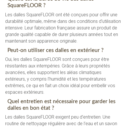
SquareFLOOR ?
Les dalles SquareFLOOR ont été conçues pour offrir une
durabilité optimale, même dans des conditions d’utilisation
intensive. Leur fabrication française assure un produit de
grande qualité capable de durer plusieurs années tout en
maintenant son apparence originale.
Peut-on utiliser ces dalles en extérieur ?
Oui, les dalles SquareFLOOR sont conçues pour être
résistantes aux intempéries. Grâce à leurs propriétés
avancées, elles supportent les aléas climatiques
extérieurs, y compris l’humidité et les températures
extrêmes, ce qui en fait un choix idéal pour embellir vos
espaces extérieurs.
Quel entretien est nécessaire pour garder les
dalles en bon état ?
Les dalles SquareFLOOR exigent peu d’entretien. Une
routine de nettoyage régulière avec de l’eau et un savon