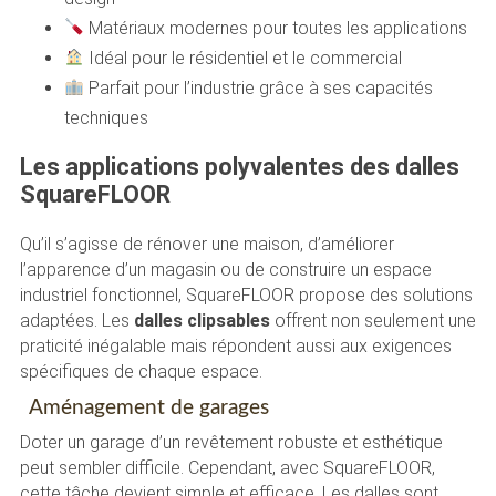
Matériaux modernes pour toutes les applications
Idéal pour le résidentiel et le commercial
Parfait pour l’industrie grâce à ses capacités
techniques
Les applications polyvalentes des dalles
SquareFLOOR
Qu’il s’agisse de rénover une maison, d’améliorer
l’apparence d’un magasin ou de construire un espace
industriel fonctionnel, SquareFLOOR propose des solutions
adaptées. Les
dalles clipsables
offrent non seulement une
praticité inégalable mais répondent aussi aux exigences
spécifiques de chaque espace.
Aménagement de garages
Doter un garage d’un revêtement robuste et esthétique
peut sembler difficile. Cependant, avec SquareFLOOR,
cette tâche devient simple et efficace. Les dalles sont