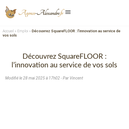
menu
Accueil
»
Emploi
»
Découvrez SquareFLOOR : l’innovation au service de
vos sols
Découvrez SquareFLOOR :
l’innovation au service de vos sols
Modifié le
28 mai 2025 à 17h02
- Par Vincent