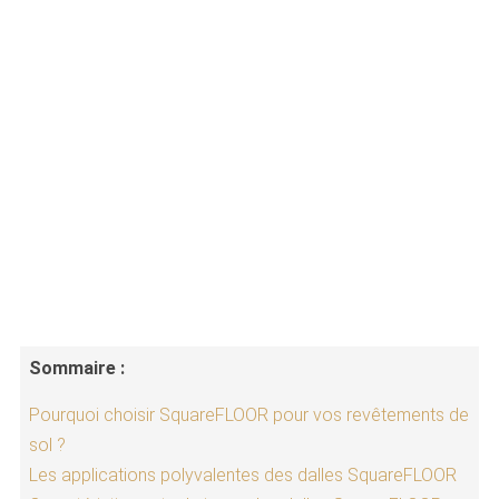
Sommaire :
Pourquoi choisir SquareFLOOR pour vos revêtements de
sol ?
Les applications polyvalentes des dalles SquareFLOOR