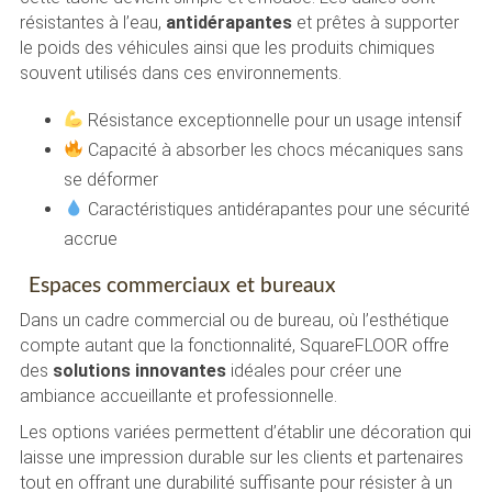
résistantes à l’eau,
antidérapantes
et prêtes à supporter
le poids des véhicules ainsi que les produits chimiques
souvent utilisés dans ces environnements.
Résistance exceptionnelle pour un usage intensif
Capacité à absorber les chocs mécaniques sans
se déformer
Caractéristiques antidérapantes pour une sécurité
accrue
Espaces commerciaux et bureaux
Dans un cadre commercial ou de bureau, où l’esthétique
compte autant que la fonctionnalité, SquareFLOOR offre
des
solutions innovantes
idéales pour créer une
ambiance accueillante et professionnelle.
Les options variées permettent d’établir une décoration qui
laisse une impression durable sur les clients et partenaires
tout en offrant une durabilité suffisante pour résister à un