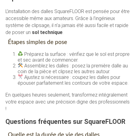
L’installation des dalles SquareFLOOR est pensée pour être
accessible même aux amateurs. Grâce à l’ingénieux
système de clipsage, il n’a jamais été aussi facile et rapide
de poser un
sol technique
.
Étapes simples de pose
Préparez la surface : vérifiez que le sol est propre
et sec avant de commencer.
Assemblez les dalles : posez la première dalle au
coin de la pièce et clipsez les autres autour.
Ajustez si nécessaire : coupez les dalles pour
épouser parfaitement les contours de votre espace.
En quelques heures seulement, transformez intégralement
votre espace avec une précision digne des professionnels
!
Questions fréquentes sur SquareFLOOR
Quelle est la durée de vie des dalles