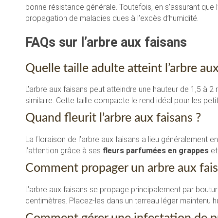
bonne résistance générale. Toutefois, en s’assurant que l’
propagation de maladies dues à l’excès d’humidité.
FAQs sur l’arbre aux faisans
Quelle taille adulte atteint l’arbre au
L’arbre aux faisans peut atteindre une hauteur de 1,5 à 2
similaire. Cette taille compacte le rend idéal pour les pet
Quand fleurit l’arbre aux faisans ?
La floraison de l’arbre aux faisans a lieu généralement ent
l’attention grâce à ses
fleurs parfumées en grappes
et
Comment propager un arbre aux fais
L’arbre aux faisans se propage principalement par boutur
centimètres. Placez-les dans un terreau léger maintenu h