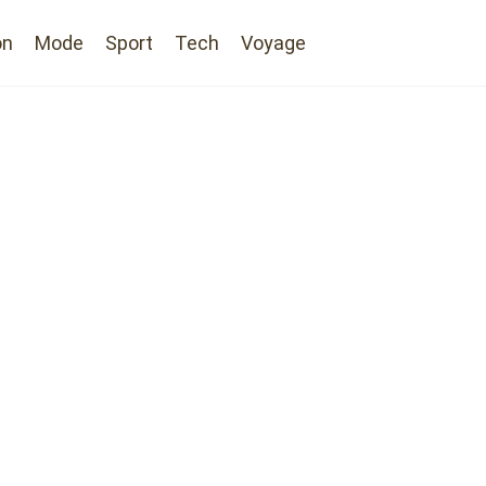
on
Mode
Sport
Tech
Voyage