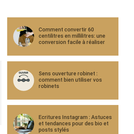
Comment convertir 60
centilitres en millilitres: une
conversion facile à réaliser
Sens ouverture robinet :
comment bien utiliser vos
robinets
Ecritures Instagram : Astuces
et tendances pour des bio et
posts stylés