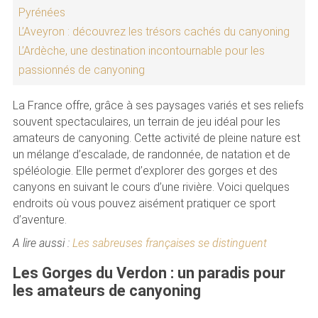
Pyrénées
L’Aveyron : découvrez les trésors cachés du canyoning
L’Ardèche, une destination incontournable pour les
passionnés de canyoning
La France offre, grâce à ses paysages variés et ses reliefs
souvent spectaculaires, un terrain de jeu idéal pour les
amateurs de canyoning. Cette activité de pleine nature est
un mélange d’escalade, de randonnée, de natation et de
spéléologie. Elle permet d’explorer des gorges et des
canyons en suivant le cours d’une rivière. Voici quelques
endroits où vous pouvez aisément pratiquer ce sport
d’aventure.
A lire aussi :
Les sabreuses françaises se distinguent
Les Gorges du Verdon : un paradis pour
les amateurs de canyoning