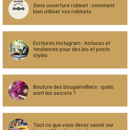
Sens ouverture robinet : comment
bien utiliser vos robinets
Ecritures Instagram : Astuces et
tendances pour des bio et posts
stylés
Bouture des bougainvilliers : quels
sont les secrets ?
Tout ce que vous devez savoir sur