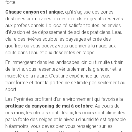
forte.
Chaque canyon est unique
, qu’il s’agisse des zones
destinées aux novices ou des circuits exigeants réservés
aux professionnels. La localité satisfait toutes les envies
d’évasion et de dépassement de soi des praticiens. L’eau
claire des rivières sculpte les paysages et crée des
gouffres où vous pouvez vous adonner à la nage, aux
sauts dans l’eau et aux descentes en rappel.
En immergeant dans les landscapes loin du tumulte urbain
de la ville, vous ressentez véritablement la grandeur et la
majesté de la nature. C’est une expérience qui vous
transforme et dont la portée ne se limite pas seulement au
sport.
Les Pyrénées profitent d’un environnement qui favorise la
pratique du canyoning de mai à octobre
. Au cours de
ces mois, les climats sont idéaux, les cours sont alimentés
par la fonte des neiges et le niveau d’humidité est agréable.
Néanmoins, vous devez bien vous renseigner sur les