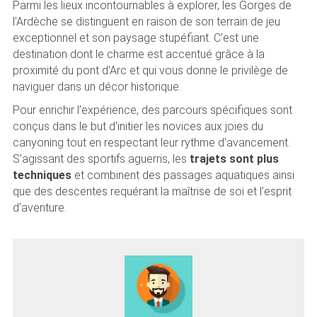
Parmi les lieux incontournables à explorer, les Gorges de
l’Ardèche se distinguent en raison de son terrain de jeu
exceptionnel et son paysage stupéfiant. C’est une
destination dont le charme est accentué grâce à la
proximité du pont d’Arc et qui vous donne le privilège de
naviguer dans un décor historique.
Pour enrichir l’expérience, des parcours spécifiques sont
conçus dans le but d’initier les novices aux joies du
canyoning tout en respectant leur rythme d’avancement.
S’agissant des sportifs aguerris, les
trajets sont plus
techniques
et combinent des passages aquatiques ainsi
que des descentes requérant la maîtrise de soi et l’esprit
d’aventure.