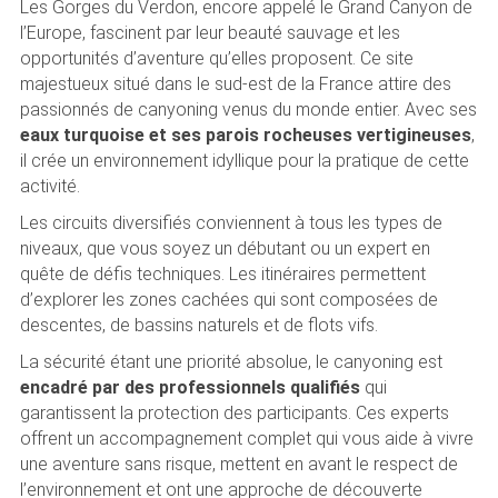
Les Gorges du Verdon, encore appelé le Grand Canyon de
l’Europe, fascinent par leur beauté sauvage et les
opportunités d’aventure qu’elles proposent. Ce site
majestueux situé dans le sud-est de la France attire des
passionnés de canyoning venus du monde entier. Avec ses
eaux turquoise et ses parois rocheuses vertigineuses
,
il crée un environnement idyllique pour la pratique de cette
activité.
Les circuits diversifiés conviennent à tous les types de
niveaux, que vous soyez un débutant ou un expert en
quête de défis techniques. Les itinéraires permettent
d’explorer les zones cachées qui sont composées de
descentes, de bassins naturels et de flots vifs.
La sécurité étant une priorité absolue, le canyoning est
encadré par des professionnels qualifiés
qui
garantissent la protection des participants. Ces experts
offrent un accompagnement complet qui vous aide à vivre
une aventure sans risque, mettent en avant le respect de
l’environnement et ont une approche de découverte