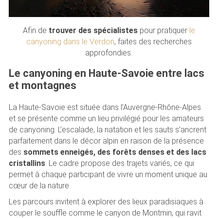
Afin de
trouver des spécialistes
pour pratiquer
le
canyoning dans le Verdon
, faites des recherches
approfondies.
Le canyoning en Haute-Savoie entre lacs
et montagnes
La Haute-Savoie est située dans l’Auvergne-Rhône-Alpes
et se présente comme un lieu privilégié pour les amateurs
de canyoning. L’escalade, la natation et les sauts s’ancrent
parfaitement dans le décor alpin en raison de la présence
des
sommets enneigés, des forêts denses et des lacs
cristallins
. Le cadre propose des trajets variés, ce qui
permet à chaque participant de vivre un moment unique au
cœur de la nature.
Les parcours invitent à explorer des lieux paradisiaques à
couper le souffle comme le canyon de Montmin, qui ravit