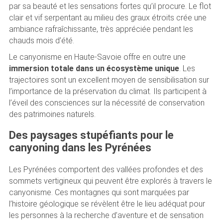
par sa beauté et les sensations fortes qu’il procure. Le flot
clair et vif serpentant au milieu des graux étroits crée une
ambiance rafraîchissante, très appréciée pendant les
chauds mois d’été.
Le canyonisme en Haute-Savoie offre en outre une
immersion totale dans un écosystème unique
. Les
trajectoires sont un excellent moyen de sensibilisation sur
l’importance de la préservation du climat. Ils participent à
l’éveil des consciences sur la nécessité de conservation
des patrimoines naturels.
Des paysages stupéfiants pour le
canyoning dans les Pyrénées
Les Pyrénées comportent des vallées profondes et des
sommets vertigineux qui peuvent être explorés à travers le
canyonisme. Ces montagnes qui sont marquées par
l’histoire géologique se révèlent être le lieu adéquat pour
les personnes à la recherche d’aventure et de sensation