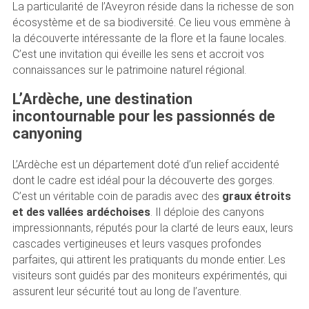
La particularité de l’Aveyron réside dans la richesse de son
écosystème et de sa biodiversité. Ce lieu vous emmène à
la découverte intéressante de la flore et la faune locales.
C’est une invitation qui éveille les sens et accroit vos
connaissances sur le patrimoine naturel régional.
L’Ardèche, une destination
incontournable pour les passionnés de
canyoning
L’Ardèche est un département doté d’un relief accidenté
dont le cadre est idéal pour la découverte des gorges.
C’est un véritable coin de paradis avec des
graux étroits
et des vallées ardéchoises
. Il déploie des canyons
impressionnants, réputés pour la clarté de leurs eaux, leurs
cascades vertigineuses et leurs vasques profondes
parfaites, qui attirent les pratiquants du monde entier. Les
visiteurs sont guidés par des moniteurs expérimentés, qui
assurent leur sécurité tout au long de l’aventure.