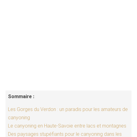
Sommaire :
Les Gorges du Verdon : un paradis pour les amateurs de
canyoning
Le canyoning en Haute-Savoie entre lacs et montagnes
Des paysages stupéfiants pour le canyoning dans les