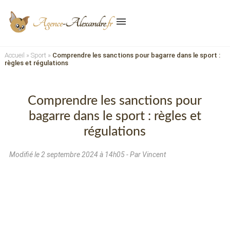
menu
Accueil
»
Sport
»
Comprendre les sanctions pour bagarre dans le sport :
règles et régulations
Comprendre les sanctions pour
bagarre dans le sport : règles et
régulations
Modifié le
2 septembre 2024 à 14h05
- Par Vincent