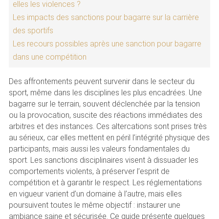
elles les violences ?
Les impacts des sanctions pour bagarre sur la carrière
des sportifs
Les recours possibles après une sanction pour bagarre
dans une compétition
Des affrontements peuvent survenir dans le secteur du
sport, même dans les disciplines les plus encadrées. Une
bagarre sur le terrain, souvent déclenchée par la tension
ou la provocation, suscite des réactions immédiates des
arbitres et des instances. Ces altercations sont prises très
au sérieux, car elles mettent en péril l’intégrité physique des
participants, mais aussi les valeurs fondamentales du
sport. Les sanctions disciplinaires visent à dissuader les
comportements violents, à préserver l’esprit de
compétition et à garantir le respect. Les réglementations
en vigueur varient d’un domaine à l’autre, mais elles
poursuivent toutes le même objectif : instaurer une
ambiance saine et sécurisée. Ce guide présente quelques