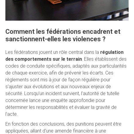
Comment les fédérations encadrent et
sanctionnent-elles les violences ?
Les fédérations jouent un rôle central dans la
régulation
des comportements sur le terrain
. Elles établissent des
codes de conduite spécifiques, adaptés aux particularités
de chaque exercice, afin de prévenir les écarts. Ces
règlements sont mis à jour de façon régulière pour
s’ajuster aux évolutions et aux nouveaux enjeux de
sécurité. Lorsqu’un incident survient, l’autorité de tutelle
concernée lance une enquête approfondie pour
déterminer les responsabilités et évaluer la gravité de
l’acte.
En fonction des conclusions, des punitions peuvent être
appliquées, allant d’une amende financière à une