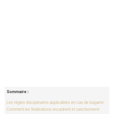
Sommaire :
Les règles disciplinaires applicables en cas de bagarre
Comment les fédérations encadrent et sanctionnent-