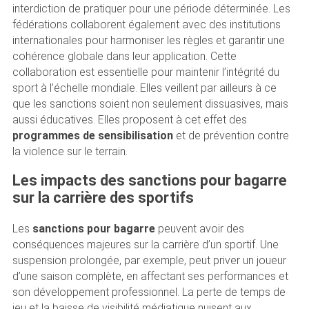
interdiction de pratiquer pour une période déterminée. Les
fédérations collaborent également avec des institutions
internationales pour harmoniser les règles et garantir une
cohérence globale dans leur application. Cette
collaboration est essentielle pour maintenir l’intégrité du
sport à l’échelle mondiale. Elles veillent par ailleurs à ce
que les sanctions soient non seulement dissuasives, mais
aussi éducatives. Elles proposent à cet effet des
programmes de sensibilisation
et de prévention contre
la violence sur le terrain.
Les impacts des sanctions pour bagarre
sur la carrière des sportifs
Les
sanctions pour bagarre
peuvent avoir des
conséquences majeures sur la carrière d’un sportif. Une
suspension prolongée, par exemple, peut priver un joueur
d’une saison complète, en affectant ses performances et
son développement professionnel. La perte de temps de
jeu et la baisse de visibilité médiatique nuisent aux