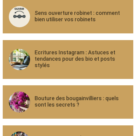
Sens ouverture robinet : comment
bien utiliser vos robinets
Ecritures Instagram : Astuces et
tendances pour des bio et posts
stylés
Bouture des bougainvilliers : quels
sont les secrets ?