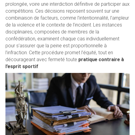
prolongée, voire une interdiction définitive de participer aux
compétitions. Ces décisions reposent souvent sur une
combinaison de facteurs, comme l’intentionnalité, l’ampleur
de la violence et le contexte de l’incident. Les instances
disciplinaires, composées de membres de la
confédération, examinent chaque cas individuellement
pour s’assurer que la peine est proportionnelle à
l’infraction. Cette procédure promet l’équité, tout en
décourageant avec fermeté toute
pratique contraire à
l’esprit sportif
.