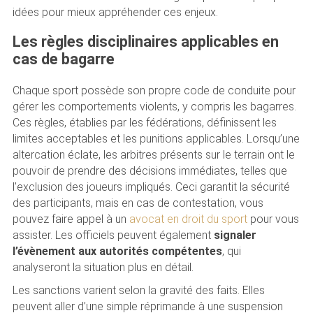
idées pour mieux appréhender ces enjeux.
Les règles disciplinaires applicables en
cas de bagarre
Chaque sport possède son propre code de conduite pour
gérer les comportements violents, y compris les bagarres.
Ces règles, établies par les fédérations, définissent les
limites acceptables et les punitions applicables. Lorsqu’une
altercation éclate, les arbitres présents sur le terrain ont le
pouvoir de prendre des décisions immédiates, telles que
l’exclusion des joueurs impliqués. Ceci garantit la sécurité
des participants, mais en cas de contestation, vous
pouvez faire appel à un
avocat en droit du sport
pour vous
assister. Les officiels peuvent également
signaler
l’évènement aux autorités compétentes
, qui
analyseront la situation plus en détail.
Les sanctions varient selon la gravité des faits. Elles
peuvent aller d’une simple réprimande à une suspension