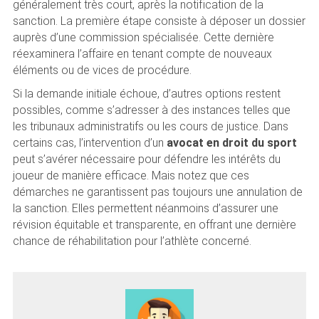
généralement très court, après la notification de la
sanction. La première étape consiste à déposer un dossier
auprès d’une commission spécialisée. Cette dernière
réexaminera l’affaire en tenant compte de nouveaux
éléments ou de vices de procédure.
Si la demande initiale échoue, d’autres options restent
possibles, comme s’adresser à des instances telles que
les tribunaux administratifs ou les cours de justice. Dans
certains cas, l’intervention d’un
avocat en droit du sport
peut s’avérer nécessaire pour défendre les intérêts du
joueur de manière efficace. Mais notez que ces
démarches ne garantissent pas toujours une annulation de
la sanction. Elles permettent néanmoins d’assurer une
révision équitable et transparente, en offrant une dernière
chance de réhabilitation pour l’athlète concerné.