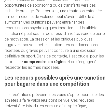
opportunités de sponsoring ou de transferts vers des
clubs de prestige. Pour certains, une réputation entachée
par des incidents de violence peut s’avérer difficile à
surmonter. Ces punitions peuvent entraîner des
répercussions psychologiques importantes. Un athlète
sanctionné peut souffrir de stress, d’anxiété, voire de perte
de motivation. La pression et les critiques publiques
aggravent souvent cette situation. Les condamnations
répétées ou graves peuvent conduire à une exclusion
définitive du sport. Dans ce contexte, il est crucial pour les
sportifs de
comprendre les règles
et de s’engager à
respecter les normes imposées.
Les recours possibles après une sanction
pour bagarre dans une compétition
Les fédérations prévoient des voies d’appel pour aider les
athlètes à faire valoir leur point de vue. Ces requêtes
doivent être introduites dans un délai spécifique,