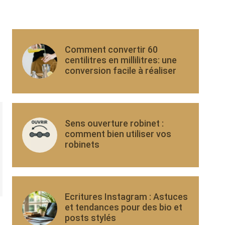
Comment convertir 60
centilitres en millilitres: une
conversion facile à réaliser
Sens ouverture robinet :
comment bien utiliser vos
robinets
Ecritures Instagram : Astuces
et tendances pour des bio et
posts stylés