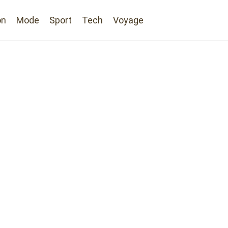
on
Mode
Sport
Tech
Voyage