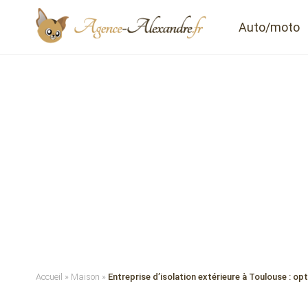
Auto/moto
Accueil
»
Maison
»
Entreprise d’isolation extérieure à Toulouse : o