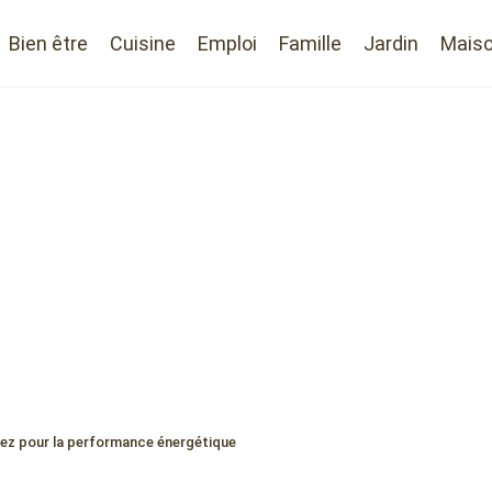
Bien être
Cuisine
Emploi
Famille
Jardin
Mais
ptez pour la performance énergétique