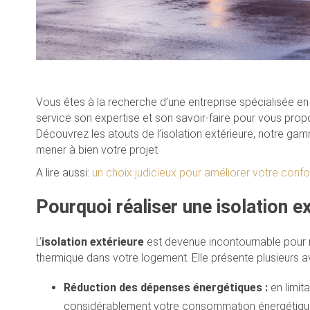
Vous êtes à la recherche d’une entreprise spécialisée e
service son expertise et son savoir-faire pour vous pro
Découvrez les atouts de l’isolation extérieure, notre gam
mener à bien votre projet.
A lire aussi:
un choix judicieux pour améliorer votre confo
Pourquoi réaliser une isolation ex
L’
isolation extérieure
est devenue incontournable pour ré
thermique dans votre logement. Elle présente plusieurs a
Réduction des dépenses énergétiques :
en limita
considérablement votre consommation énergétique 