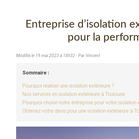
Entreprise d’isolation e
pour la perfo
Modifié le
19 mai 2023 à 18h32
- Par Vincent
Sommaire :
Pourquoi réaliser une isolation extérieure ?
Nos services en isolation extérieure à Toulouse
Pourquoi choisir notre entreprise pour votre isolation
Obtenez votre devis pour une isolation extérieure à T