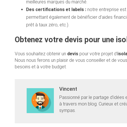
meilleures marques du marché.
Des certifications et labels :
notre entreprise est 
permettant également de bénéficier d’aides financiè
prêt à taux zéro, etc.).
Obtenez votre devis pour une iso
Vous souhaitez obtenir un
devis
pour votre projet d’
isol
Nous nous ferons un plaisir de vous conseiller et de vous
besoins et à votre budget.
Vincent
Passionné par le partage d'idées 
à travers mon blog. Curieux et cr
sympas.