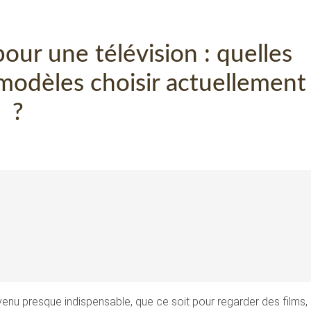
our une télévision : quelles
 modèles choisir actuellement
?
nu presque indispensable, que ce soit pour regarder des films,