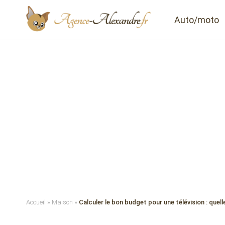
Auto/moto
Accueil
»
Maison
»
Calculer le bon budget pour une télévision : quel