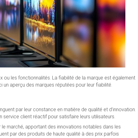
x ou les fonctionnalités. La fiabilité de la marque est également
ci un aperçu des marques réputées pour leur fiabilité.
nguent par leur constance en matière de qualité et d’innovation.
vice client réactif pour satisfaire leurs utilisateurs.
r le marché, apportant des innovations notables dans les
ent par des produits de haute qualité à des prix parfois