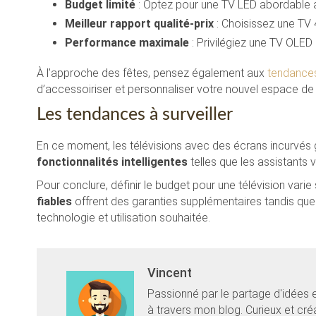
Budget limité
: Optez pour une TV LED abordable au
Meilleur rapport qualité-prix
: Choisissez une TV
Performance maximale
: Privilégiez une TV OLED
À l’approche des fêtes, pensez également aux
tendances
d’accessoiriser et personnaliser votre nouvel espace de 
Les tendances à surveiller
En ce moment, les télévisions avec des écrans incurvés
fonctionnalités intelligentes
telles que les assistants v
Pour conclure, définir le budget pour une télévision vari
fiables
offrent des garanties supplémentaires tandis que
technologie et utilisation souhaitée.
Vincent
Passionné par le partage d'idées 
à travers mon blog. Curieux et cr