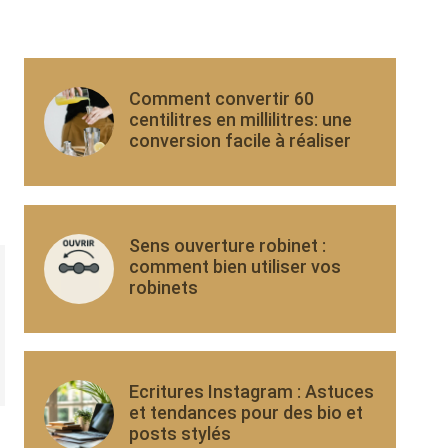
Comment convertir 60
centilitres en millilitres: une
conversion facile à réaliser
Sens ouverture robinet :
comment bien utiliser vos
robinets
Ecritures Instagram : Astuces
et tendances pour des bio et
posts stylés