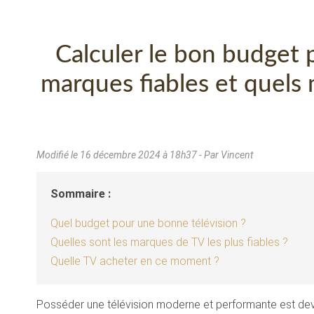
Calculer le bon budget p
marques fiables et quels
Modifié le
16 décembre 2024 à 18h37
- Par Vincent
Sommaire :
Quel budget pour une bonne télévision ?
Quelles sont les marques de TV les plus fiables ?
Quelle TV acheter en ce moment ?
Posséder une télévision moderne et performante est deve