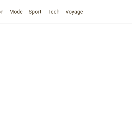
on
Mode
Sport
Tech
Voyage