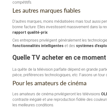
compétitifs.
Les autres marques fiables
D’autres marques, moins médiatisées mais tout aussi pe
bonne facture. Elles investissent massivement dans la r
rapport qualité-prix
.
Ces entreprises privilégient généralement les technolo
fonctionnalités intelligentes
et des
systèmes d’explo
Quelle TV acheter en ce moment
La quête de la télévision parfaite dépend en grande partie
pièce, préférences technologiques, etc. Faisons un tour 
Pour les amateurs de cinéma
Les amateurs de cinéma privilégieront les télévisions
OL
contraste inégalé et une reproduction fidèle des couleurs
les meilleures conditions.