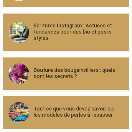
Ecritures Instagram : Astuces et
tendances pour des bio et posts
stylés
Bouture des bougainvilliers : quels
sont les secrets ?
Tout ce que vous devez savoir sur
les modèles de perles à repasser