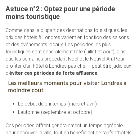
Astuce n°2 : Optez pour une période
moins touristique
Comme dans la plupart des destinations touristiques, les
prix des hôtels à Londres varient en fonction des saisons
et des événements locaux. Les périodes les plus
touristiques sont généralement l’été (juillet et août), ainsi
que les semaines précédant Noël et le Nouvel An. Pour
profiter d’un hôtel à Londres pas cher, il peut être judicieux
d’
éviter ces périodes de forte affluence
.
Les meilleurs moments pour visiter Londres à
moindre coût
Le début du printemps (mars et avril)
L’automne (septembre et octobre)
Ces périodes offrent généralement un temps agréable
pour découvrir la ville, tout en bénéficiant de tarifs d’hôtels