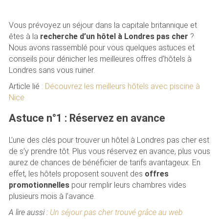
Vous prévoyez un séjour dans la capitale britannique et
êtes à la
recherche d’un hôtel à Londres pas cher
?
Nous avons rassemblé pour vous quelques astuces et
conseils pour dénicher les meilleures offres d’hôtels à
Londres sans vous ruiner.
Article lié :
Découvrez les meilleurs hôtels avec piscine à
Nice
Astuce n°1 : Réservez en avance
L’une des clés pour trouver un hôtel à Londres pas cher est
de s’y prendre tôt. Plus vous réservez en avance, plus vous
aurez de chances de bénéficier de tarifs avantageux. En
effet, les hôtels proposent souvent des
offres
promotionnelles
pour remplir leurs chambres vides
plusieurs mois à l’avance.
A lire aussi :
Un séjour pas cher trouvé grâce au web