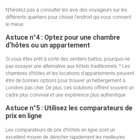
N’hésitez pas à consulter les avis des voyageurs sur les
différents quartiers pour choisir l’endroit qui vous convient
le mieux.
Astuce n°4 : Optez pour une chambre
d’hôtes ou un appartement
Si vous êtes prêt à sortir des sentiers battus, pourquoi ne
pas essayer une alternative aux hôtels traditionnels ? Les
chambres d’hôtes et les locations d’appartements peuvent
être de bonnes options pour trouver un hébergement à
Londres pas cher. De plus, ces solutions offrent souvent un
cadre plus convivial et une expérience plus authentique.
Astuce n°5 : Utilisez les comparateurs de
prix en ligne
Les comparateurs de prix d’hôtels en ligne sont un
excellent moyen de dénicher rapidement les meilleures