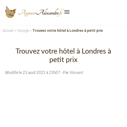
menu
Accueil
»
Voyage
»
Trouvez votre hôtel à Londres à petit prix
Trouvez votre hôtel à Londres à
petit prix
Modifié le
23 août 2023 à 23h07
- Par Vincent