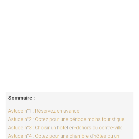
Sommaire :
Astuce n°1 : Réservez en avance
Astuce n°2 : Optez pour une période moins touristique
Astuce n°3 : Choisir un hôtel en-dehors du centre-ville
Astuce n°4 : Optez pour une chambre d’hôtes ou un