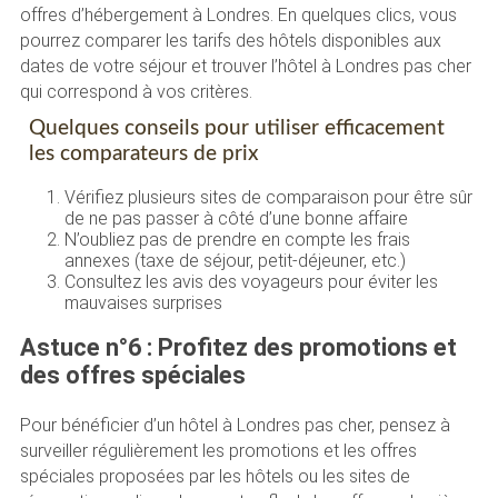
offres d’hébergement à Londres. En quelques clics, vous
pourrez comparer les tarifs des hôtels disponibles aux
dates de votre séjour et trouver l’hôtel à Londres pas cher
qui correspond à vos critères.
Quelques conseils pour utiliser efficacement
les comparateurs de prix
Vérifiez plusieurs sites de comparaison pour être sûr
de ne pas passer à côté d’une bonne affaire
N’oubliez pas de prendre en compte les frais
annexes (taxe de séjour, petit-déjeuner, etc.)
Consultez les avis des voyageurs pour éviter les
mauvaises surprises
Astuce n°6 : Profitez des promotions et
des offres spéciales
Pour bénéficier d’un hôtel à Londres pas cher, pensez à
surveiller régulièrement les promotions et les offres
spéciales proposées par les hôtels ou les sites de