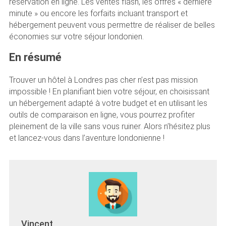
réservation en ligne. Les ventes flash, les offres « dernière
minute » ou encore les forfaits incluant transport et
hébergement peuvent vous permettre de réaliser de belles
économies sur votre séjour londonien.
En résumé
Trouver un hôtel à Londres pas cher n’est pas mission
impossible ! En planifiant bien votre séjour, en choisissant
un hébergement adapté à votre budget et en utilisant les
outils de comparaison en ligne, vous pourrez profiter
pleinement de la ville sans vous ruiner. Alors n’hésitez plus
et lancez-vous dans l’aventure londonienne !
Vincent