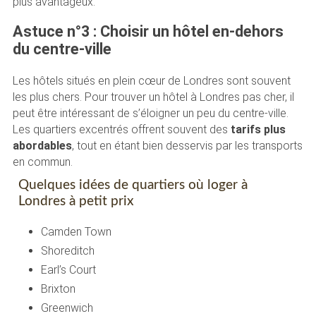
plus avantageux.
Astuce n°3 : Choisir un hôtel en-dehors
du centre-ville
Les hôtels situés en plein cœur de Londres sont souvent
les plus chers. Pour trouver un hôtel à Londres pas cher, il
peut être intéressant de s’éloigner un peu du centre-ville.
Les quartiers excentrés offrent souvent des
tarifs plus
abordables
, tout en étant bien desservis par les transports
en commun.
Quelques idées de quartiers où loger à
Londres à petit prix
Camden Town
Shoreditch
Earl’s Court
Brixton
Greenwich