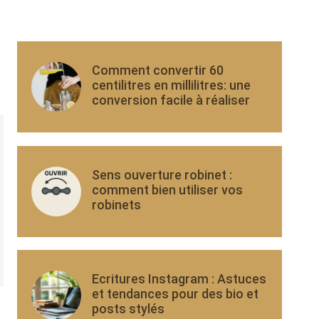
Comment convertir 60
centilitres en millilitres: une
conversion facile à réaliser
Sens ouverture robinet :
comment bien utiliser vos
robinets
Ecritures Instagram : Astuces
et tendances pour des bio et
posts stylés