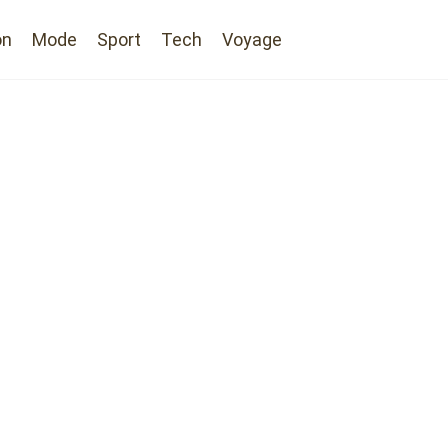
on
Mode
Sport
Tech
Voyage