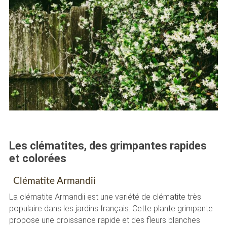
Les clématites, des grimpantes rapides
et colorées
Clématite Armandii
La clématite Armandii est une variété de clématite très
populaire dans les jardins français. Cette plante grimpante
propose une croissance rapide et des fleurs blanches