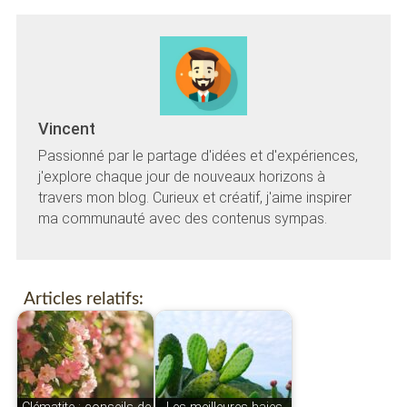
Vincent
Passionné par le partage d'idées et d'expériences,
j'explore chaque jour de nouveaux horizons à
travers mon blog. Curieux et créatif, j'aime inspirer
ma communauté avec des contenus sympas.
Articles relatifs: