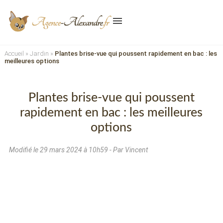
menu
Accueil
»
Jardin
»
Plantes brise-vue qui poussent rapidement en bac : les
meilleures options
Plantes brise-vue qui poussent
rapidement en bac : les meilleures
options
Modifié le
29 mars 2024 à 10h59
- Par Vincent