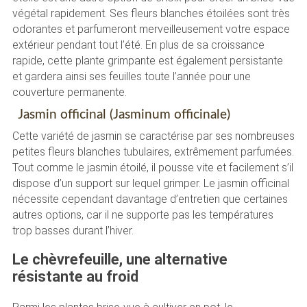
végétal rapidement. Ses fleurs blanches étoilées sont très
odorantes et parfumeront merveilleusement votre espace
extérieur pendant tout l’été. En plus de sa croissance
rapide, cette plante grimpante est également persistante
et gardera ainsi ses feuilles toute l’année pour une
couverture permanente.
Jasmin officinal (Jasminum officinale)
Cette variété de jasmin se caractérise par ses nombreuses
petites fleurs blanches tubulaires, extrêmement parfumées.
Tout comme le jasmin étoilé, il pousse vite et facilement s’il
dispose d’un support sur lequel grimper. Le jasmin officinal
nécessite cependant davantage d’entretien que certaines
autres options, car il ne supporte pas les températures
trop basses durant l’hiver.
Le chèvrefeuille, une alternative
résistante au froid