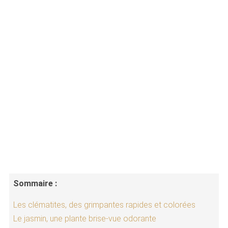
Sommaire :
Les clématites, des grimpantes rapides et colorées
Le jasmin, une plante brise-vue odorante