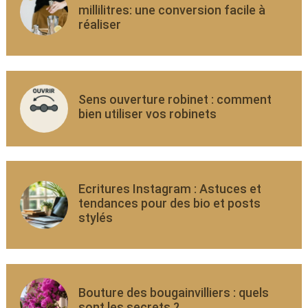
millilitres: une conversion facile à
réaliser
Sens ouverture robinet : comment
bien utiliser vos robinets
Ecritures Instagram : Astuces et
tendances pour des bio et posts
stylés
Bouture des bougainvilliers : quels
sont les secrets ?