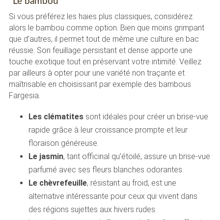
Le bambou
Si vous préférez les haies plus classiques, considérez
alors le bambou comme option. Bien que moins grimpant
que d’autres, il permet tout de même une culture en bac
réussie. Son feuillage persistant et dense apporte une
touche exotique tout en préservant votre intimité. Veillez
par ailleurs à opter pour une variété non traçante et
maîtrisable en choisissant par exemple des bambous
Fargesia.
Les clématites
sont idéales pour créer un brise-vue
rapide grâce à leur croissance prompte et leur
floraison généreuse.
Le jasmin
, tant officinal qu’étoilé, assure un brise-vue
parfumé avec ses fleurs blanches odorantes.
Le chèvrefeuille
, résistant au froid, est une
alternative intéressante pour ceux qui vivent dans
des régions sujettes aux hivers rudes.