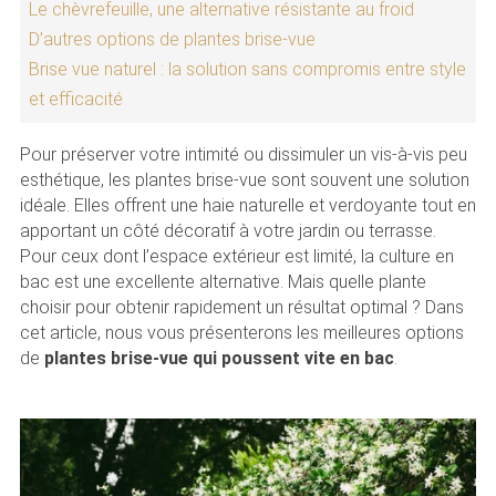
Le chèvrefeuille, une alternative résistante au froid
D’autres options de plantes brise-vue
Brise vue naturel : la solution sans compromis entre style
et efficacité
Pour préserver votre intimité ou dissimuler un vis-à-vis peu
esthétique, les plantes brise-vue sont souvent une solution
idéale. Elles offrent une haie naturelle et verdoyante tout en
apportant un côté décoratif à votre jardin ou terrasse.
Pour ceux dont l’espace extérieur est limité, la culture en
bac est une excellente alternative. Mais quelle plante
choisir pour obtenir rapidement un résultat optimal ? Dans
cet article, nous vous présenterons les meilleures options
de
plantes brise-vue qui poussent vite en bac
.