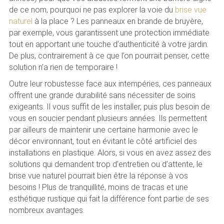
de ce nom, pourquoi ne pas explorer la voie du
brise vue
naturel
à la place ? Les panneaux en brande de bruyère,
par exemple, vous garantissent une protection immédiate
tout en apportant une touche d’authenticité à votre jardin.
De plus, contrairement à ce que l’on pourrait penser, cette
solution n’a rien de temporaire !
Outre leur robustesse face aux intempéries, ces panneaux
offrent une grande durabilité sans nécessiter de soins
exigeants. Il vous suffit de les installer, puis plus besoin de
vous en soucier pendant plusieurs années. Ils permettent
par ailleurs de maintenir une certaine harmonie avec le
décor environnant, tout en évitant le côté artificiel des
installations en plastique. Alors, si vous en avez assez des
solutions qui demandent trop d’entretien ou d’attente, le
brise vue naturel pourrait bien être la réponse à vos
besoins ! Plus de tranquillité, moins de tracas et une
esthétique rustique qui fait la différence font partie de ses
nombreux avantages.