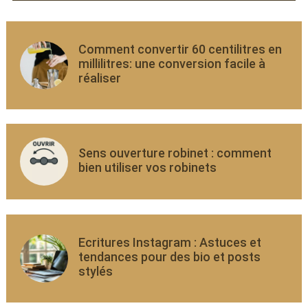
Comment convertir 60 centilitres en
millilitres: une conversion facile à
réaliser
Sens ouverture robinet : comment
bien utiliser vos robinets
Ecritures Instagram : Astuces et
tendances pour des bio et posts
stylés