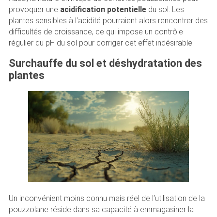
provoquer une
acidification potentielle
du sol. Les
plantes sensibles à l’acidité pourraient alors rencontrer des
difficultés de croissance, ce qui impose un contrôle
régulier du pH du sol pour corriger cet effet indésirable.
Surchauffe du sol et déshydratation des
plantes
Un inconvénient moins connu mais réel de l’utilisation de la
pouzzolane réside dans sa capacité à emmagasiner la