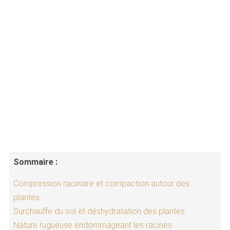
Sommaire :
Compression racinaire et compaction autour des
plantes
Surchauffe du sol et déshydratation des plantes
Nature rugueuse endommageant les racines