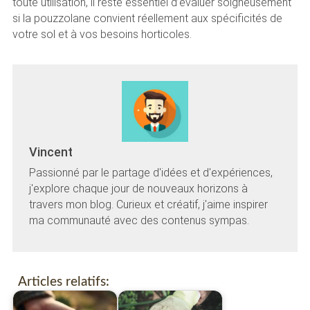
toute utilisation, il reste essentiel d’évaluer soigneusement
si la pouzzolane convient réellement aux spécificités de
votre sol et à vos besoins horticoles.
Vincent
Passionné par le partage d'idées et d'expériences,
j'explore chaque jour de nouveaux horizons à
travers mon blog. Curieux et créatif, j'aime inspirer
ma communauté avec des contenus sympas.
Articles relatifs: