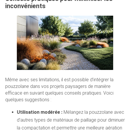
inconvénients
Même avec ses limitations, il est possible d’intégrer la
pouzzolane dans vos projets paysagers de manière
efficace en suivant quelques conseils pratiques. Voici
quelques suggestions :
Utilisation modérée :
Mélangez la pouzzolane avec
d’autres types de matériaux de paillage pour diminuer
la compactation et permettre une meilleure aération