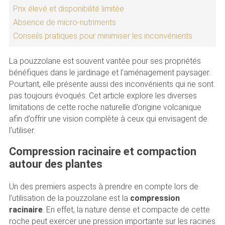
Prix élevé et disponibilité limitée
Absence de micro-nutriments
Conseils pratiques pour minimiser les inconvénients
La pouzzolane est souvent vantée pour ses propriétés
bénéfiques dans le jardinage et l’aménagement paysager.
Pourtant, elle présente aussi des inconvénients qui ne sont
pas toujours évoqués. Cet article explore les diverses
limitations de cette roche naturelle d’origine volcanique
afin d’offrir une vision complète à ceux qui envisagent de
l’utiliser.
Compression racinaire et compaction
autour des plantes
Un des premiers aspects à prendre en compte lors de
l’utilisation de la pouzzolane est la
compression
racinaire
. En effet, la nature dense et compacte de cette
roche peut exercer une pression importante sur les racines