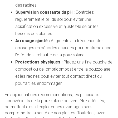
des racines.
Supervision constante du pH :
Contrôlez
régulièrement le pH du sol pour éviter une
acidification excessive et ajustez-le selon les
besoins des plantes.
Arrosage ajusté :
Augmentez la fréquence des
arrosages en périodes chaudes pour contrebalancer
l’effet de surchauffe de la pouzzolane.
Protections physiques :
Placez une fine couche de
compost ou de lombricompost entre la pouzzolane
et les racines pour éviter tout contact direct qui
pourrait les endommager.
En appliquant ces recommandations, les principaux
inconvénients de la pouzzolane peuvent être atténués,
permettant ainsi d’exploiter ses avantages sans
compromettre la santé de vos plantes. Toutefois, avant