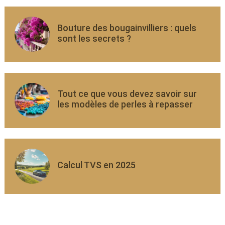
Bouture des bougainvilliers : quels
sont les secrets ?
Tout ce que vous devez savoir sur
les modèles de perles à repasser
Calcul TVS en 2025