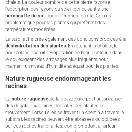
chaleur. La couleur sombre de cette pierre favorise
l’absorption des rayons du soleil, conduisant à une
surchauffe du sol
, particulièrement en été. Cela est
problématique pour les plantes qui préfèrent des
températures modérées.
La surchauffe crée également des conditions propices à la
déshydratation des plantes
. En retenant la chaleur, la
pouzzolane accroît l’évaporation de l’eau contenue dans
le sol, exigeant des arrosages plus fréquents pour
maintenir un niveau d’humidité adéquat pour les plantes.
Nature rugueuse endommageant les
racines
La
nature rugueuse
de la pouzzolane peut aussi causer
des dégâts aux racines délicates des plantes en
mouvement. Lorsqu’elles se frayent un chemin à travers le
substrat, les racines peuvent être abrasées ou coupées
par ces roches tranchantes, compromettant ainsi leur