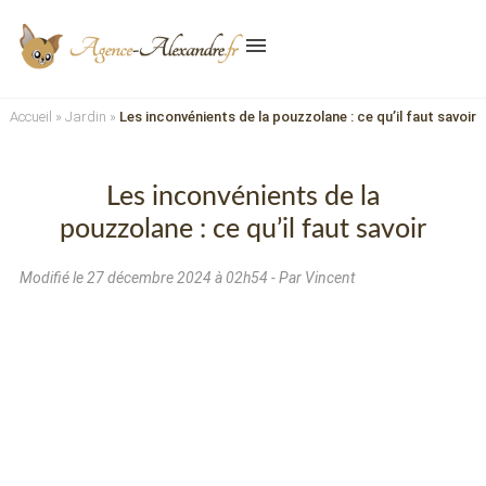
menu
Accueil
»
Jardin
»
Les inconvénients de la pouzzolane : ce qu’il faut savoir
Les inconvénients de la
pouzzolane : ce qu’il faut savoir
Modifié le
27 décembre 2024 à 02h54
- Par Vincent