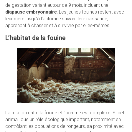
de gestation variant autour de 9 mois, incluant une
diapause embryonnaire
. Les jeunes fouines restent avec
leur mère jusqu’à l’automne suivant leur naissance,
apprenant à chasser et à survivre par elles-mêmes.
L’habitat de la fouine
La relation entre la fouine et l’homme est complexe. Si cet
animal joue un rôle écologique important, notamment en
contrôlant les populations de rongeurs, sa proximité avec