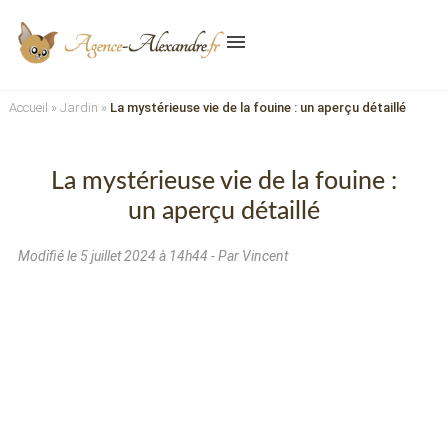
menu
Accueil
»
Jardin
»
La mystérieuse vie de la fouine : un aperçu détaillé
La mystérieuse vie de la fouine :
un aperçu détaillé
Modifié le
5 juillet 2024 à 14h44
- Par Vincent