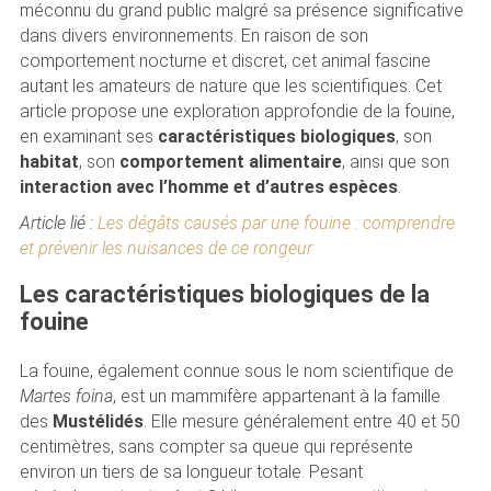
méconnu du grand public malgré sa présence significative
dans divers environnements. En raison de son
comportement nocturne et discret, cet animal fascine
autant les amateurs de nature que les scientifiques. Cet
article propose une exploration approfondie de la fouine,
en examinant ses
caractéristiques biologiques
, son
habitat
, son
comportement alimentaire
, ainsi que son
interaction avec l’homme et d’autres espèces
.
Article lié :
Les dégâts causés par une fouine : comprendre
et prévenir les nuisances de ce rongeur
Les caractéristiques biologiques de la
fouine
La fouine, également connue sous le nom scientifique de
Martes foina
, est un mammifère appartenant à la famille
des
Mustélidés
. Elle mesure généralement entre 40 et 50
centimètres, sans compter sa queue qui représente
environ un tiers de sa longueur totale. Pesant