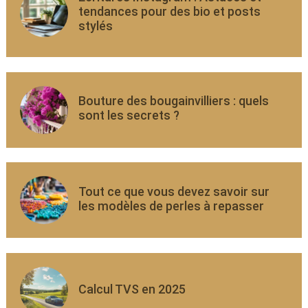
tendances pour des bio et posts
stylés
Bouture des bougainvilliers : quels
sont les secrets ?
Tout ce que vous devez savoir sur
les modèles de perles à repasser
Calcul TVS en 2025