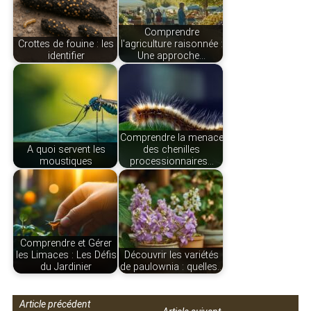
Comprendre
Crottes de fouine : les
l'agriculture raisonnée :
identifier
Une approche…
Comprendre la menace
A quoi servent les
des chenilles
moustiques
processionnaires…
Comprendre et Gérer
les Limaces : Les Défis
Découvrir les variétés
du Jardinier
de paulownia : quelles…
Article précédent