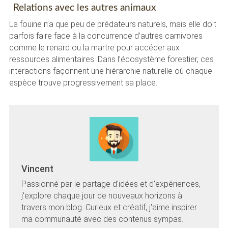
Relations avec les autres animaux
La fouine n’a que peu de prédateurs naturels, mais elle doit
parfois faire face à la concurrence d’autres carnivores
comme le renard ou la martre pour accéder aux
ressources alimentaires. Dans l’écosystème forestier, ces
interactions façonnent une hiérarchie naturelle où chaque
espèce trouve progressivement sa place.
Vincent
Passionné par le partage d'idées et d'expériences,
j'explore chaque jour de nouveaux horizons à
travers mon blog. Curieux et créatif, j'aime inspirer
ma communauté avec des contenus sympas.