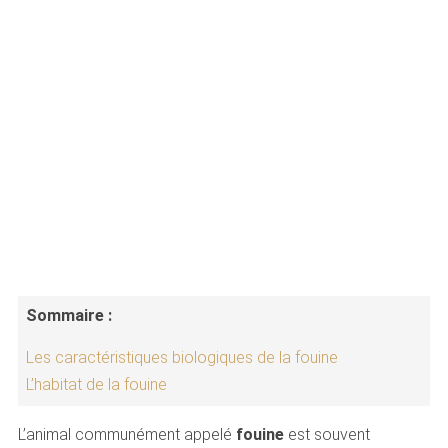
Sommaire :
Les caractéristiques biologiques de la fouine
L’habitat de la fouine
L’animal communément appelé
fouine
est souvent