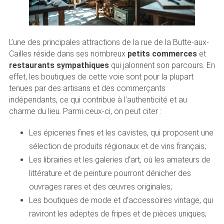
L’une des principales attractions de la rue de la Butte-aux-
Cailles réside dans ses nombreux
petits commerces
et
restaurants sympathiques
qui jalonnent son parcours. En
effet, les boutiques de cette voie sont pour la plupart
tenues par des artisans et des commerçants
indépendants, ce qui contribue à l’authenticité et au
charme du lieu. Parmi ceux-ci, on peut citer :
Les épiceries fines et les cavistes, qui proposent une
sélection de produits régionaux et de vins français;
Les librairies et les galeries d’art, où les amateurs de
littérature et de peinture pourront dénicher des
ouvrages rares et des œuvres originales;
Les boutiques de mode et d’accessoires vintage, qui
raviront les adeptes de fripes et de pièces uniques;