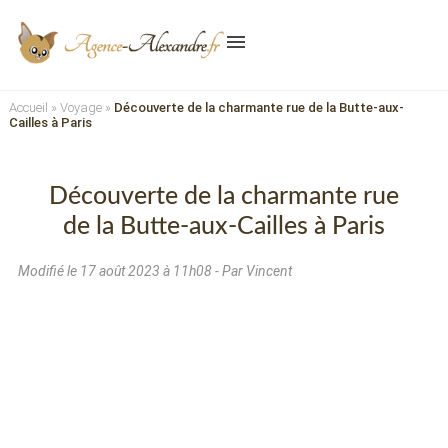
menu
Accueil
»
Voyage
»
Découverte de la charmante rue de la Butte-aux-
Cailles à Paris
Découverte de la charmante rue
de la Butte-aux-Cailles à Paris
Modifié le
17 août 2023 à 11h08
- Par Vincent