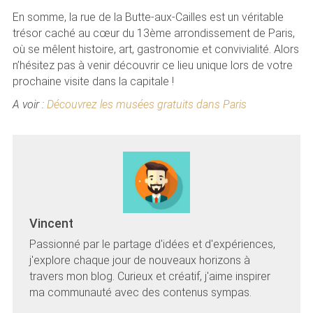
En somme, la rue de la Butte-aux-Cailles est un véritable
trésor caché au cœur du 13ème arrondissement de Paris,
où se mêlent histoire, art, gastronomie et convivialité. Alors
n’hésitez pas à venir découvrir ce lieu unique lors de votre
prochaine visite dans la capitale !
A voir :
Découvrez les musées gratuits dans Paris
Vincent
Passionné par le partage d'idées et d'expériences,
j'explore chaque jour de nouveaux horizons à
travers mon blog. Curieux et créatif, j'aime inspirer
ma communauté avec des contenus sympas.