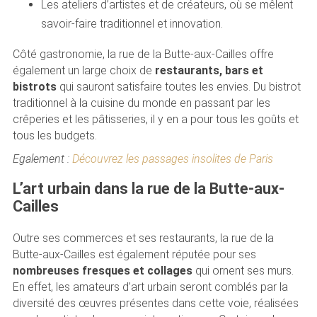
Les ateliers d’artistes et de créateurs, où se mêlent
savoir-faire traditionnel et innovation.
Côté gastronomie, la rue de la Butte-aux-Cailles offre
également un large choix de
restaurants, bars et
bistrots
qui sauront satisfaire toutes les envies. Du bistrot
traditionnel à la cuisine du monde en passant par les
crêperies et les pâtisseries, il y en a pour tous les goûts et
tous les budgets.
Egalement :
Découvrez les passages insolites de Paris
L’art urbain dans la rue de la Butte-aux-
Cailles
Outre ses commerces et ses restaurants, la rue de la
Butte-aux-Cailles est également réputée pour ses
nombreuses fresques et collages
qui ornent ses murs.
En effet, les amateurs d’art urbain seront comblés par la
diversité des œuvres présentes dans cette voie, réalisées