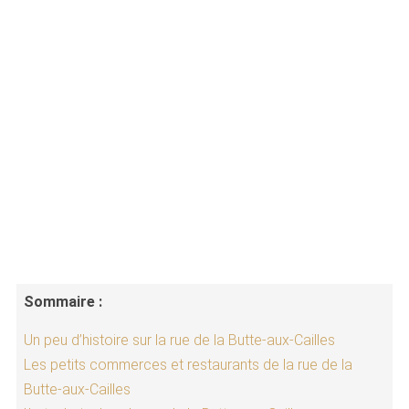
Sommaire :
Un peu d’histoire sur la rue de la Butte-aux-Cailles
Les petits commerces et restaurants de la rue de la
Butte-aux-Cailles