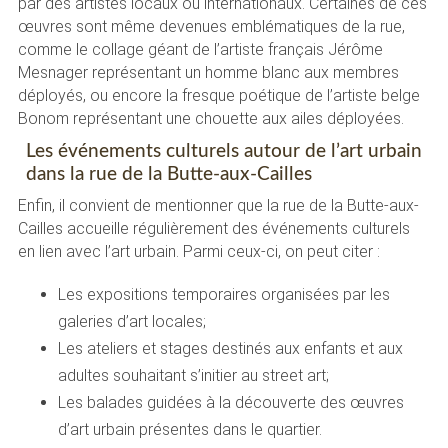
par des artistes locaux ou internationaux. Certaines de ces
œuvres sont même devenues emblématiques de la rue,
comme le collage géant de l’artiste français Jérôme
Mesnager représentant un homme blanc aux membres
déployés, ou encore la fresque poétique de l’artiste belge
Bonom représentant une chouette aux ailes déployées.
Les événements culturels autour de l’art urbain
dans la rue de la Butte-aux-Cailles
Enfin, il convient de mentionner que la rue de la Butte-aux-
Cailles accueille régulièrement des événements culturels
en lien avec l’art urbain. Parmi ceux-ci, on peut citer :
Les expositions temporaires organisées par les
galeries d’art locales;
Les ateliers et stages destinés aux enfants et aux
adultes souhaitant s’initier au street art;
Les balades guidées à la découverte des œuvres
d’art urbain présentes dans le quartier.