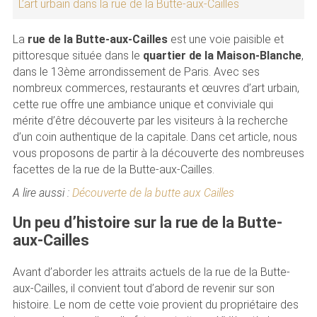
L’art urbain dans la rue de la Butte-aux-Cailles
La
rue de la Butte-aux-Cailles
est une voie paisible et
pittoresque située dans le
quartier de la Maison-Blanche
,
dans le 13ème arrondissement de Paris. Avec ses
nombreux commerces, restaurants et œuvres d’art urbain,
cette rue offre une ambiance unique et conviviale qui
mérite d’être découverte par les visiteurs à la recherche
d’un coin authentique de la capitale. Dans cet article, nous
vous proposons de partir à la découverte des nombreuses
facettes de la rue de la Butte-aux-Cailles.
A lire aussi :
Découverte de la butte aux Cailles
Un peu d’histoire sur la rue de la Butte-
aux-Cailles
Avant d’aborder les attraits actuels de la rue de la Butte-
aux-Cailles, il convient tout d’abord de revenir sur son
histoire. Le nom de cette voie provient du propriétaire des