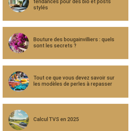
tendances pour des bio et posts
stylés
Bouture des bougainvilliers : quels
sont les secrets ?
Tout ce que vous devez savoir sur
les modèles de perles à repasser
Calcul TVS en 2025