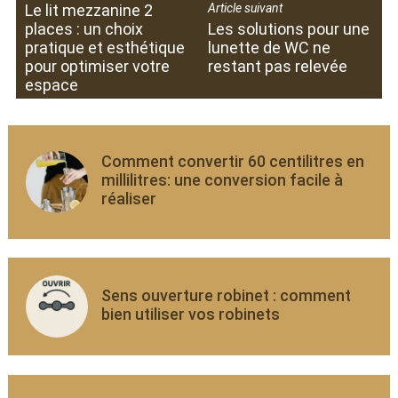
Le lit mezzanine 2
Article suivant
places : un choix
Les solutions pour une
pratique et esthétique
lunette de WC ne
pour optimiser votre
restant pas relevée
espace
Comment convertir 60 centilitres en
millilitres: une conversion facile à
réaliser
Sens ouverture robinet : comment
bien utiliser vos robinets