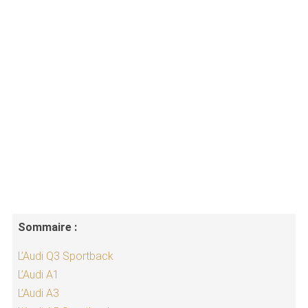
Sommaire :
L’Audi Q3 Sportback
L’Audi A1
L’Audi A3