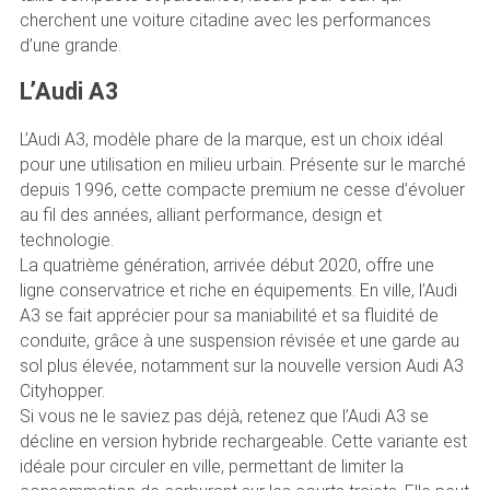
cherchent une voiture citadine avec les performances
d’une grande.
L’Audi A3
L’Audi A3, modèle phare de la marque, est un choix idéal
pour une utilisation en milieu urbain. Présente sur le marché
depuis 1996, cette compacte premium ne cesse d’évoluer
au fil des années, alliant performance, design et
technologie.
La quatrième génération, arrivée début 2020, offre une
ligne conservatrice et riche en équipements. En ville, l’Audi
A3 se fait apprécier pour sa maniabilité et sa fluidité de
conduite, grâce à une suspension révisée et une garde au
sol plus élevée, notamment sur la nouvelle version Audi A3
Cityhopper.
Si vous ne le saviez pas déjà, retenez que l’Audi A3 se
décline en version hybride rechargeable. Cette variante est
idéale pour circuler en ville, permettant de limiter la