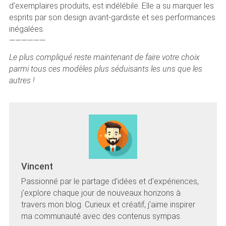
d’exemplaires produits, est indélébile. Elle a su marquer les
esprits par son design avant-gardiste et ses performances
inégalées.
——————
Le plus compliqué reste maintenant de faire votre choix
parmi tous ces modèles plus séduisants les uns que les
autres !
Vincent
Passionné par le partage d'idées et d'expériences,
j'explore chaque jour de nouveaux horizons à
travers mon blog. Curieux et créatif, j'aime inspirer
ma communauté avec des contenus sympas.