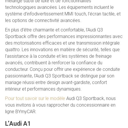
mélange subtil de luxe et de fonctionnalités
technologiques avancées. Les équipements incluent le
système d’infodivertissement MMI touch, l’écran tactile, et
les options de connectivité avancées.
En plus d’être charmante et confortable, l’Audi Q3
Sportback offre des performances impressionnantes avec
des motorisations efficaces et une transmission intégrale
quattro. Les innovations en matière de sécurité, telles que
l’assistance à la conduite et les systèmes de freinage
avancés, contribuent à renforcer la confiance du
conducteur. Conçu pour offrir une expérience de conduite
passionnante, l’Audi Q3 Sportback se distingue par son
mariage réussi entre design avant-gardiste, confort
intérieur et performances dynamiques.
Pour tout savoir sur le modèle
Audi Q3 Sportback, nous
vous invitons à vous rapprocher du concessionnaire en
ligne BYmyCAR.
L’Audi A1