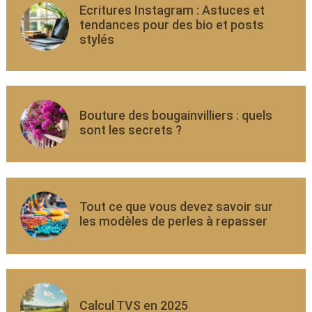
Ecritures Instagram : Astuces et
tendances pour des bio et posts
stylés
Bouture des bougainvilliers : quels
sont les secrets ?
Tout ce que vous devez savoir sur
les modèles de perles à repasser
Calcul TVS en 2025