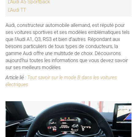
L’Audi A5 Sportback
L’Audi TT
Audi, constructeur automobile allemand, est réputé pour
ses voitures sportives et ses modèles emblématiques tels
que l’Audi A1, Q3, RS3 et bien d’autres. Répondant aux
besoins particuliers de tous types de conducteurs, la
gamme Audi offre une multitude de choix. Découvrons
aujourd’hui toutes les informations que vous devez savoir
sur ses meilleurs modèles.
Article lié :
Tout savoir sur le mode B dans les voitures
électriques