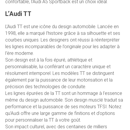
confortable, l’Audi A5 Sportback est un choix idéal.
L’Audi TT
L’Audi TT est une icône du design automobile. Lancée en
1998, elle a marqué l’histoire grâce à sa silhouette et ses
courbes uniques. Les designers ont réussi à réinterpréter
les lignes incomparables de l’originale pour les adapter à
l’ère moderne.
Son design est à la fois épuré, athlétique et
personnalisable, lui conférant un caractère unique et
résolument intemporel. Les modèles TT se distinguent
également par la puissance de leur motorisation et la
précision des technologies de conduite.
Les lignes épurées de la TT sont un hommage à l’essence
même du design automobile. Son design musclé traduit sa
performance et la puissance de ses moteurs TFSI. Notez
qu’Audi offre une large gamme de finitions et d’options
pour personnaliser la TT à votre goût.
Son impact culturel, avec des centaines de milliers