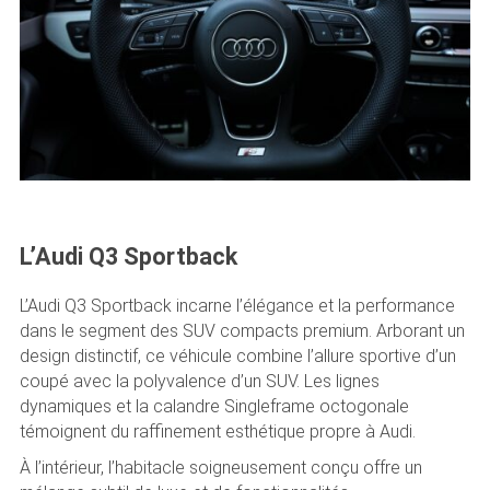
L’Audi Q3 Sportback
L’Audi Q3 Sportback incarne l’élégance et la performance
dans le segment des SUV compacts premium. Arborant un
design distinctif, ce véhicule combine l’allure sportive d’un
coupé avec la polyvalence d’un SUV. Les lignes
dynamiques et la calandre Singleframe octogonale
témoignent du raffinement esthétique propre à Audi.
À l’intérieur, l’habitacle soigneusement conçu offre un